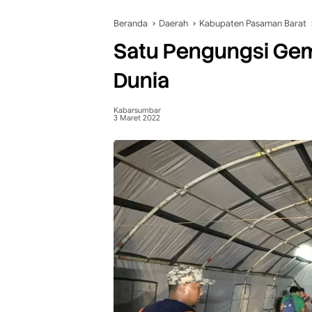
Beranda
Daerah
Kabupaten Pasaman Barat
Satu Pengungsi Ge
Dunia
Kabarsumbar
3 Maret 2022