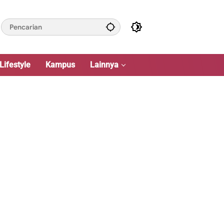
Lifestyle
Kampus
Lainnya