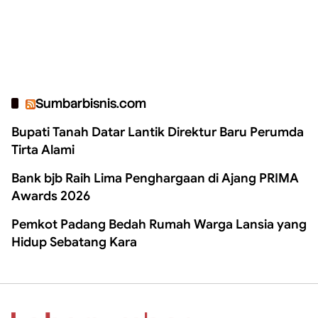
Sumbarbisnis.com
Bupati Tanah Datar Lantik Direktur Baru Perumda
Tirta Alami
Bank bjb Raih Lima Penghargaan di Ajang PRIMA
Awards 2026
Pemkot Padang Bedah Rumah Warga Lansia yang
Hidup Sebatang Kara