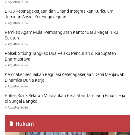
7 Agustus 2026
BPJS Ketenagakerjaan dan Unand Integrasikan Kurikulum
Jaminan Sosial Ketenagakerjaan
7 Agustus 2026
Pemkab Agam Mulai Pembangunan Kantor Baru Nagari Tiku
Selatan
7 Agustus 2026
Polsek Sitiung Tangkap Dua Pelaku Pencurian di Kabupaten
Dharmasraya
7 Agustus 2026
Kemnaker Sesuaikan Regulasi Ketenagakerjaan Demi Menjawab
Dinamika Dunia Kerja
7 Agustus 2026
Polres Solok Selatan Musnahkan Peralatan Tambang Emas Ilegal
di Sungai Bangko
7 Agustus 2026
Hukum