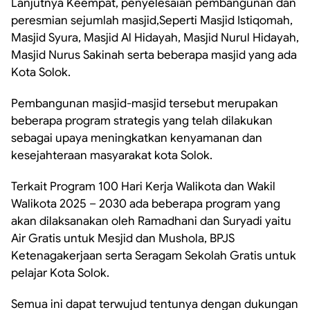
Lanjutnya Keempat, penyelesaian pembangunan dan
peresmian sejumlah masjid,Seperti Masjid Istiqomah,
Masjid Syura, Masjid Al Hidayah, Masjid Nurul Hidayah,
Masjid Nurus Sakinah serta beberapa masjid yang ada
Kota Solok.
Pembangunan masjid-masjid tersebut merupakan
beberapa program strategis yang telah dilakukan
sebagai upaya meningkatkan kenyamanan dan
kesejahteraan masyarakat kota Solok.
Terkait Program 100 Hari Kerja Walikota dan Wakil
Walikota 2025 – 2030 ada beberapa program yang
akan dilaksanakan oleh Ramadhani dan Suryadi yaitu
Air Gratis untuk Mesjid dan Mushola, BPJS
Ketenagakerjaan serta Seragam Sekolah Gratis untuk
pelajar Kota Solok.
Semua ini dapat terwujud tentunya dengan dukungan