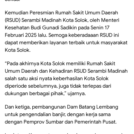
Kemudian Peresmian Rumah Sakit Umum Daerah
(RSUD) Serambi Madinah Kota Solok, oleh Menteri
Kesehatan Budi Gunadi Sadikin pada Senin 17
Februari 2025 lalu. Semoga keberadaaan RSUD ini
dapat memberikan layanan terbaik untuk masyarakat
Kota Solok.
“Pada akhirnya Kota Solok memiliki Rumah Sakit
Umum Daerah dan Kehadiran RSUD Serambi Madinah
salah satu aksi nyata keberhasilan Kota Solok
diperiode sebelumnya, juga tidak terlepas dari
dukungan berbagai pihak,” ujarnya.
Dan ketiga, pembangunan Dam Batang Lembang
untuk pengendalian banjir, dengan kerja sama
dengan Pemprov Sumbar dan Pemerintah Pusat.