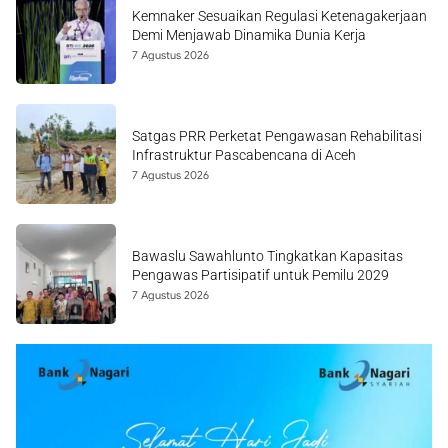
Kemnaker Sesuaikan Regulasi Ketenagakerjaan
Demi Menjawab Dinamika Dunia Kerja
7 Agustus 2026
Satgas PRR Perketat Pengawasan Rehabilitasi
Infrastruktur Pascabencana di Aceh
7 Agustus 2026
Bawaslu Sawahlunto Tingkatkan Kapasitas
Pengawas Partisipatif untuk Pemilu 2029
7 Agustus 2026