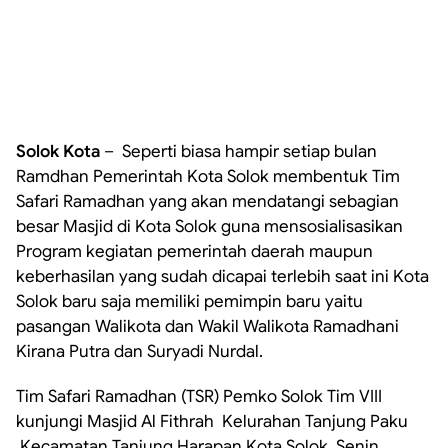
Solok Kota
– Seperti biasa hampir setiap bulan
Ramdhan Pemerintah Kota Solok membentuk Tim
Safari Ramadhan yang akan mendatangi sebagian
besar Masjid di Kota Solok guna mensosialisasikan
Program kegiatan pemerintah daerah maupun
keberhasilan yang sudah dicapai terlebih saat ini Kota
Solok baru saja memiliki pemimpin baru yaitu
pasangan Walikota dan Wakil Walikota Ramadhani
Kirana Putra dan Suryadi Nurdal.
Tim Safari Ramadhan (TSR) Pemko Solok Tim VIII
kunjungi Masjid Al Fithrah Kelurahan Tanjung Paku
,Kecamatan Tanjung Harapan Kota Solok, Senin