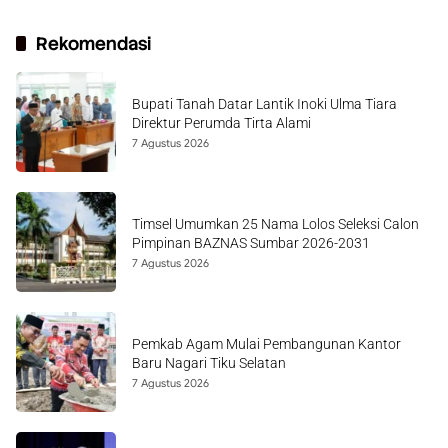
Rekomendasi
Bupati Tanah Datar Lantik Inoki Ulma Tiara
Direktur Perumda Tirta Alami
7 Agustus 2026
Timsel Umumkan 25 Nama Lolos Seleksi Calon
Pimpinan BAZNAS Sumbar 2026-2031
7 Agustus 2026
Pemkab Agam Mulai Pembangunan Kantor
Baru Nagari Tiku Selatan
7 Agustus 2026