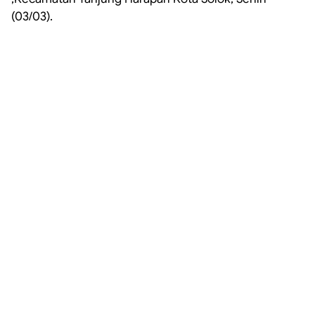
(03/03).