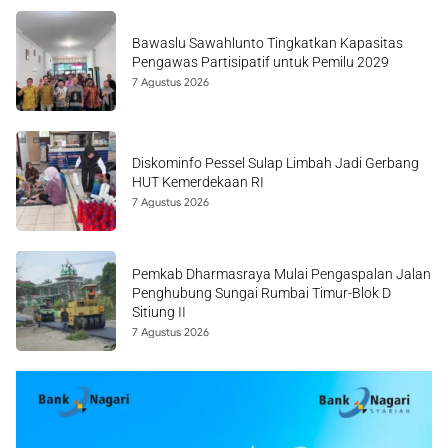
Bawaslu Sawahlunto Tingkatkan Kapasitas
Pengawas Partisipatif untuk Pemilu 2029
7 Agustus 2026
Diskominfo Pessel Sulap Limbah Jadi Gerbang
HUT Kemerdekaan RI
7 Agustus 2026
Pemkab Dharmasraya Mulai Pengaspalan Jalan
Penghubung Sungai Rumbai Timur-Blok D
Sitiung II
7 Agustus 2026