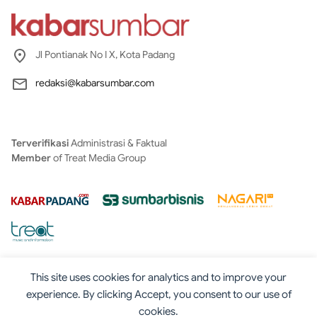
Jl Pontianak No I X, Kota Padang
redaksi@kabarsumbar.com
Terverifikasi
Administrasi & Faktual
Member
of Treat Media Group
This site uses cookies for analytics and to improve your
experience. By clicking Accept, you consent to our use of
cookies.