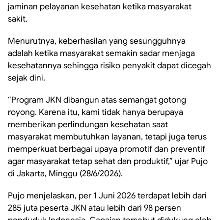
jaminan pelayanan kesehatan ketika masyarakat
sakit.
Menurutnya, keberhasilan yang sesungguhnya
adalah ketika masyarakat semakin sadar menjaga
kesehatannya sehingga risiko penyakit dapat dicegah
sejak dini.
“Program JKN dibangun atas semangat gotong
royong. Karena itu, kami tidak hanya
berupaya
memberikan perlindungan kesehatan saat
masyarakat membutuhkan layanan, tetapi juga terus
memperkuat berbagai upaya promotif dan preventif
agar masyarakat tetap sehat dan produktif,” ujar Pujo
di Jakarta, Minggu (28/6/2026).
Pujo menjelaskan, per 1 Juni 2026 terdapat lebih dari
285 juta peserta JKN atau lebih dari 98 persen