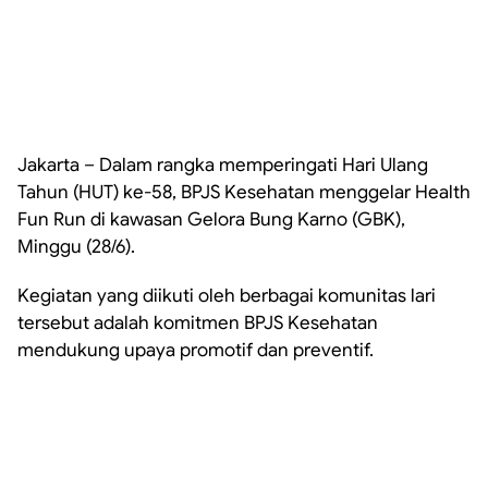
Jakarta – Dalam rangka memperingati Hari Ulang
Tahun (HUT) ke-58, BPJS Kesehatan menggelar
Health
Fun Run
di kawasan Gelora Bung Karno (GBK),
Minggu (28/6).
Kegiatan yang diikuti oleh berbagai komunitas lari
tersebut adalah komitmen BPJS Kesehatan
mendukung upaya
promotif dan preventif.