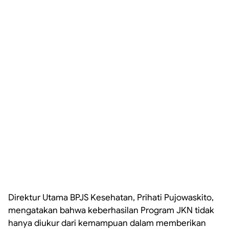
Direktur Utama BPJS Kesehatan, Prihati Pujowaskito,
mengatakan bahwa keberhasilan Program JKN tidak
hanya diukur dari kemampuan dalam memberikan