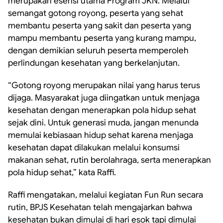
merupakan esensi utama Program JKN. Melalui
semangat gotong royong, peserta yang sehat
membantu peserta yang sakit dan peserta yang
mampu membantu peserta yang kurang mampu,
dengan demikian
seluruh peserta memperoleh
perlindungan kesehatan yang berkelanjutan.
“Gotong royong merupakan nilai yang harus terus
dijaga. Masyarakat juga diingatkan untuk menjaga
kesehatan dengan menerapkan pola hidup sehat
sejak dini. Untuk generasi muda, jangan menunda
memulai kebiasaan hidup sehat karena menjaga
kesehatan dapat dilakukan
melalui konsumsi
makanan sehat, rutin berolahraga, serta menerapkan
pola hidup sehat,” kata Raffi.
Raffi mengatakan, melalui kegiatan
Fun Run
secara
rutin, BPJS Kesehatan telah
mengajarkan bahwa
kesehatan bukan dimulai di hari esok tapi dimulai