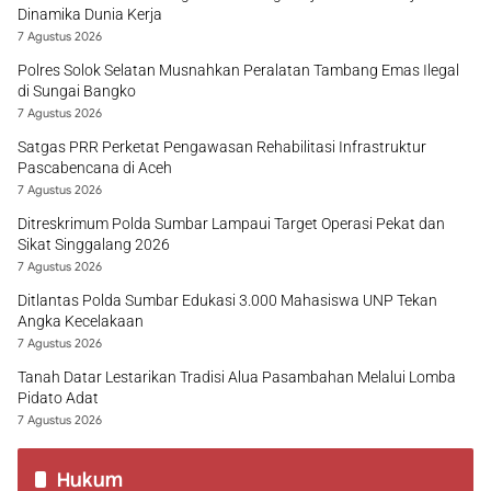
Dinamika Dunia Kerja
7 Agustus 2026
Polres Solok Selatan Musnahkan Peralatan Tambang Emas Ilegal
di Sungai Bangko
7 Agustus 2026
Satgas PRR Perketat Pengawasan Rehabilitasi Infrastruktur
Pascabencana di Aceh
7 Agustus 2026
Ditreskrimum Polda Sumbar Lampaui Target Operasi Pekat dan
Sikat Singgalang 2026
7 Agustus 2026
Ditlantas Polda Sumbar Edukasi 3.000 Mahasiswa UNP Tekan
Angka Kecelakaan
7 Agustus 2026
Tanah Datar Lestarikan Tradisi Alua Pasambahan Melalui Lomba
Pidato Adat
7 Agustus 2026
Hukum