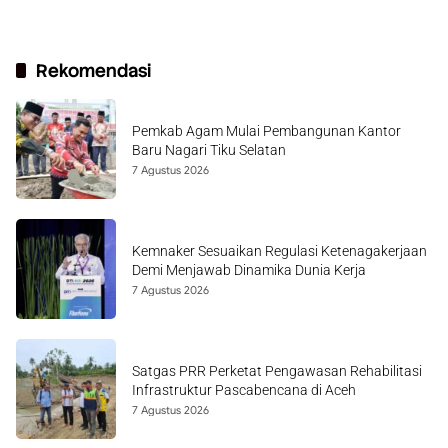
Rekomendasi
Pemkab Agam Mulai Pembangunan Kantor
Baru Nagari Tiku Selatan
7 Agustus 2026
Kemnaker Sesuaikan Regulasi Ketenagakerjaan
Demi Menjawab Dinamika Dunia Kerja
7 Agustus 2026
Satgas PRR Perketat Pengawasan Rehabilitasi
Infrastruktur Pascabencana di Aceh
7 Agustus 2026