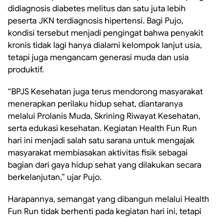
didiagnosis diabetes melitus dan satu juta lebih
peserta JKN terdiagnosis hipertensi. Bagi Pujo,
kondisi tersebut menjadi pengingat bahwa penyakit
kronis tidak lagi hanya dialami kelompok lanjut usia,
tetapi juga mengancam generasi muda dan usia
produktif.
“BPJS Kesehatan juga terus mendorong masyarakat
menerapkan perilaku hidup sehat, diantaranya
melalui Prolanis Muda, Skrining Riwayat Kesehatan,
serta edukasi kesehatan. Kegiatan Health Fun Run
hari ini menjadi salah satu sarana untuk mengajak
masyarakat membiasakan aktivitas fisik sebagai
bagian dari gaya hidup sehat yang dilakukan secara
berkelanjutan,” ujar Pujo.
Harapannya, semangat yang dibangun melalui Health
Fun Run tidak berhenti pada kegiatan hari ini, tetapi