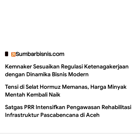
Sumbarbisnis.com
Kemnaker Sesuaikan Regulasi Ketenagakerjaan
dengan Dinamika Bisnis Modern
Tensi di Selat Hormuz Memanas, Harga Minyak
Mentah Kembali Naik
Satgas PRR Intensifkan Pengawasan Rehabilitasi
Infrastruktur Pascabencana di Aceh