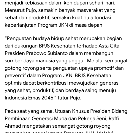
menjadi kebiasaan dalam kehidupan sehari-hari.
Menurut Pujo, semakin banyak masyarakat yang
sehat dan produktif, semakin kuat pula fondasi
keberlanjutan Program JKN di masa depan.
“Penguatan budaya hidup sehat merupakan bagian
dari dukungan BPJS Kesehatan terhadap Asta Cita
Presiden Prabowo Subianto dalam membangun
sumber daya manusia yang unggul. Melalui semangat
gotong royong serta penguatan upaya promotif dan
preventif dalam Program JKN, BPJS Kesehatan
optimis dapat berkontribusi mewujudkan generasi
yang
sehat, produktif, dan berdaya saing menuju
Indonesia Emas 2045,” tutur Pujo.
Pada saat yang sama, Utusan Khusus Presiden Bidang
Pembinaan Generasi Muda dan Pekerja Seni, Raffi
Ahmad mengatakan semangat gotong royong