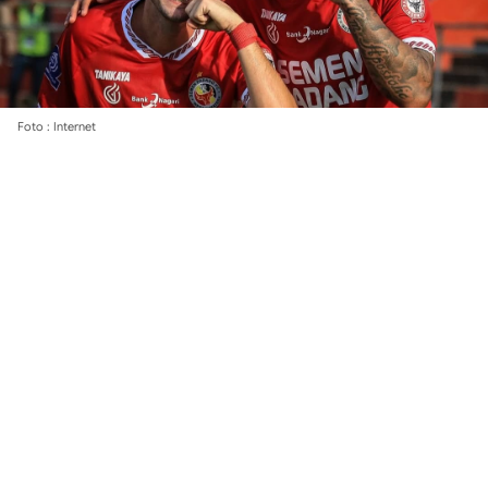
Foto : Internet