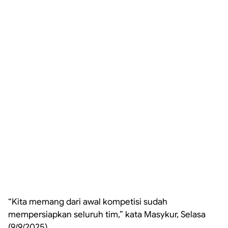
“Kita memang dari awal kompetisi sudah
mempersiapkan seluruh tim,” kata Masykur, Selasa
(9/9/2025).