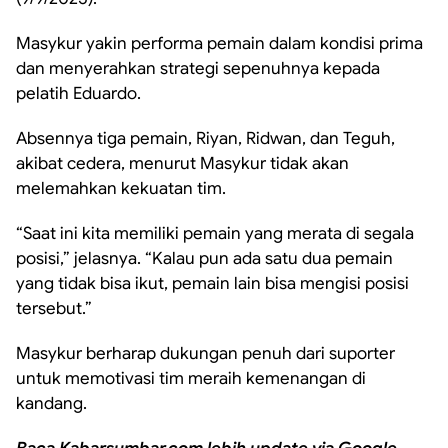
Masykur yakin performa pemain dalam kondisi prima
dan menyerahkan strategi sepenuhnya kepada
pelatih Eduardo.
Absennya tiga pemain, Riyan, Ridwan, dan Teguh,
akibat cedera, menurut Masykur tidak akan
melemahkan kekuatan tim.
“Saat ini kita memiliki pemain yang merata di segala
posisi,” jelasnya. “Kalau pun ada satu dua pemain
yang tidak bisa ikut, pemain lain bisa mengisi posisi
tersebut.”
Masykur berharap dukungan penuh dari suporter
untuk memotivasi tim meraih kemenangan di
kandang.