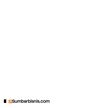
Sumbarbisnis.com