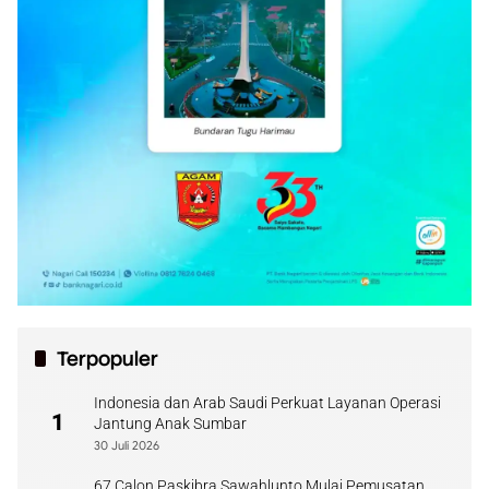
Terpopuler
Indonesia dan Arab Saudi Perkuat Layanan Operasi
1
Jantung Anak Sumbar
30 Juli 2026
67 Calon Paskibra Sawahlunto Mulai Pemusatan