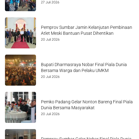
27 Juli 2026
Pemprov Sumbar Jamin Kelanjutan Pembinaan
Atlet Meski Bantuan Pusat Dihentikan
20 Juli 2026
Bupati Dharmasraya Nobar Final Piala Dunia
Bersama Warga dan Pelaku UMKM
20 Juli 2026
Pemko Padang Gelar Nonton Bareng Final Piala
Dunia Bersama Masyarakat
20 Juli 2026