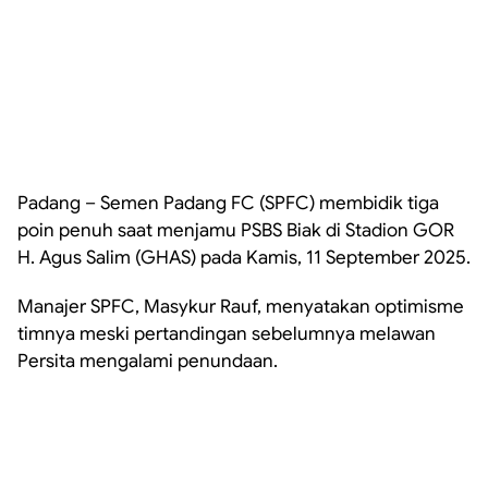
Padang – Semen Padang FC (SPFC) membidik tiga
poin penuh saat menjamu PSBS Biak di Stadion GOR
H. Agus Salim (GHAS) pada Kamis, 11 September 2025.
Manajer SPFC, Masykur Rauf, menyatakan optimisme
timnya meski pertandingan sebelumnya melawan
Persita mengalami penundaan.