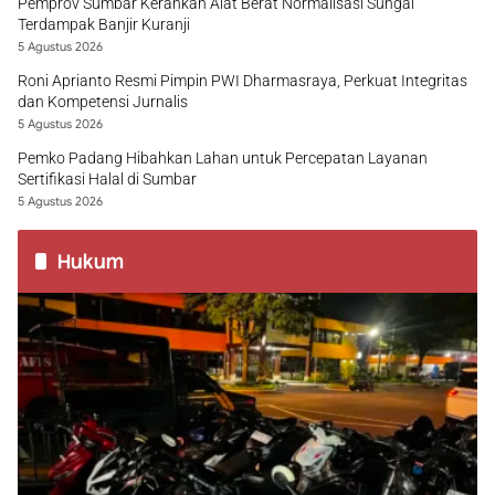
Pemprov Sumbar Kerahkan Alat Berat Normalisasi Sungai
Terdampak Banjir Kuranji
5 Agustus 2026
Roni Aprianto Resmi Pimpin PWI Dharmasraya, Perkuat Integritas
dan Kompetensi Jurnalis
5 Agustus 2026
Pemko Padang Hibahkan Lahan untuk Percepatan Layanan
Sertifikasi Halal di Sumbar
5 Agustus 2026
Hukum