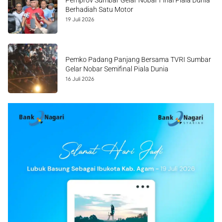
Pemprov Sumbar Gelar Nobar Final Piala Dunia
Berhadiah Satu Motor
19 Juli 2026
Pemko Padang Panjang Bersama TVRI Sumbar
Gelar Nobar Semifinal Piala Dunia
16 Juli 2026