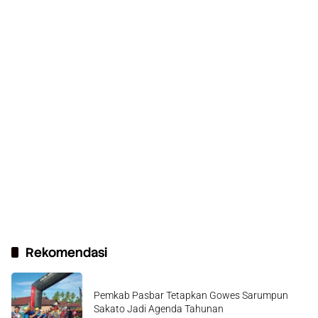
Rekomendasi
Pemkab Pasbar Tetapkan Gowes Sarumpun
Sakato Jadi Agenda Tahunan