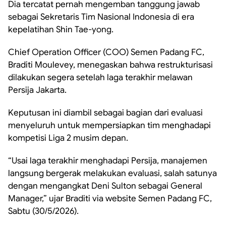
Dia tercatat pernah mengemban tanggung jawab
sebagai Sekretaris Tim Nasional Indonesia di era
kepelatihan Shin Tae-yong.
Chief Operation Officer (COO) Semen Padang FC,
Braditi Moulevey, menegaskan bahwa restrukturisasi
dilakukan segera setelah laga terakhir melawan
Persija Jakarta.
Keputusan ini diambil sebagai bagian dari evaluasi
menyeluruh untuk mempersiapkan tim menghadapi
kompetisi Liga 2 musim depan.
“Usai laga terakhir menghadapi Persija, manajemen
langsung bergerak melakukan evaluasi, salah satunya
dengan mengangkat Deni Sulton sebagai General
Manager,” ujar Braditi via website Semen Padang FC,
Sabtu (30/5/2026).