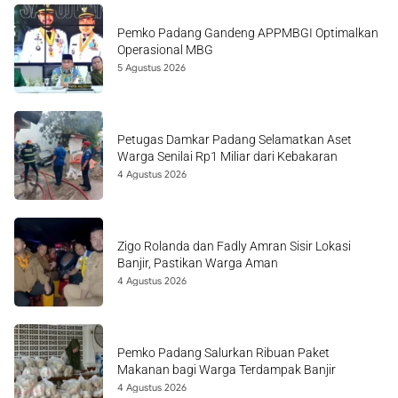
Pemko Padang Gandeng APPMBGI Optimalkan
Operasional MBG
5 Agustus 2026
Petugas Damkar Padang Selamatkan Aset
Warga Senilai Rp1 Miliar dari Kebakaran
4 Agustus 2026
Zigo Rolanda dan Fadly Amran Sisir Lokasi
Banjir, Pastikan Warga Aman
4 Agustus 2026
Pemko Padang Salurkan Ribuan Paket
Makanan bagi Warga Terdampak Banjir
4 Agustus 2026