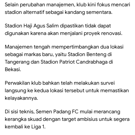
Selain perubahan manajemen, klub kini fokus mencari
stadion alternatif sebagai kandang sementara.
Stadion Haji Agus Salim dipastikan tidak dapat
digunakan karena akan menjalani proyek renovasi.
Manajemen tengah mempertimbangkan dua lokasi
sebagai markas baru, yaitu Stadion Benteng di
Tangerang dan Stadion Patriot Candrabhaga di
Bekasi.
Perwakilan klub bahkan telah melakukan survei
langsung ke kedua lokasi tersebut untuk memastikan
kelayakannya.
Di sisi teknis, Semen Padang FC mulai merancang
kerangka skuad dengan target ambisius untuk segera
kembali ke Liga 1.