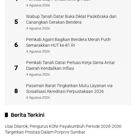
4 Agustus 2026
Wabup Tanah Datar Buka Diklat Paskibraka dan
5
Canangkan Gerakan Bendera
4 Agustus 2026
Pemkab Agam Bagikan Bendera Merah Putih
6
Semarakkan HUT ke-81 RI
4 Agustus 2026
Pemkab Tanah Datar Perluas Kerja Sama Antar
7
Daerah Kendalikan Inflasi
4 Agustus 2026
Pasaman Barat Tingkatkan Mutu Layanan via
8
Sosialisasi Akreditasi Perpustakaan 2026
4 Agustus 2026
Berita Terkini
Usai Dilantik, Pengurus KONI Payakumbuh Periode 2026-2030
Targetkan Prestasi Dalam Porprov Sumbar