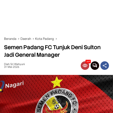
Beranda
Daerah
Kota Padang
Semen Padang FC Tunjuk Deni Sulton
Jadi General Manager
369
Diah Sri Wahyuni
31 Mei 2026