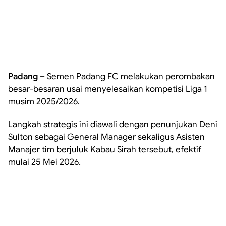
Padang
– Semen Padang FC melakukan perombakan
besar-besaran usai menyelesaikan kompetisi Liga 1
musim 2025/2026.
Langkah strategis ini diawali dengan penunjukan Deni
Sulton sebagai General Manager sekaligus Asisten
Manajer tim berjuluk Kabau Sirah tersebut, efektif
mulai 25 Mei 2026.