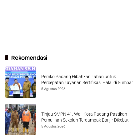
Rekomendasi
Pemko Padang Hibahkan Lahan untuk
Percepatan Layanan Sertifikasi Halal di Sumbar
5 Agustus 2026
Tinjau SMPN 41, Wali Kota Padang Pastikan
Pemulihan Sekolah Terdampak Banjir Dikebut
5 Agustus 2026