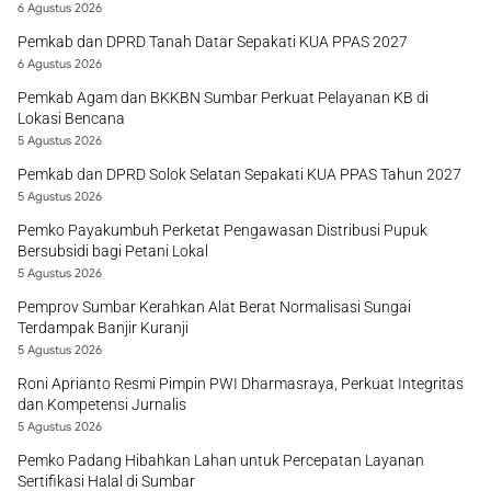
6 Agustus 2026
Pemkab dan DPRD Tanah Datar Sepakati KUA PPAS 2027
6 Agustus 2026
Pemkab Agam dan BKKBN Sumbar Perkuat Pelayanan KB di
Lokasi Bencana
5 Agustus 2026
Pemkab dan DPRD Solok Selatan Sepakati KUA PPAS Tahun 2027
5 Agustus 2026
Pemko Payakumbuh Perketat Pengawasan Distribusi Pupuk
Bersubsidi bagi Petani Lokal
5 Agustus 2026
Pemprov Sumbar Kerahkan Alat Berat Normalisasi Sungai
Terdampak Banjir Kuranji
5 Agustus 2026
Roni Aprianto Resmi Pimpin PWI Dharmasraya, Perkuat Integritas
dan Kompetensi Jurnalis
5 Agustus 2026
Pemko Padang Hibahkan Lahan untuk Percepatan Layanan
Sertifikasi Halal di Sumbar