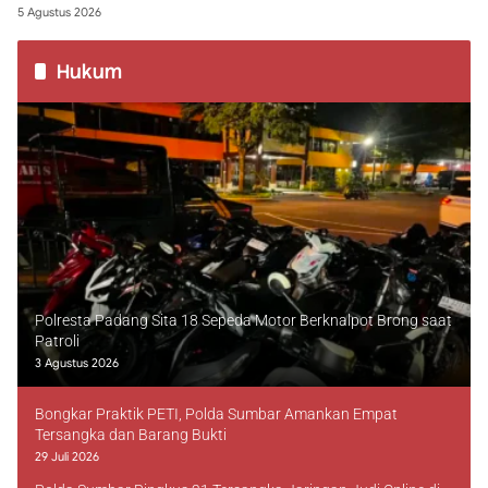
5 Agustus 2026
Hukum
Polresta Padang Sita 18 Sepeda Motor Berknalpot Brong saat
Patroli
3 Agustus 2026
Bongkar Praktik PETI, Polda Sumbar Amankan Empat
Tersangka dan Barang Bukti
29 Juli 2026