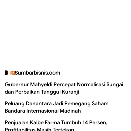
Sumbarbisnis.com
Gubernur Mahyeldi Percepat Normalisasi Sungai
dan Perbaikan Tanggul Kuranji
Peluang Danantara Jadi Pemegang Saham
Bandara Internasional Madinah
Penjualan Kalbe Farma Tumbuh 14 Persen,
Profitabilitas Masih Tertekan