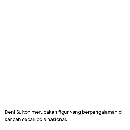
Deni Sulton merupakan figur yang berpengalaman di
kancah sepak bola nasional.