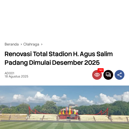
Beranda
Olahraga
Renovasi Total Stadion H. Agus Salim
Padang Dimulai Desember 2025
740
AD001
18 Agustus 2025