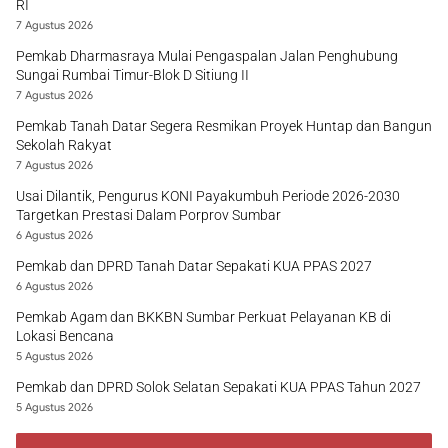
RI
7 Agustus 2026
Pemkab Dharmasraya Mulai Pengaspalan Jalan Penghubung
Sungai Rumbai Timur-Blok D Sitiung II
7 Agustus 2026
Pemkab Tanah Datar Segera Resmikan Proyek Huntap dan Bangun
Sekolah Rakyat
7 Agustus 2026
Usai Dilantik, Pengurus KONI Payakumbuh Periode 2026-2030
Targetkan Prestasi Dalam Porprov Sumbar
6 Agustus 2026
Pemkab dan DPRD Tanah Datar Sepakati KUA PPAS 2027
6 Agustus 2026
Pemkab Agam dan BKKBN Sumbar Perkuat Pelayanan KB di
Lokasi Bencana
5 Agustus 2026
Pemkab dan DPRD Solok Selatan Sepakati KUA PPAS Tahun 2027
5 Agustus 2026