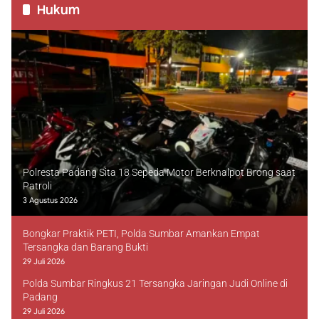
Hukum
Polresta Padang Sita 18 Sepeda Motor Berknalpot Brong saat
Patroli
3 Agustus 2026
Bongkar Praktik PETI, Polda Sumbar Amankan Empat
Tersangka dan Barang Bukti
29 Juli 2026
Polda Sumbar Ringkus 21 Tersangka Jaringan Judi Online di
Padang
29 Juli 2026