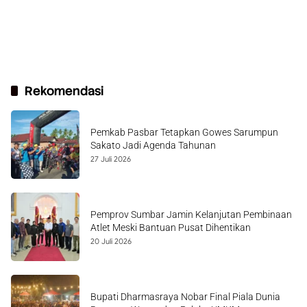
Rekomendasi
Pemkab Pasbar Tetapkan Gowes Sarumpun
Sakato Jadi Agenda Tahunan
27 Juli 2026
Pemprov Sumbar Jamin Kelanjutan Pembinaan
Atlet Meski Bantuan Pusat Dihentikan
20 Juli 2026
Bupati Dharmasraya Nobar Final Piala Dunia