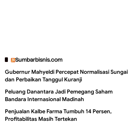
Sumbarbisnis.com
Gubernur Mahyeldi Percepat Normalisasi Sungai
dan Perbaikan Tanggul Kuranji
Peluang Danantara Jadi Pemegang Saham
Bandara Internasional Madinah
Penjualan Kalbe Farma Tumbuh 14 Persen,
Profitabilitas Masih Tertekan