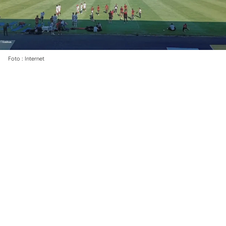
Foto : Internet