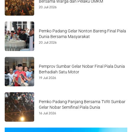
Bersama Warga dan Pelaku UMKM
20 Juli 2026
Pemko Padang Gelar Nonton Bareng Final Piala
Dunia Bersama Masyarakat
20 Juli 2026
Pemprov Sumbar Gelar Nobar Final Piala Dunia
Berhadiah Satu Motor
19 Juli 2026
Pemko Padang Panjang Bersama TVRI Sumbar
Gelar Nobar Semifinal Piala Dunia
16 Juli 2026