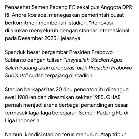
Penasehat Semen Padang FC sekaligus Anggota DPR
RI, Andre Rosiade, menegaskan pemerintah pusat
berkomitmen membenahi stadion. “Renovasi
dilakukan menyeluruh dengan standar internasional
pada Desember 2025,” jelasnya.
Spanduk besar bergambar Presiden Prabowo
Subianto dengan tulisan
“Insyaallah Stadion Agus
Salim Padang akan direnovasi oleh Presiden Prabowo
Subianto”
sudah terpajang di stadion.
Stadion berkapasitas 20 ribu penonton itu dibangun
awal 1980-an dan diresmikan sekitar 1985. GHAS
pernah menjadi arena berbagai pertandingan besar,
termasuk laga-laga bersejarah Semen Padang FC di
Liga Indonesia.
Namun, kondisi stadion terus menurun. Atap tribun