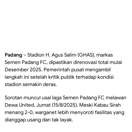
Padang
– Stadion H. Agus Salim (GHAS), markas
Semen Padang FC, dipastikan direnovasi total mulai
Desember 2025. Pemerintah pusat mengambil
langkah ini setelah kritik publik terhadap kondisi
stadion semakin deras.
Sorotan muncul usai laga Semen Padang FC melawan
Dewa United, Jumat (15/8/2025). Meski Kabau Sirah
menang 2-0, warganet lebih menyoroti fasilitas yang
dianggap usang dan tak layak.