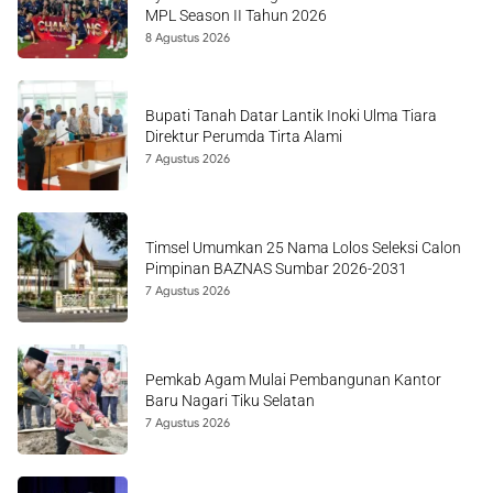
MPL Season II Tahun 2026
8 Agustus 2026
Bupati Tanah Datar Lantik Inoki Ulma Tiara
Direktur Perumda Tirta Alami
7 Agustus 2026
Timsel Umumkan 25 Nama Lolos Seleksi Calon
Pimpinan BAZNAS Sumbar 2026-2031
7 Agustus 2026
Pemkab Agam Mulai Pembangunan Kantor
Baru Nagari Tiku Selatan
7 Agustus 2026