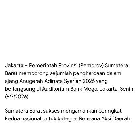
Jakarta
– Pemerintah Provinsi (Pemprov) Sumatera
Barat memborong sejumlah penghargaan dalam
ajang Anugerah Adinata Syariah 2026 yang
berlangsung di Auditorium Bank Mega, Jakarta, Senin
(6/7/2026).
Sumatera Barat sukses mengamankan peringkat
kedua nasional untuk kategori Rencana Aksi Daerah.