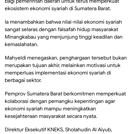
bagi pemerintah daerah untuk terus memperkuat
ekosistem ekonomi syariah di Sumatera Barat.
Ia menambahkan bahwa nilai-nilai ekonomi syariah
sangat selaras dengan falsafah hidup masyarakat
Minangkabau yang menjunjung tinggi keadilan dan
kemaslahatan.
Mahyeldi menegaskan, penghargaan tersebut bukan
merupakan tujuan akhir, melainkan motivasi untuk
memperluas implementasi ekonomi syariah di
berbagai sektor.
Pemprov Sumatera Barat berkomitmen memperkuat
kolaborasi dengan pemangku kepentingan agar
ekonomi syariah mampu meningkatkan
kesejahteraan masyarakat secara nyata.
Direktur Eksekutif KNEKS, Sholahudin Al Aiyub,