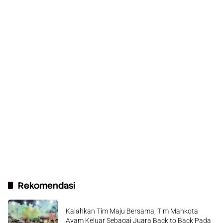
Rekomendasi
Kalahkan Tim Maju Bersama, Tim Mahkota
Ayam Keluar Sebagai Juara Back to Back Pada