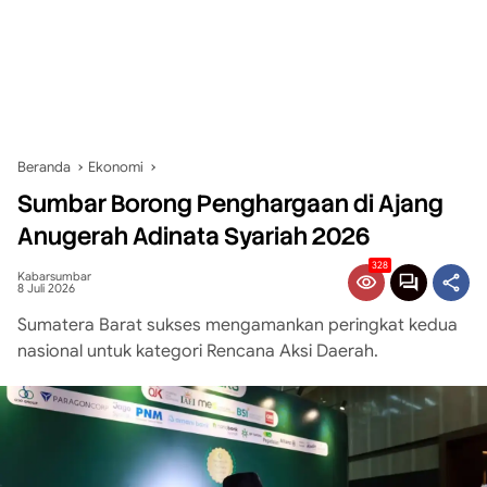
Beranda
Ekonomi
Sumbar Borong Penghargaan di Ajang
Anugerah Adinata Syariah 2026
328
Kabarsumbar
8 Juli 2026
Sumatera Barat sukses mengamankan peringkat kedua
nasional untuk kategori Rencana Aksi Daerah.