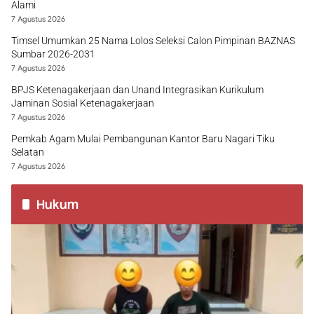
Alami
7 Agustus 2026
Timsel Umumkan 25 Nama Lolos Seleksi Calon Pimpinan BAZNAS
Sumbar 2026-2031
7 Agustus 2026
BPJS Ketenagakerjaan dan Unand Integrasikan Kurikulum
Jaminan Sosial Ketenagakerjaan
7 Agustus 2026
Pemkab Agam Mulai Pembangunan Kantor Baru Nagari Tiku
Selatan
7 Agustus 2026
Hukum