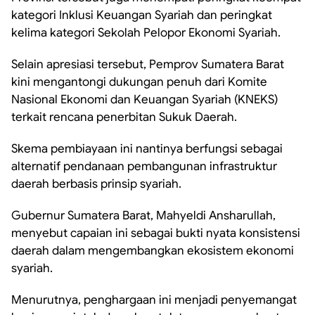
kategori Inklusi Keuangan Syariah dan peringkat
kelima kategori Sekolah Pelopor Ekonomi Syariah.
Selain apresiasi tersebut, Pemprov Sumatera Barat
kini mengantongi dukungan penuh dari Komite
Nasional Ekonomi dan Keuangan Syariah (KNEKS)
terkait rencana penerbitan Sukuk Daerah.
Skema pembiayaan ini nantinya berfungsi sebagai
alternatif pendanaan pembangunan infrastruktur
daerah berbasis prinsip syariah.
Gubernur Sumatera Barat, Mahyeldi Ansharullah,
menyebut capaian ini sebagai bukti nyata konsistensi
daerah dalam mengembangkan ekosistem ekonomi
syariah.
Menurutnya, penghargaan ini menjadi penyemangat