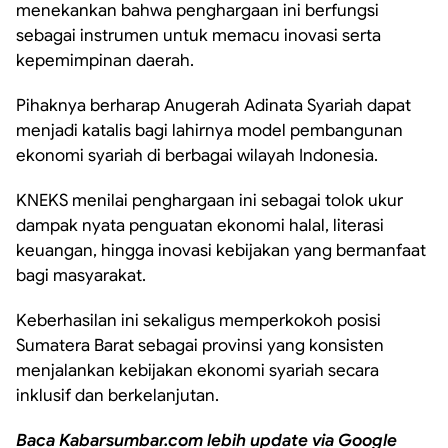
menekankan bahwa penghargaan ini berfungsi
sebagai instrumen untuk memacu inovasi serta
kepemimpinan daerah.
Pihaknya berharap Anugerah Adinata Syariah dapat
menjadi katalis bagi lahirnya model pembangunan
ekonomi syariah di berbagai wilayah Indonesia.
KNEKS menilai penghargaan ini sebagai tolok ukur
dampak nyata penguatan ekonomi halal, literasi
keuangan, hingga inovasi kebijakan yang bermanfaat
bagi masyarakat.
Keberhasilan ini sekaligus memperkokoh posisi
Sumatera Barat sebagai provinsi yang konsisten
menjalankan kebijakan ekonomi syariah secara
inklusif dan berkelanjutan.
Baca Kabarsumbar.com lebih update via Google