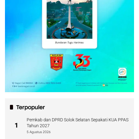
Terpopuler
Pemkab dan DPRD Solok Selatan Sepakati KUA PPAS
1
Tahun 2027
5 Agustus 2026