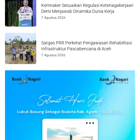
Kemnaker Sesuaikan Regulasi Ketenagakerjaan
Demi Menjawab Dinamika Dunia Kerja
7 Agustus 2026
Satgas PRR Perketat Pengawasan Rehabilitasi
Infrastruktur Pascabencana di Aceh
7 Agustus 2026