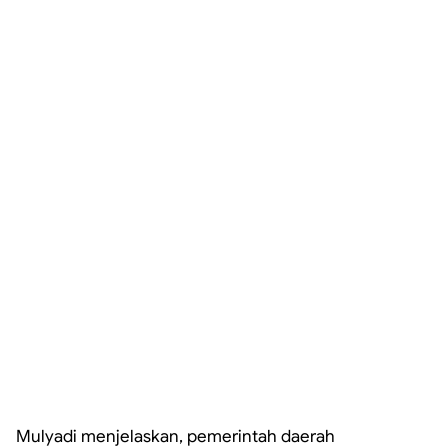
Mulyadi menjelaskan, pemerintah daerah