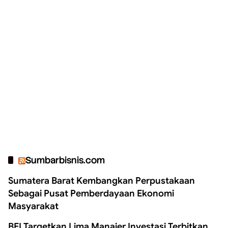
Sumbarbisnis.com
Sumatera Barat Kembangkan Perpustakaan
Sebagai Pusat Pemberdayaan Ekonomi
Masyarakat
BEI Targetkan Lima Manajer Investasi Terbitkan