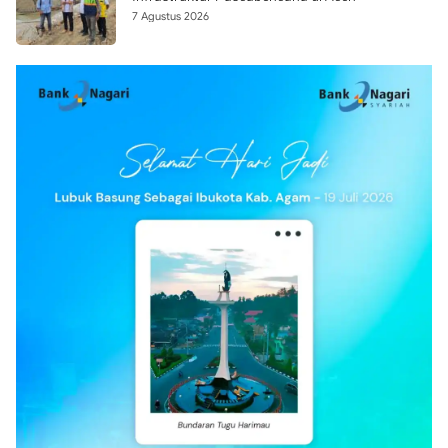
7 Agustus 2026