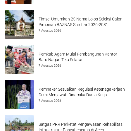
Timsel Umumkan 25 Nama Lolos Seleksi Calon
Pimpinan BAZNAS Sumbar 2026-2031
7 Agustus 2026
Pemkab Agam Mulai Pembangunan Kantor
Baru Nagari Tiku Selatan
7 Agustus 2026
Kemnaker Sesuaikan Regulasi Ketenagakerjaan
Demi Menjawab Dinamika Dunia Kerja
7 Agustus 2026
Satgas PRR Perketat Pengawasan Rehabilitasi
Infrastruktur Pascabencana di Aceh