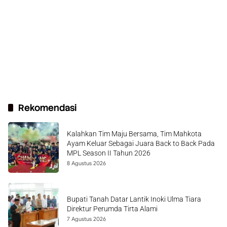
Rekomendasi
Kalahkan Tim Maju Bersama, Tim Mahkota
Ayam Keluar Sebagai Juara Back to Back Pada
MPL Season II Tahun 2026
8 Agustus 2026
Bupati Tanah Datar Lantik Inoki Ulma Tiara
Direktur Perumda Tirta Alami
7 Agustus 2026