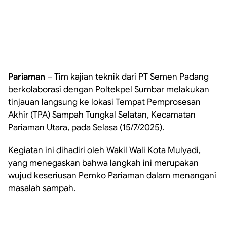
Pariaman
– Tim kajian teknik dari PT Semen Padang
berkolaborasi dengan Poltekpel Sumbar melakukan
tinjauan langsung ke lokasi Tempat Pemprosesan
Akhir (TPA) Sampah Tungkal Selatan, Kecamatan
Pariaman Utara, pada Selasa (15/7/2025).
Kegiatan ini dihadiri oleh Wakil Wali Kota Mulyadi,
yang menegaskan bahwa langkah ini merupakan
wujud keseriusan Pemko Pariaman dalam menangani
masalah sampah.