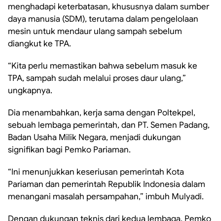
menghadapi keterbatasan, khususnya dalam sumber
daya manusia (SDM), terutama dalam pengelolaan
mesin untuk mendaur ulang sampah sebelum
diangkut ke TPA.
“Kita perlu memastikan bahwa sebelum masuk ke
TPA, sampah sudah melalui proses daur ulang,”
ungkapnya.
Dia menambahkan, kerja sama dengan Poltekpel,
sebuah lembaga pemerintah, dan PT. Semen Padang,
Badan Usaha Milik Negara, menjadi dukungan
signifikan bagi Pemko Pariaman.
“Ini menunjukkan keseriusan pemerintah Kota
Pariaman dan pemerintah Republik Indonesia dalam
menangani masalah persampahan,” imbuh Mulyadi.
Dengan dukungan teknis dari kedua lembaga, Pemko