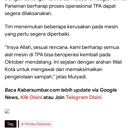
Pariaman berharap proses operasional TPA dapat
segera dilaksanakan.
Tim menemukan beberapa kerusakan pada mesin
yang perlu segera diperbaiki.
“Insya Allah, sesuai rencana, kami berharap semua
alat mesin di TPA bisa beroperasi kembali pada
Oktober mendatang. Ini sejalan dengan arahan Wali
Kota untuk mengawal dan memaksimalkan
pengelolaan sampah,” jelas Mulyadi.
Baca Kabarsumbar.com lebih update via Google
News,
Klik Disini
atau Join
Telegram Disini.
Tag:
Pemko Pariaman