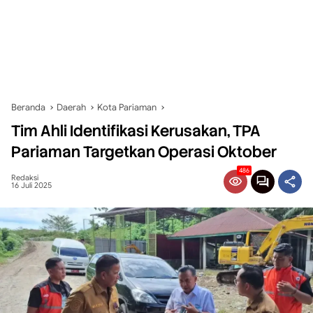
Beranda
Daerah
Kota Pariaman
Tim Ahli Identifikasi Kerusakan, TPA
Pariaman Targetkan Operasi Oktober
486
Redaksi
16 Juli 2025