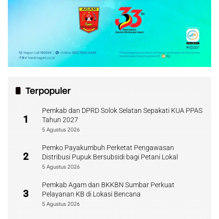
Terpopuler
Pemkab dan DPRD Solok Selatan Sepakati KUA PPAS
1
Tahun 2027
5 Agustus 2026
Pemko Payakumbuh Perketat Pengawasan
2
Distribusi Pupuk Bersubsidi bagi Petani Lokal
5 Agustus 2026
Pemkab Agam dan BKKBN Sumbar Perkuat
3
Pelayanan KB di Lokasi Bencana
5 Agustus 2026