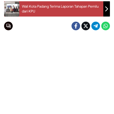
Wali Kota Padang Terima Laporan Tahapan Pemilu
dari KPU