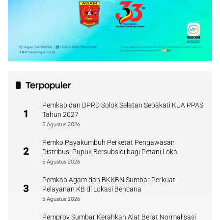
Terpopuler
Pemkab dan DPRD Solok Selatan Sepakati KUA PPAS
1
Tahun 2027
5 Agustus 2026
Pemko Payakumbuh Perketat Pengawasan
2
Distribusi Pupuk Bersubsidi bagi Petani Lokal
5 Agustus 2026
Pemkab Agam dan BKKBN Sumbar Perkuat
3
Pelayanan KB di Lokasi Bencana
5 Agustus 2026
Pemprov Sumbar Kerahkan Alat Berat Normalisasi