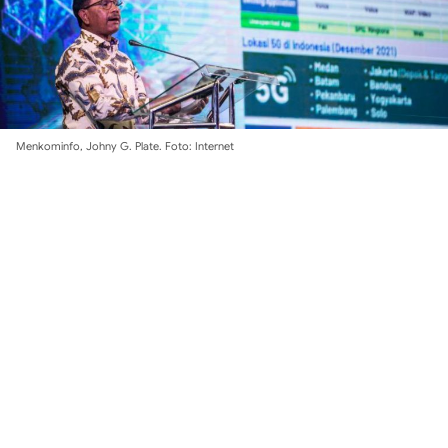
Menkominfo, Johny G. Plate. Foto: Internet