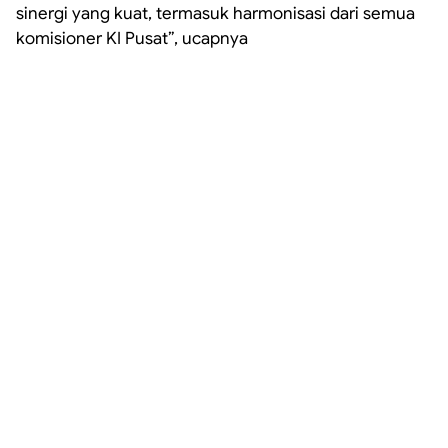
sinergi yang kuat, termasuk harmonisasi dari semua
komisioner KI Pusat”, ucapnya