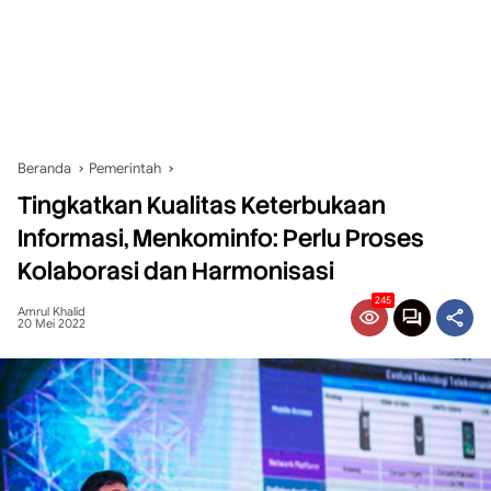
Beranda
Pemerintah
Tingkatkan Kualitas Keterbukaan
Informasi, Menkominfo: Perlu Proses
Kolaborasi dan Harmonisasi
245
Amrul Khalid
20 Mei 2022