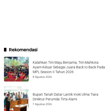
Rekomendasi
Kalahkan Tim Maju Bersama, Tim Mahkota
Ayam Keluar Sebagai Juara Back to Back Pada
MPL Season II Tahun 2026
8 Agustus 2026
Bupati Tanah Datar Lantik Inoki Ulma Tiara
Direktur Perumda Tirta Alami
7 Agustus 2026