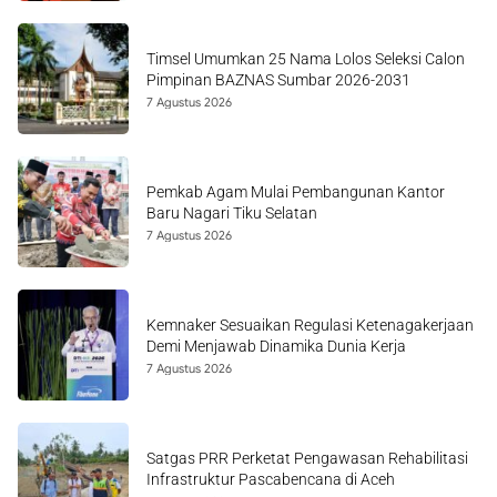
Timsel Umumkan 25 Nama Lolos Seleksi Calon
Pimpinan BAZNAS Sumbar 2026-2031
7 Agustus 2026
Pemkab Agam Mulai Pembangunan Kantor
Baru Nagari Tiku Selatan
7 Agustus 2026
Kemnaker Sesuaikan Regulasi Ketenagakerjaan
Demi Menjawab Dinamika Dunia Kerja
7 Agustus 2026
Satgas PRR Perketat Pengawasan Rehabilitasi
Infrastruktur Pascabencana di Aceh