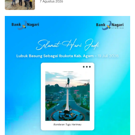
7 Agustus 2026