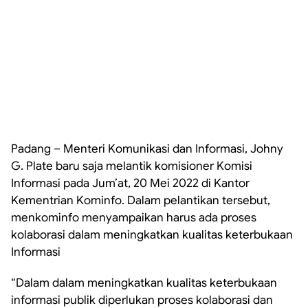
Padang – Menteri Komunikasi dan Informasi, Johny
G. Plate baru saja melantik komisioner Komisi
Informasi pada Jum’at, 20 Mei 2022 di Kantor
Kementrian Kominfo. Dalam pelantikan tersebut,
menkominfo menyampaikan harus ada proses
kolaborasi dalam meningkatkan kualitas keterbukaan
Informasi
“Dalam dalam meningkatkan kualitas keterbukaan
informasi publik diperlukan proses kolaborasi dan