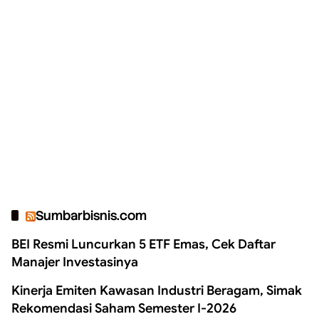
Sumbarbisnis.com
BEI Resmi Luncurkan 5 ETF Emas, Cek Daftar
Manajer Investasinya
Kinerja Emiten Kawasan Industri Beragam, Simak
Rekomendasi Saham Semester I-2026