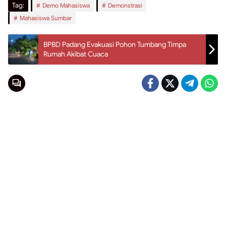
Tag:
Demo Mahasiswa
Demonstrasi
Mahasiswa Sumbar
BPBD Padang Evakuasi Pohon Tumbang Timpa
Rumah Akibat Cuaca