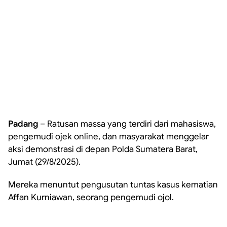
Padang
– Ratusan massa yang terdiri dari mahasiswa,
pengemudi ojek online, dan masyarakat menggelar
aksi demonstrasi di depan Polda Sumatera Barat,
Jumat (29/8/2025).
Mereka menuntut pengusutan tuntas kasus kematian
Affan Kurniawan, seorang pengemudi ojol.