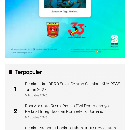
Terpopuler
Pemkab dan DPRD Solok Selatan Sepakati KUA PPAS
1
Tahun 2027
5 Agustus 2026
Roni Aprianto Resmi Pimpin PWI Dharmasraya,
2
Perkuat Integritas dan Kompetensi Jurnalis
5 Agustus 2026
Pemko Padang Hibahkan Lahan untuk Percepatan