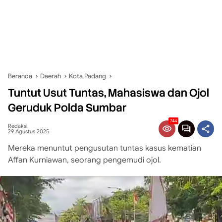
Beranda
Daerah
Kota Padang
Tuntut Usut Tuntas, Mahasiswa dan Ojol
Geruduk Polda Sumbar
744
Redaksi
29 Agustus 2025
Mereka menuntut pengusutan tuntas kasus kematian
Affan Kurniawan, seorang pengemudi ojol.