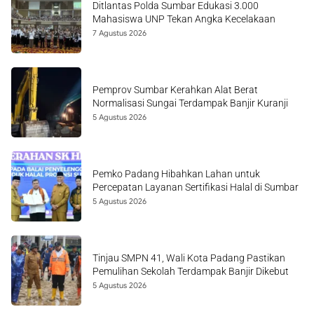
Ditlantas Polda Sumbar Edukasi 3.000
Mahasiswa UNP Tekan Angka Kecelakaan
7 Agustus 2026
Pemprov Sumbar Kerahkan Alat Berat
Normalisasi Sungai Terdampak Banjir Kuranji
5 Agustus 2026
Pemko Padang Hibahkan Lahan untuk
Percepatan Layanan Sertifikasi Halal di Sumbar
5 Agustus 2026
Tinjau SMPN 41, Wali Kota Padang Pastikan
Pemulihan Sekolah Terdampak Banjir Dikebut
5 Agustus 2026