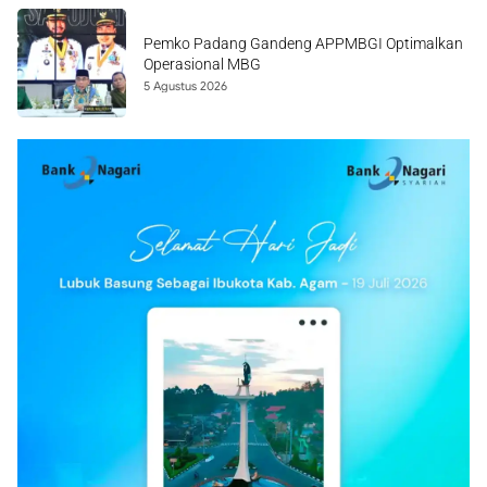
Pemko Padang Gandeng APPMBGI Optimalkan
Operasional MBG
5 Agustus 2026