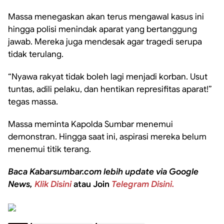
Massa menegaskan akan terus mengawal kasus ini
hingga polisi menindak aparat yang bertanggung
jawab. Mereka juga mendesak agar tragedi serupa
tidak terulang.
“Nyawa rakyat tidak boleh lagi menjadi korban. Usut
tuntas, adili pelaku, dan hentikan represifitas aparat!”
tegas massa.
Massa meminta Kapolda Sumbar menemui
demonstran. Hingga saat ini, aspirasi mereka belum
menemui titik terang.
Baca Kabarsumbar.com lebih update via Google
News,
Klik Disini
atau Join
Telegram Disini.