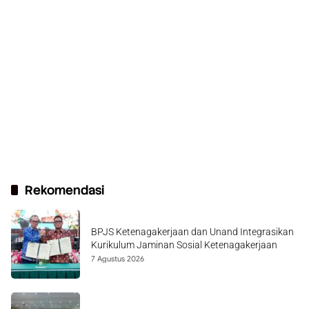
Rekomendasi
BPJS Ketenagakerjaan dan Unand Integrasikan
Kurikulum Jaminan Sosial Ketenagakerjaan
7 Agustus 2026