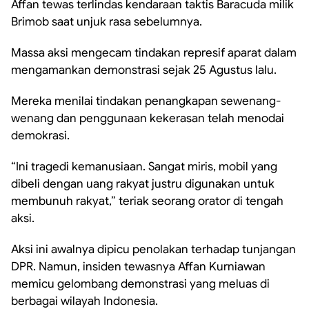
Affan tewas terlindas kendaraan taktis Baracuda milik
Brimob saat unjuk rasa sebelumnya.
Massa aksi mengecam tindakan represif aparat dalam
mengamankan demonstrasi sejak 25 Agustus lalu.
Mereka menilai tindakan penangkapan sewenang-
wenang dan penggunaan kekerasan telah menodai
demokrasi.
“Ini tragedi kemanusiaan. Sangat miris, mobil yang
dibeli dengan uang rakyat justru digunakan untuk
membunuh rakyat,” teriak seorang orator di tengah
aksi.
Aksi ini awalnya dipicu penolakan terhadap tunjangan
DPR. Namun, insiden tewasnya Affan Kurniawan
memicu gelombang demonstrasi yang meluas di
berbagai wilayah Indonesia.