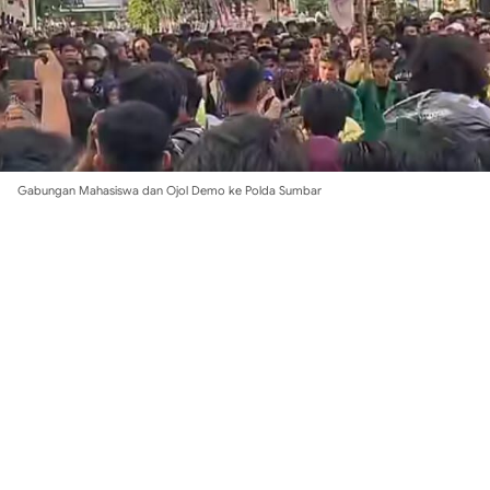
Gabungan Mahasiswa dan Ojol Demo ke Polda Sumbar