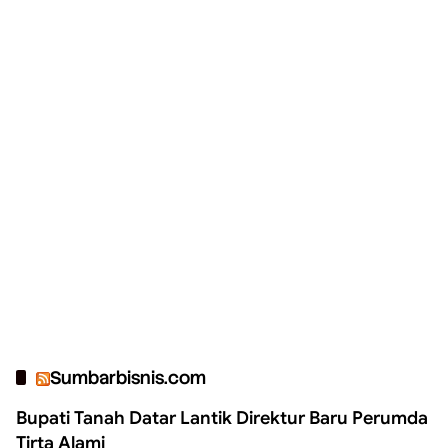
Sumbarbisnis.com
Bupati Tanah Datar Lantik Direktur Baru Perumda
Tirta Alami