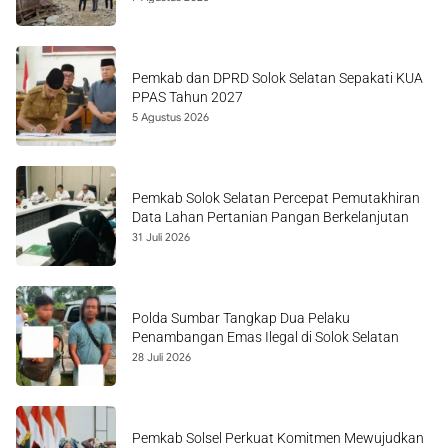
Pemkab dan DPRD Solok Selatan Sepakati KUA
PPAS Tahun 2027
5 Agustus 2026
Pemkab Solok Selatan Percepat Pemutakhiran
Data Lahan Pertanian Pangan Berkelanjutan
31 Juli 2026
Polda Sumbar Tangkap Dua Pelaku
Penambangan Emas Ilegal di Solok Selatan
28 Juli 2026
Pemkab Solsel Perkuat Komitmen Mewujudkan