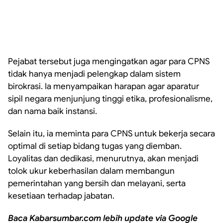
Pejabat tersebut juga mengingatkan agar para CPNS
tidak hanya menjadi pelengkap dalam sistem
birokrasi. Ia menyampaikan harapan agar aparatur
sipil negara menjunjung tinggi etika, profesionalisme,
dan nama baik instansi.
Selain itu, ia meminta para CPNS untuk bekerja secara
optimal di setiap bidang tugas yang diemban.
Loyalitas dan dedikasi, menurutnya, akan menjadi
tolok ukur keberhasilan dalam membangun
pemerintahan yang bersih dan melayani, serta
kesetiaan terhadap jabatan.
Baca Kabarsumbar.com lebih update via Google