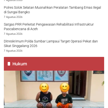
7 Agustus 2026
Polres Solok Selatan Musnahkan Peralatan Tambang Emas Ilegal
di Sungai Bangko
7 Agustus 2026
Satgas PRR Perketat Pengawasan Rehabilitasi Infrastruktur
Pascabencana di Aceh
7 Agustus 2026
Ditreskrimum Polda Sumbar Lampaui Target Operasi Pekat dan
Sikat Singgalang 2026
7 Agustus 2026
Hukum