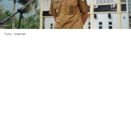
Foto : Internet