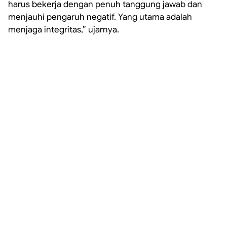
harus bekerja dengan penuh tanggung jawab dan
menjauhi pengaruh negatif. Yang utama adalah
menjaga integritas,” ujarnya.