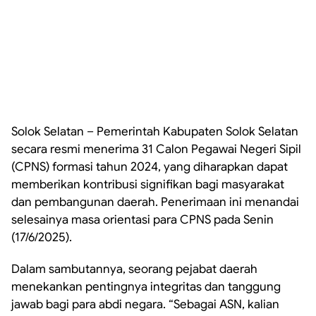
Solok Selatan – Pemerintah Kabupaten Solok Selatan
secara resmi menerima 31 Calon Pegawai Negeri Sipil
(CPNS) formasi tahun 2024, yang diharapkan dapat
memberikan kontribusi signifikan bagi masyarakat
dan pembangunan daerah. Penerimaan ini menandai
selesainya masa orientasi para CPNS pada Senin
(17/6/2025).
Dalam sambutannya, seorang pejabat daerah
menekankan pentingnya integritas dan tanggung
jawab bagi para abdi negara. “Sebagai ASN, kalian