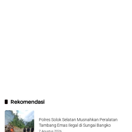
Rekomendasi
Polres Solok Selatan Musnahkan Peralatan
Tambang Emas Ilegal di Sungai Bangko
7 Agustus 2026