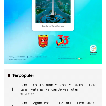
Terpopuler
Pemkab Solok Selatan Percepat Pemutakhiran Data
1
Lahan Pertanian Pangan Berkelanjutan
31 Juli 2026
Pemkab Agam Lepas Tiga Pelajar Ikuti Pemusatan