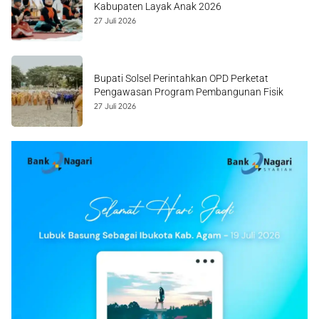
Kabupaten Layak Anak 2026
27 Juli 2026
Bupati Solsel Perintahkan OPD Perketat
Pengawasan Program Pembangunan Fisik
27 Juli 2026