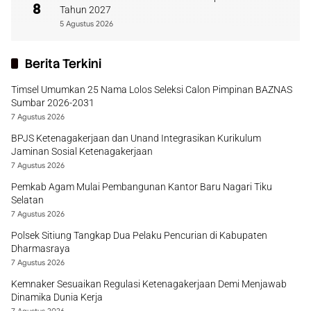
8
Tahun 2027
5 Agustus 2026
Berita Terkini
Timsel Umumkan 25 Nama Lolos Seleksi Calon Pimpinan BAZNAS
Sumbar 2026-2031
7 Agustus 2026
BPJS Ketenagakerjaan dan Unand Integrasikan Kurikulum
Jaminan Sosial Ketenagakerjaan
7 Agustus 2026
Pemkab Agam Mulai Pembangunan Kantor Baru Nagari Tiku
Selatan
7 Agustus 2026
Polsek Sitiung Tangkap Dua Pelaku Pencurian di Kabupaten
Dharmasraya
7 Agustus 2026
Kemnaker Sesuaikan Regulasi Ketenagakerjaan Demi Menjawab
Dinamika Dunia Kerja