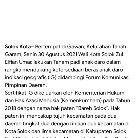
Solok Kota
– Bertempat di Gawan, Kelurahan Tanah
Garam, Senin 30 Agustus 2021,Wali Kota Solok Zul
Elfian Umar, lakukan Tanam padi anak daro dalam
rangka mendukung ketersediaan beras anak daro
indikasi geografis (IG) didampingi Forum Komunikasi
Pimpinan Daerah.
Sertifikat IG dikeluarkan oleh Kementerian Hukum
dan Hak Azasi Manusia (Kemenkumham) pada Tahun
2018 dengan nama hak paten “Bareh Solok”. Hak
paten ini mencakup tujuh kecamatan pada dua
daerah tingkat dua dengan rincian dua kecamatan di
Kota Solok dan lima kecamatan di Kabupaten Solok.