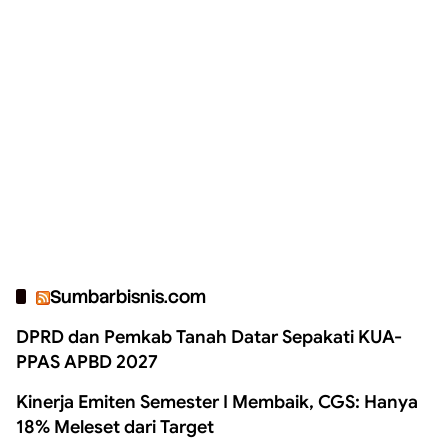
Sumbarbisnis.com
DPRD dan Pemkab Tanah Datar Sepakati KUA-
PPAS APBD 2027
Kinerja Emiten Semester I Membaik, CGS: Hanya
18% Meleset dari Target