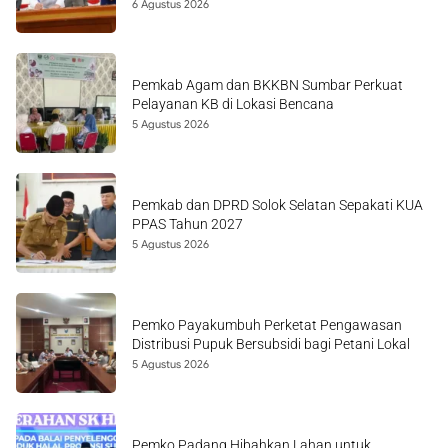
6 Agustus 2026
Pemkab Agam dan BKKBN Sumbar Perkuat
Pelayanan KB di Lokasi Bencana
5 Agustus 2026
Pemkab dan DPRD Solok Selatan Sepakati KUA
PPAS Tahun 2027
5 Agustus 2026
Pemko Payakumbuh Perketat Pengawasan
Distribusi Pupuk Bersubsidi bagi Petani Lokal
5 Agustus 2026
Pemko Padang Hibahkan Lahan untuk