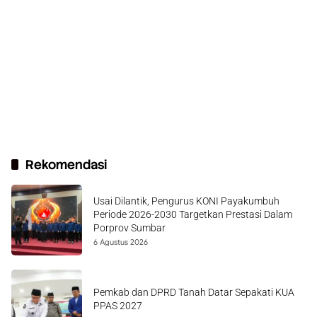
Rekomendasi
Usai Dilantik, Pengurus KONI Payakumbuh
Periode 2026-2030 Targetkan Prestasi Dalam
Porprov Sumbar
6 Agustus 2026
Pemkab dan DPRD Tanah Datar Sepakati KUA
PPAS 2027