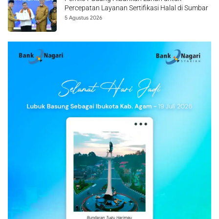
Percepatan Layanan Sertifikasi Halal di Sumbar
5 Agustus 2026