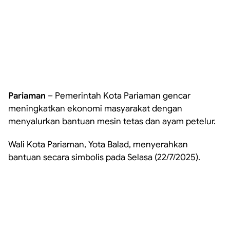
Pariaman
– Pemerintah Kota Pariaman gencar
meningkatkan ekonomi masyarakat dengan
menyalurkan bantuan mesin tetas dan ayam petelur.
Wali Kota Pariaman, Yota Balad, menyerahkan
bantuan secara simbolis pada Selasa (22/7/2025).