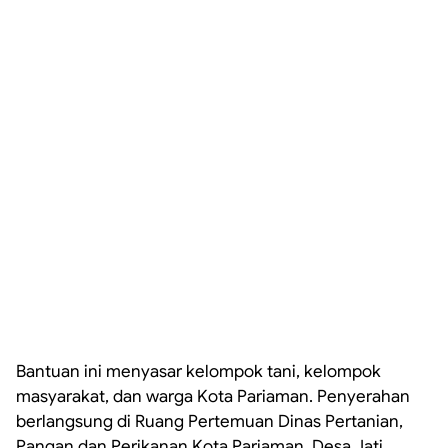
Bantuan ini menyasar kelompok tani, kelompok
masyarakat, dan warga Kota Pariaman. Penyerahan
berlangsung di Ruang Pertemuan Dinas Pertanian,
Pangan dan Perikanan Kota Pariaman, Desa Jati