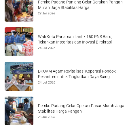
Pemko Padang Panjang Gelar Gerakan Pangan
Murah Jaga Stabilitas Harga
29 Juli 2026
Wali Kota Pariaman Lantik 150 PNS Baru,
Tekankan Integritas dan Inovasi Birokrasi
24 Juli 2026
DKUKM Agam Revitalisasi Koperasi Pondok
Pesantren untuk Tingkatkan Daya Saing
24 Juli 2026
Pemko Padang Gelar Operasi Pasar Murah Jaga
Stabilitas Harga Pangan
23 Juli 2026