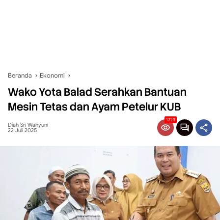
Beranda
Ekonomi
Wako Yota Balad Serahkan Bantuan
Mesin Tetas dan Ayam Petelur KUB
1723
Diah Sri Wahyuni
22 Juli 2025