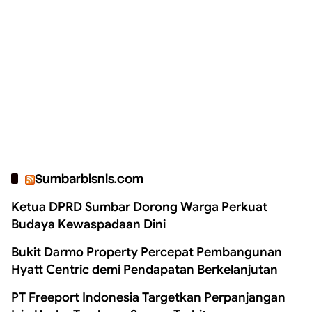
Sumbarbisnis.com
Ketua DPRD Sumbar Dorong Warga Perkuat
Budaya Kewaspadaan Dini
Bukit Darmo Property Percepat Pembangunan
Hyatt Centric demi Pendapatan Berkelanjutan
PT Freeport Indonesia Targetkan Perpanjangan