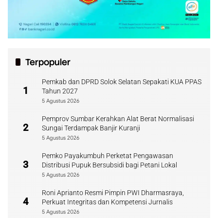
Terpopuler
Pemkab dan DPRD Solok Selatan Sepakati KUA PPAS
1
Tahun 2027
5 Agustus 2026
Pemprov Sumbar Kerahkan Alat Berat Normalisasi
2
Sungai Terdampak Banjir Kuranji
5 Agustus 2026
Pemko Payakumbuh Perketat Pengawasan
3
Distribusi Pupuk Bersubsidi bagi Petani Lokal
5 Agustus 2026
Roni Aprianto Resmi Pimpin PWI Dharmasraya,
4
Perkuat Integritas dan Kompetensi Jurnalis
5 Agustus 2026