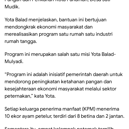
Mudik.
Yota Balad menjelaskan, bantuan ini bertujuan
mendongkrak ekonomi masyarakat dan
merealisasikan program satu rumah satu industri
rumah tangga.
Program ini merupakan salah satu misi Yota Balad-
Mulyadi.
“Program ini adalah inisiatif pemerintah daerah untuk
mendorong peningkatan ketahanan pangan dan
kesejahteraan ekonomi masyarakat melalui sektor
peternakan,” kata Yota.
Setiap keluarga penerima manfaat (KPM) menerima
10 ekor ayam petelur, terdiri dari 8 betina dan 2 jantan.