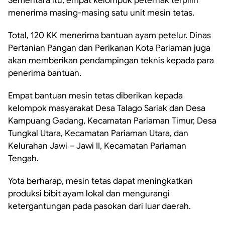
Sementara itu, empat kelompok peternak terpilih
menerima masing-masing satu unit mesin tetas.
Total, 120 KK menerima bantuan ayam petelur. Dinas
Pertanian Pangan dan Perikanan Kota Pariaman juga
akan memberikan pendampingan teknis kepada para
penerima bantuan.
Empat bantuan mesin tetas diberikan kepada
kelompok masyarakat Desa Talago Sariak dan Desa
Kampuang Gadang, Kecamatan Pariaman Timur, Desa
Tungkal Utara, Kecamatan Pariaman Utara, dan
Kelurahan Jawi – Jawi II, Kecamatan Pariaman
Tengah.
Yota berharap, mesin tetas dapat meningkatkan
produksi bibit ayam lokal dan mengurangi
ketergantungan pada pasokan dari luar daerah.