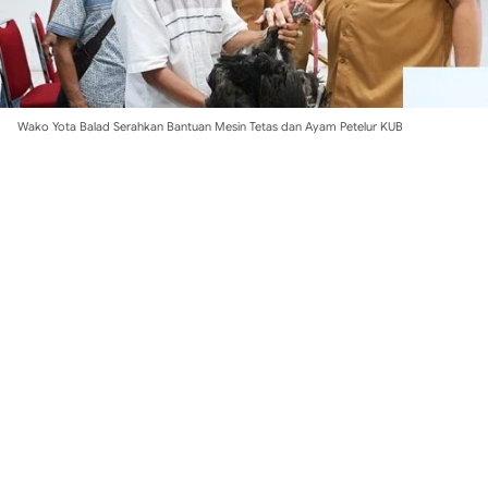
Wako Yota Balad Serahkan Bantuan Mesin Tetas dan Ayam Petelur KUB