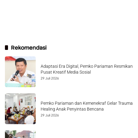
Rekomendasi
Adaptasi Era Digital, Pemko Pariaman Resmikan
Pusat Kreatif Media Sosial
29 Juli 2026
Pemko Pariaman dan Kemenekraf Gelar Trauma
Healing Anak Penyintas Bencana
29 Juli 2026