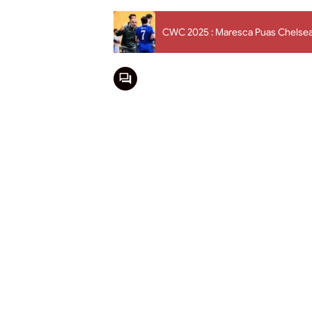
CWC 2025 : Maresca Puas Chelsea 