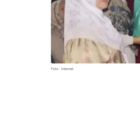
Foto : Internet