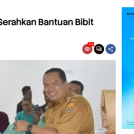
Serahkan Bantuan Bibit
504