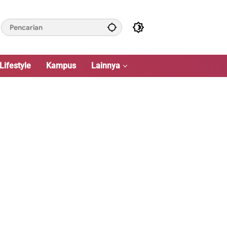
Lifestyle
Kampus
Lainnya