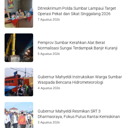
Ditreskrimum Polda Sumbar Lampaui Target
Operasi Pekat dan Sikat Singgalang 2026
7 Agustus 2026
Pemprov Sumbar Kerahkan Alat Berat
Normalisasi Sungai Terdampak Banjir Kuranji
5 Agustus 2026
Gubernur Mahyeldi Instruksikan Warga Sumbar
Waspada Bencana Hidrometeorologi
4 Agustus 2026
Gubernur Mahyeldi Resmikan SRT 3
Dharmasraya, Fokus Putus Rantai Kemiskinan
3 Agustus 2026