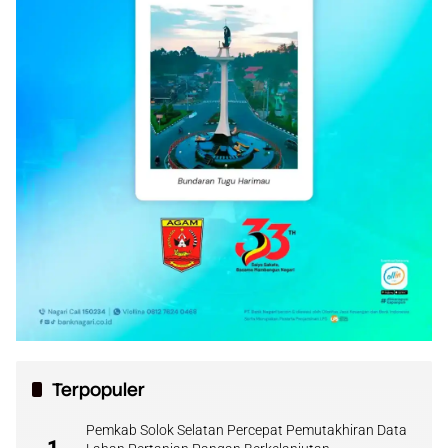
Terpopuler
Pemkab Solok Selatan Percepat Pemutakhiran Data