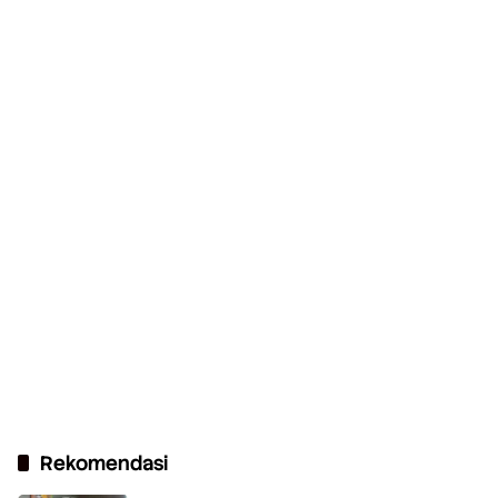
Rekomendasi