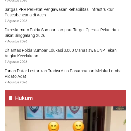
7 Agustus 2026
Satgas PRR Perketat Pengawasan Rehabilitasi Infrastruktur
Pascabencana di Aceh
7 Agustus 2026
Ditreskrimum Polda Sumbar Lampaui Target Operasi Pekat dan
Sikat Singgalang 2026
7 Agustus 2026
Ditlantas Polda Sumbar Edukasi 3.000 Mahasiswa UNP Tekan
Angka Kecelakaan
7 Agustus 2026
Tanah Datar Lestarikan Tradisi Alua Pasambahan Melalui Lomba
Pidato Adat
7 Agustus 2026
Hukum