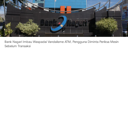
Bank Nagari Imbau Waspadai Vandalisme ATM, Pengguna Diminta Periksa Mesin
Sebelum Transaksi