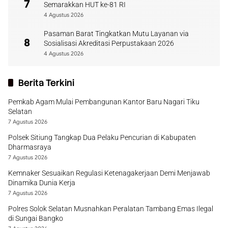
7
Semarakkan HUT ke-81 RI
4 Agustus 2026
Pasaman Barat Tingkatkan Mutu Layanan via
8
Sosialisasi Akreditasi Perpustakaan 2026
4 Agustus 2026
Berita Terkini
Pemkab Agam Mulai Pembangunan Kantor Baru Nagari Tiku
Selatan
7 Agustus 2026
Polsek Sitiung Tangkap Dua Pelaku Pencurian di Kabupaten
Dharmasraya
7 Agustus 2026
Kemnaker Sesuaikan Regulasi Ketenagakerjaan Demi Menjawab
Dinamika Dunia Kerja
7 Agustus 2026
Polres Solok Selatan Musnahkan Peralatan Tambang Emas Ilegal
di Sungai Bangko