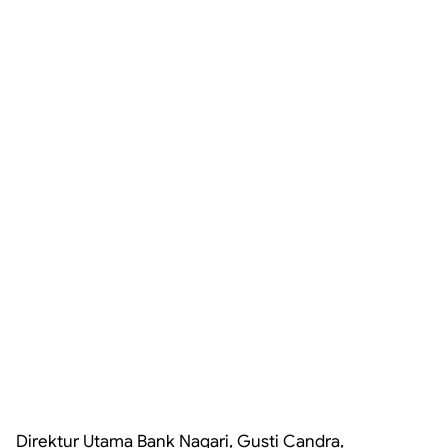
Direktur Utama Bank Nagari, Gusti Candra,