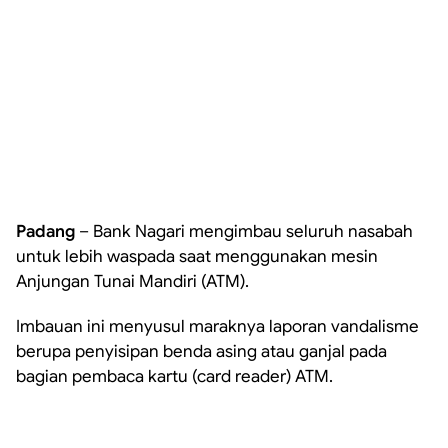
Padang
– Bank Nagari mengimbau seluruh nasabah
untuk lebih waspada saat menggunakan mesin
Anjungan Tunai Mandiri (ATM).
Imbauan ini menyusul maraknya laporan vandalisme
berupa penyisipan benda asing atau ganjal pada
bagian pembaca kartu (card reader) ATM.