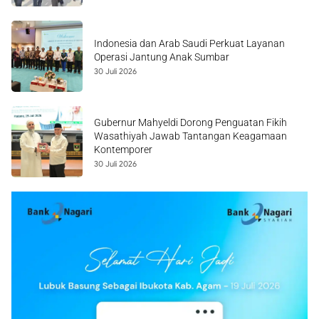
Indonesia dan Arab Saudi Perkuat Layanan
Operasi Jantung Anak Sumbar
30 Juli 2026
Gubernur Mahyeldi Dorong Penguatan Fikih
Wasathiyah Jawab Tantangan Keagamaan
Kontemporer
30 Juli 2026