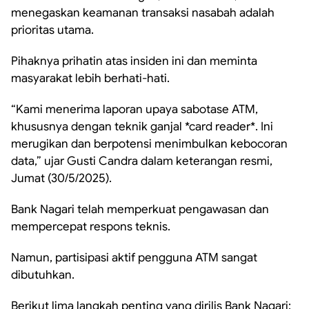
menegaskan keamanan transaksi nasabah adalah
prioritas utama.
Pihaknya prihatin atas insiden ini dan meminta
masyarakat lebih berhati-hati.
“Kami menerima laporan upaya sabotase ATM,
khususnya dengan teknik ganjal *card reader*. Ini
merugikan dan berpotensi menimbulkan kebocoran
data,” ujar Gusti Candra dalam keterangan resmi,
Jumat (30/5/2025).
Bank Nagari telah memperkuat pengawasan dan
mempercepat respons teknis.
Namun, partisipasi aktif pengguna ATM sangat
dibutuhkan.
Berikut lima langkah penting yang dirilis Bank Nagari: