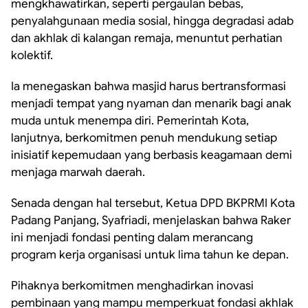
mengkhawatirkan, seperti pergaulan bebas,
penyalahgunaan media sosial, hingga degradasi adab
dan akhlak di kalangan remaja, menuntut perhatian
kolektif.
Ia menegaskan bahwa masjid harus bertransformasi
menjadi tempat yang nyaman dan menarik bagi anak
muda untuk menempa diri. Pemerintah Kota,
lanjutnya, berkomitmen penuh mendukung setiap
inisiatif kepemudaan yang berbasis keagamaan demi
menjaga marwah daerah.
Senada dengan hal tersebut, Ketua DPD BKPRMI Kota
Padang Panjang, Syafriadi, menjelaskan bahwa Raker
ini menjadi fondasi penting dalam merancang
program kerja organisasi untuk lima tahun ke depan.
Pihaknya berkomitmen menghadirkan inovasi
pembinaan yang mampu memperkuat fondasi akhlak