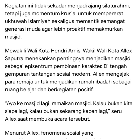
Kegiatan ini tidak sekadar menjadi ajang silaturahmi,
tetapi juga momentum krusial untuk mempererat
ukhuwah Islamiyah sekaligus memantik semangat
generasi muda agar lebih proaktif memakmurkan
masjid.
Mewakili Wali Kota Hendri Arnis, Wakil Wali Kota Allex
Saputra menekankan pentingnya menjadikan masjid
sebagai episentrum pembinaan karakter. Di tengah
gempuran tantangan sosial modern, Allex mengajak
para remaja untuk menjadikan rumah ibadah sebagai
ruang belajar dan berkegiatan positif.
“Ayo ke masjid lagi, ramaikan masjid. Kalau bukan kita
siapa lagi, kalau bukan sekarang kapan lagi,” seru
Allex saat membuka acara tersebut.
Menurut Allex, fenomena sosial yang