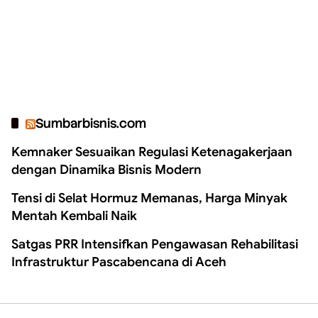
Sumbarbisnis.com
Kemnaker Sesuaikan Regulasi Ketenagakerjaan
dengan Dinamika Bisnis Modern
Tensi di Selat Hormuz Memanas, Harga Minyak
Mentah Kembali Naik
Satgas PRR Intensifkan Pengawasan Rehabilitasi
Infrastruktur Pascabencana di Aceh