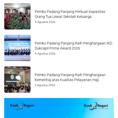
Pemko Padang Panjang Perkuat Kapasitas
Orang Tua Lewat Sekolah Keluarga
4 Agustus 2026
Pemko Padang Panjang Raih Penghargaan IKD
Dukcapil Prima Award 2026
4 Agustus 2026
Pemko Padang Panjang Raih Penghargaan
Kemenhaj atas Kualitas Pelayanan Haji
3 Agustus 2026