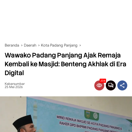
Beranda
Daerah
Kota Padang Panjang
Wawako Padang Panjang Ajak Remaja
Kembali ke Masjid: Benteng Akhlak di Era
Digital
204
Kabarsumbar
25 Mei 2026