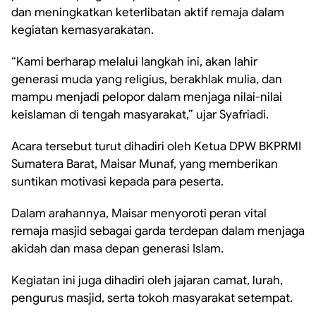
dan meningkatkan keterlibatan aktif remaja dalam
kegiatan kemasyarakatan.
“Kami berharap melalui langkah ini, akan lahir
generasi muda yang religius, berakhlak mulia, dan
mampu menjadi pelopor dalam menjaga nilai-nilai
keislaman di tengah masyarakat,” ujar Syafriadi.
Acara tersebut turut dihadiri oleh Ketua DPW BKPRMI
Sumatera Barat, Maisar Munaf, yang memberikan
suntikan motivasi kepada para peserta.
Dalam arahannya, Maisar menyoroti peran vital
remaja masjid sebagai garda terdepan dalam menjaga
akidah dan masa depan generasi Islam.
Kegiatan ini juga dihadiri oleh jajaran camat, lurah,
pengurus masjid, serta tokoh masyarakat setempat.