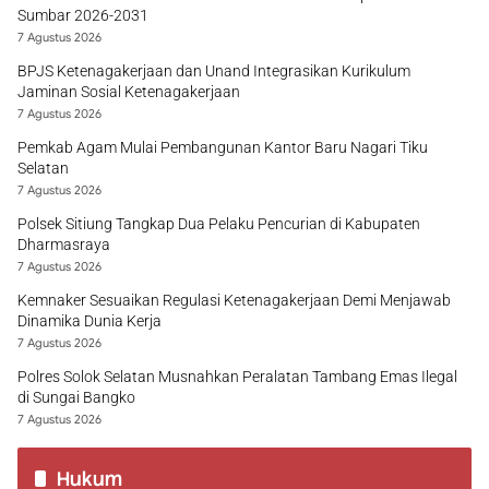
Sumbar 2026-2031
7 Agustus 2026
BPJS Ketenagakerjaan dan Unand Integrasikan Kurikulum
Jaminan Sosial Ketenagakerjaan
7 Agustus 2026
Pemkab Agam Mulai Pembangunan Kantor Baru Nagari Tiku
Selatan
7 Agustus 2026
Polsek Sitiung Tangkap Dua Pelaku Pencurian di Kabupaten
Dharmasraya
7 Agustus 2026
Kemnaker Sesuaikan Regulasi Ketenagakerjaan Demi Menjawab
Dinamika Dunia Kerja
7 Agustus 2026
Polres Solok Selatan Musnahkan Peralatan Tambang Emas Ilegal
di Sungai Bangko
7 Agustus 2026
Hukum