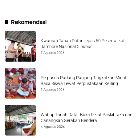
Rekomendasi
Kwarcab Tanah Datar Lepas 60 Peserta Ikuti
Jambore Nasional Cibubur
7 Agustus 2026
Perpusda Padang Panjang Tingkatkan Minat
Baca Siswa Lewat Perpustakaan Keliling
7 Agustus 2026
Wabup Tanah Datar Buka Diklat Paskibraka dan
Canangkan Gerakan Bendera
4 Agustus 2026