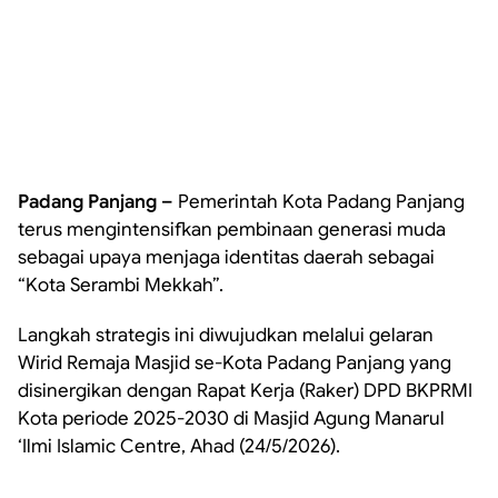
Padang Panjang –
Pemerintah Kota Padang Panjang
terus mengintensifkan pembinaan generasi muda
sebagai upaya menjaga identitas daerah sebagai
“Kota Serambi Mekkah”.
Langkah strategis ini diwujudkan melalui gelaran
Wirid Remaja Masjid se-Kota Padang Panjang yang
disinergikan dengan Rapat Kerja (Raker) DPD BKPRMI
Kota periode 2025-2030 di Masjid Agung Manarul
‘Ilmi Islamic Centre, Ahad (24/5/2026).