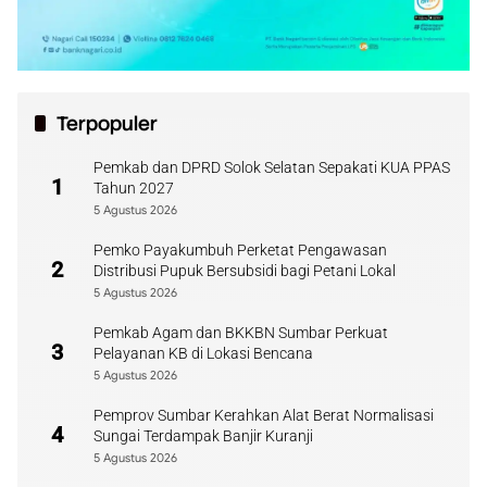
Terpopuler
Pemkab dan DPRD Solok Selatan Sepakati KUA PPAS
1
Tahun 2027
5 Agustus 2026
Pemko Payakumbuh Perketat Pengawasan
2
Distribusi Pupuk Bersubsidi bagi Petani Lokal
5 Agustus 2026
Pemkab Agam dan BKKBN Sumbar Perkuat
3
Pelayanan KB di Lokasi Bencana
5 Agustus 2026
Pemprov Sumbar Kerahkan Alat Berat Normalisasi
4
Sungai Terdampak Banjir Kuranji
5 Agustus 2026