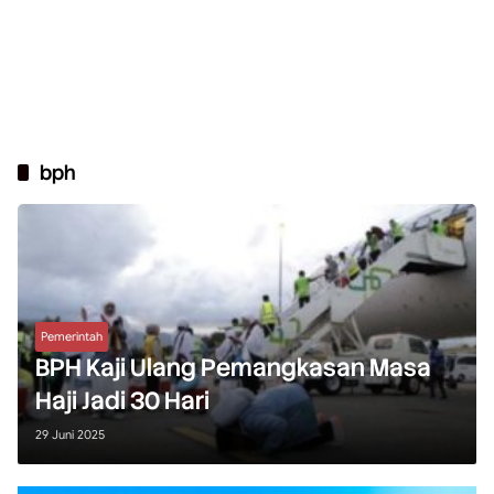
bph
Pemerintah
BPH Kaji Ulang Pemangkasan Masa
Haji Jadi 30 Hari
29 Juni 2025