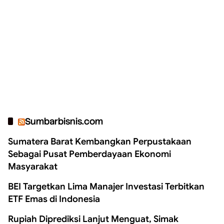
Sumbarbisnis.com
Sumatera Barat Kembangkan Perpustakaan
Sebagai Pusat Pemberdayaan Ekonomi
Masyarakat
BEI Targetkan Lima Manajer Investasi Terbitkan
ETF Emas di Indonesia
Rupiah Diprediksi Lanjut Menguat, Simak