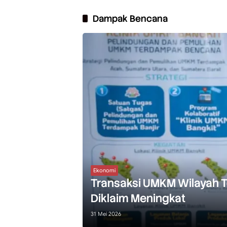
Dampak Bencana
Ekonomi
Transaksi UMKM Wilayah
Diklaim Meningkat
31 Mei 2026