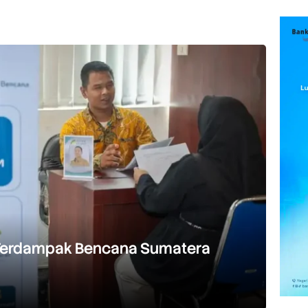
 Terdampak Bencana Sumatera