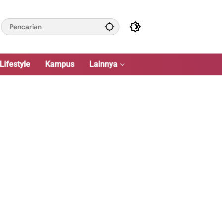
Lifestyle
Kampus
Lainnya