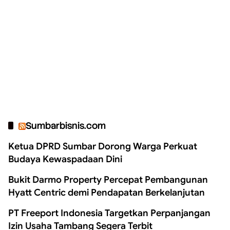
Sumbarbisnis.com
Ketua DPRD Sumbar Dorong Warga Perkuat
Budaya Kewaspadaan Dini
Bukit Darmo Property Percepat Pembangunan
Hyatt Centric demi Pendapatan Berkelanjutan
PT Freeport Indonesia Targetkan Perpanjangan
Izin Usaha Tambang Segera Terbit