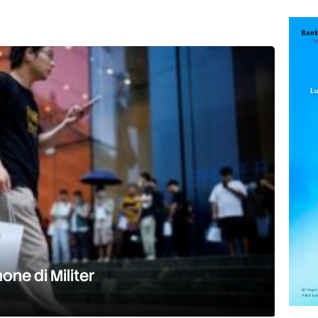
ne di Militer