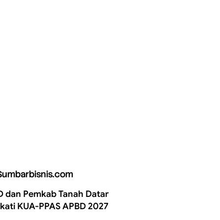
Sumbarbisnis.com
 dan Pemkab Tanah Datar
kati KUA-PPAS APBD 2027