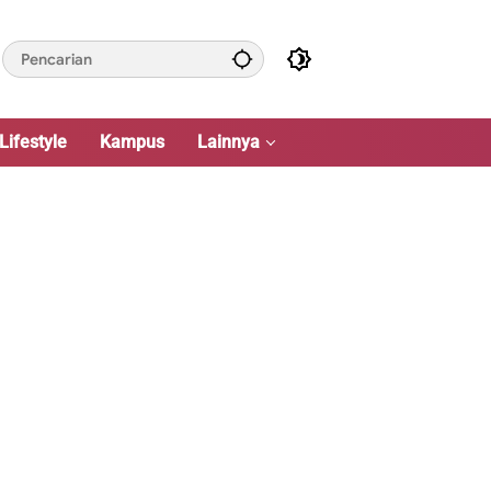
Lifestyle
Kampus
Lainnya