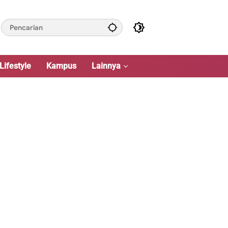
Lifestyle
Kampus
Lainnya