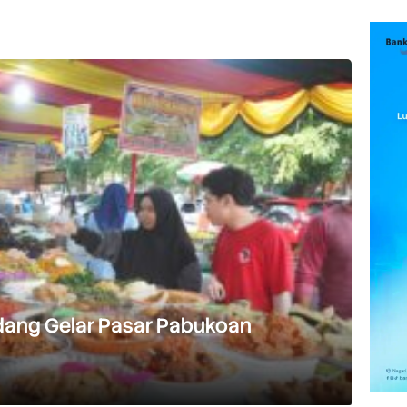
ang Gelar Pasar Pabukoan