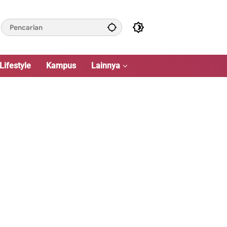
Lifestyle
Kampus
Lainnya