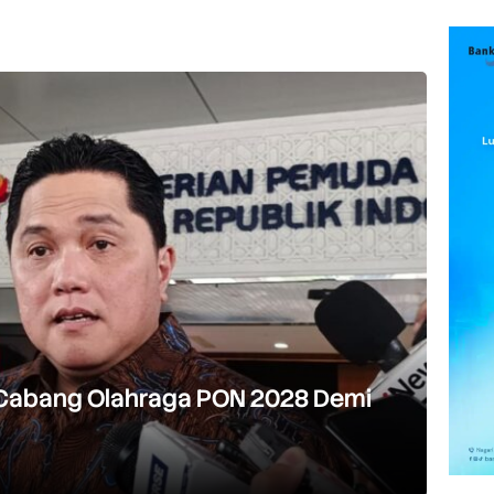
 Cabang Olahraga PON 2028 Demi