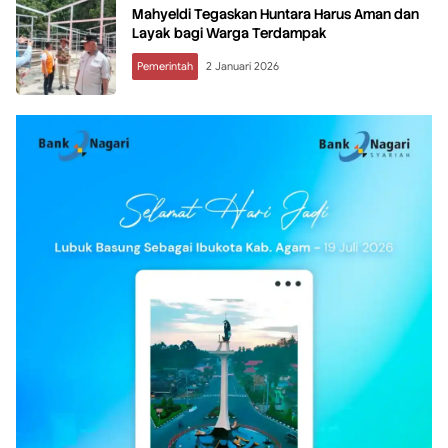
Mahyeldi Tegaskan Huntara Harus Aman dan
Layak bagi Warga Terdampak
Pemerintah
2 Januari 2026