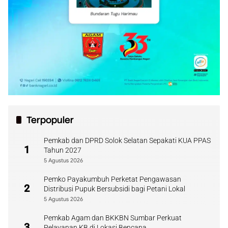
Terpopuler
Pemkab dan DPRD Solok Selatan Sepakati KUA PPAS
1
Tahun 2027
5 Agustus 2026
Pemko Payakumbuh Perketat Pengawasan
2
Distribusi Pupuk Bersubsidi bagi Petani Lokal
5 Agustus 2026
Pemkab Agam dan BKKBN Sumbar Perkuat
3
Pelayanan KB di Lokasi Bencana