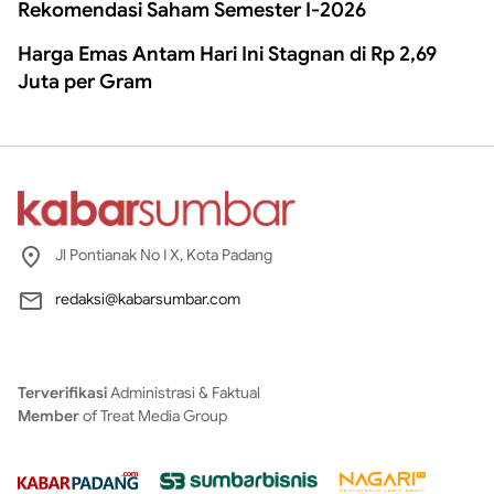
Rekomendasi Saham Semester I-2026
Harga Emas Antam Hari Ini Stagnan di Rp 2,69
Juta per Gram
Jl Pontianak No I X, Kota Padang
redaksi@kabarsumbar.com
Terverifikasi
Administrasi & Faktual
Member
of Treat Media Group