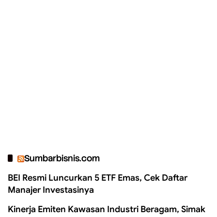
Sumbarbisnis.com
BEI Resmi Luncurkan 5 ETF Emas, Cek Daftar
Manajer Investasinya
Kinerja Emiten Kawasan Industri Beragam, Simak