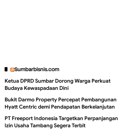
Sumbarbisnis.com
Ketua DPRD Sumbar Dorong Warga Perkuat
Budaya Kewaspadaan Dini
Bukit Darmo Property Percepat Pembangunan
Hyatt Centric demi Pendapatan Berkelanjutan
PT Freeport Indonesia Targetkan Perpanjangan
Izin Usaha Tambang Segera Terbit