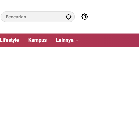
Lifestyle
Kampus
Lainnya