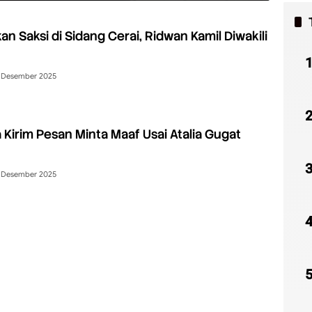
kan Saksi di Sidang Cerai, Ridwan Kamil Diwakili
 Desember 2025
a Kirim Pesan Minta Maaf Usai Atalia Gugat
 Desember 2025