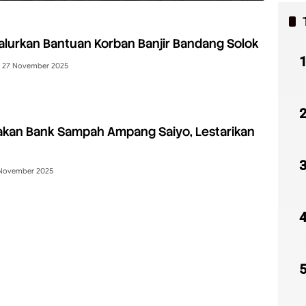
alurkan Bantuan Korban Banjir Bandang Solok
27 November 2025
akan Bank Sampah Ampang Saiyo, Lestarikan
November 2025