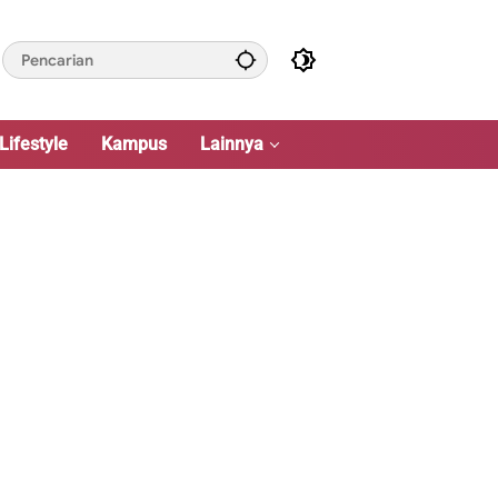
Lifestyle
Kampus
Lainnya