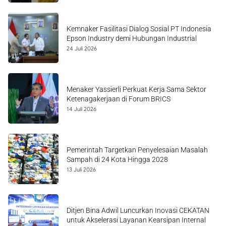
Kemnaker Fasilitasi Dialog Sosial PT Indonesia
Epson Industry demi Hubungan Industrial
24 Juli 2026
Menaker Yassierli Perkuat Kerja Sama Sektor
Ketenagakerjaan di Forum BRICS
14 Juli 2026
Pemerintah Targetkan Penyelesaian Masalah
Sampah di 24 Kota Hingga 2028
13 Juli 2026
Ditjen Bina Adwil Luncurkan Inovasi CEKATAN
untuk Akselerasi Layanan Kearsipan Internal