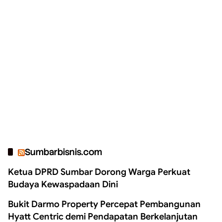
Sumbarbisnis.com
Ketua DPRD Sumbar Dorong Warga Perkuat
Budaya Kewaspadaan Dini
Bukit Darmo Property Percepat Pembangunan
Hyatt Centric demi Pendapatan Berkelanjutan