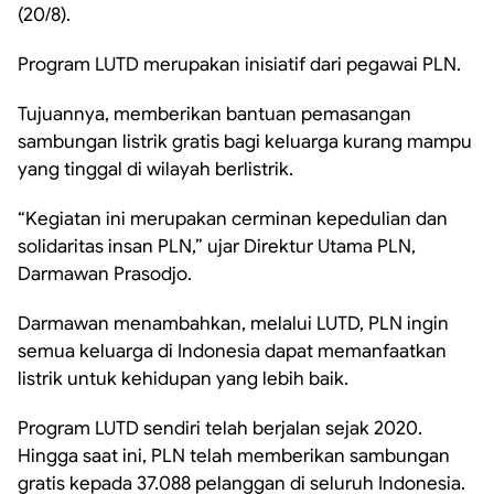
(20/8).
Program LUTD merupakan inisiatif dari pegawai PLN.
Tujuannya, memberikan bantuan pemasangan
sambungan listrik gratis bagi keluarga kurang mampu
yang tinggal di wilayah berlistrik.
“Kegiatan ini merupakan cerminan kepedulian dan
solidaritas insan PLN,” ujar Direktur Utama PLN,
Darmawan Prasodjo.
Darmawan menambahkan, melalui LUTD, PLN ingin
semua keluarga di Indonesia dapat memanfaatkan
listrik untuk kehidupan yang lebih baik.
Program LUTD sendiri telah berjalan sejak 2020.
Hingga saat ini, PLN telah memberikan sambungan
gratis kepada 37.088 pelanggan di seluruh Indonesia.