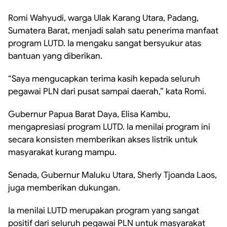
Romi Wahyudi, warga Ulak Karang Utara, Padang,
Sumatera Barat, menjadi salah satu penerima manfaat
program LUTD. Ia mengaku sangat bersyukur atas
bantuan yang diberikan.
“Saya mengucapkan terima kasih kepada seluruh
pegawai PLN dari pusat sampai daerah,” kata Romi.
Gubernur Papua Barat Daya, Elisa Kambu,
mengapresiasi program LUTD. Ia menilai program ini
secara konsisten memberikan akses listrik untuk
masyarakat kurang mampu.
Senada, Gubernur Maluku Utara, Sherly Tjoanda Laos,
juga memberikan dukungan.
Ia menilai LUTD merupakan program yang sangat
positif dari seluruh pegawai PLN untuk masyarakat