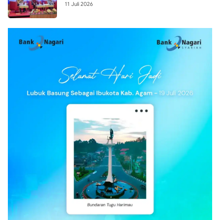
11 Juli 2026