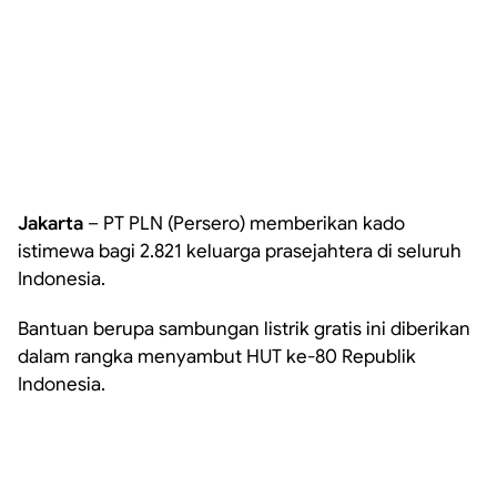
Jakarta
– PT PLN (Persero) memberikan kado
istimewa bagi 2.821 keluarga prasejahtera di seluruh
Indonesia.
Bantuan berupa sambungan listrik gratis ini diberikan
dalam rangka menyambut HUT ke-80 Republik
Indonesia.