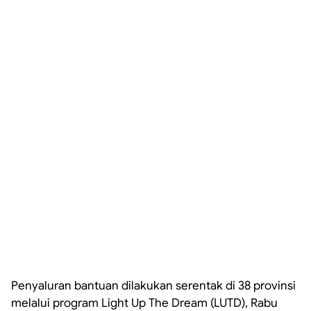
Penyaluran bantuan dilakukan serentak di 38 provinsi
melalui program Light Up The Dream (LUTD), Rabu