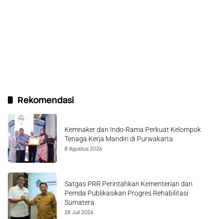
Rekomendasi
Kemnaker dan Indo-Rama Perkuat Kelompok
Tenaga Kerja Mandiri di Purwakarta
8 Agustus 2026
Satgas PRR Perintahkan Kementerian dan
Pemda Publikasikan Progres Rehabilitasi
Sumatera
28 Juli 2026