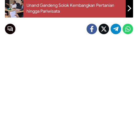
Unand Gandeng Solok Kembangkan Pertanian
hingga Pariwisata