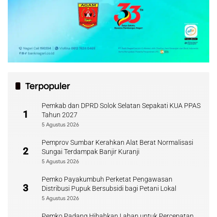
Terpopuler
Pemkab dan DPRD Solok Selatan Sepakati KUA PPAS
1
Tahun 2027
5 Agustus 2026
Pemprov Sumbar Kerahkan Alat Berat Normalisasi
2
Sungai Terdampak Banjir Kuranji
5 Agustus 2026
Pemko Payakumbuh Perketat Pengawasan
3
Distribusi Pupuk Bersubsidi bagi Petani Lokal
5 Agustus 2026
Pemko Padang Hibahkan Lahan untuk Percepatan