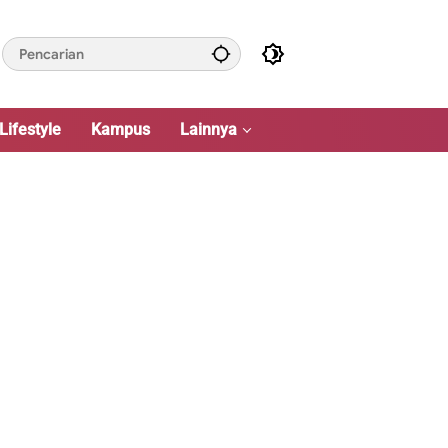
Lifestyle
Kampus
Lainnya