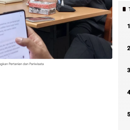
kan Pertanian dan Pariwisata