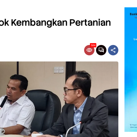
ok Kembangkan Pertanian
584