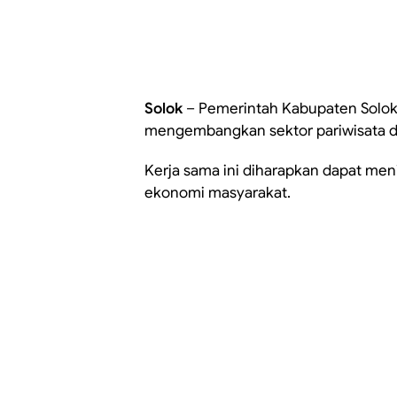
Solok
– Pemerintah Kabupaten Solok
mengembangkan sektor pariwisata d
Kerja sama ini diharapkan dapat men
ekonomi masyarakat.