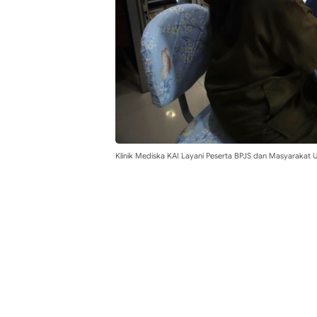
Klinik Mediska KAI Layani Peserta BPJS dan Masyaraka