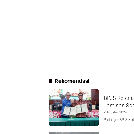
Rekomendasi
BPJS Ketena
Jaminan Sos
7 Agustus 2026
Padang – BPJS Ke