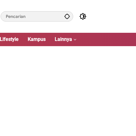
Lifestyle
Kampus
Lainnya