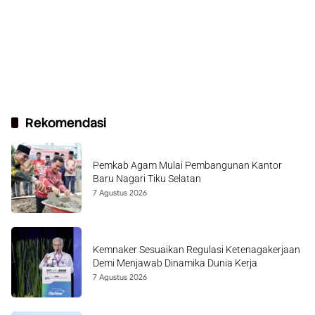
Rekomendasi
Pemkab Agam Mulai Pembangunan Kantor
Baru Nagari Tiku Selatan
7 Agustus 2026
Kemnaker Sesuaikan Regulasi Ketenagakerjaan
Demi Menjawab Dinamika Dunia Kerja
7 Agustus 2026