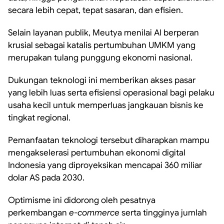
secara lebih cepat, tepat sasaran, dan efisien.
Selain layanan publik, Meutya menilai AI berperan
krusial sebagai katalis pertumbuhan UMKM yang
merupakan tulang punggung ekonomi nasional.
Dukungan teknologi ini memberikan akses pasar
yang lebih luas serta efisiensi operasional bagi pelaku
usaha kecil untuk memperluas jangkauan bisnis ke
tingkat regional.
Pemanfaatan teknologi tersebut diharapkan mampu
mengakselerasi pertumbuhan ekonomi digital
Indonesia yang diproyeksikan mencapai 360 miliar
dolar AS pada 2030.
Optimisme ini didorong oleh pesatnya
perkembangan
e-commerce
serta tingginya jumlah