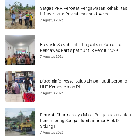
Satgas PRR Perketat Pengawasan Rehabilitasi
Infrastruktur Pascabencana di Aceh
7 Agustus 2026
Bawaslu Sawahlunto Tingkatkan Kapasitas
Pengawas Partisipatif untuk Pemilu 2029
7 Agustus 2026
Diskominfo Pessel Sulap Limbah Jadi Gerbang
HUT Kemerdekaan RI
7 Agustus 2026
Pemkab Dharmasraya Mulai Pengaspalan Jalan
Penghubung Sungai Rumbai Timur-Blok D
Sitiung II
7 Agustus 2026