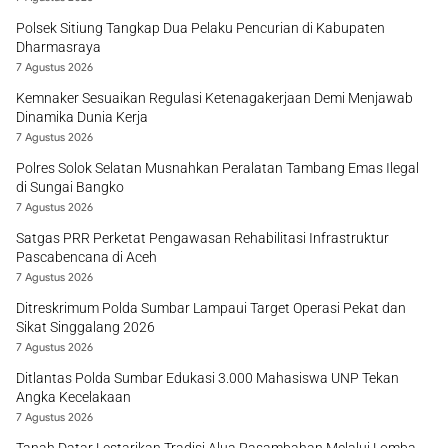
Polsek Sitiung Tangkap Dua Pelaku Pencurian di Kabupaten
Dharmasraya
7 Agustus 2026
Kemnaker Sesuaikan Regulasi Ketenagakerjaan Demi Menjawab
Dinamika Dunia Kerja
7 Agustus 2026
Polres Solok Selatan Musnahkan Peralatan Tambang Emas Ilegal
di Sungai Bangko
7 Agustus 2026
Satgas PRR Perketat Pengawasan Rehabilitasi Infrastruktur
Pascabencana di Aceh
7 Agustus 2026
Ditreskrimum Polda Sumbar Lampaui Target Operasi Pekat dan
Sikat Singgalang 2026
7 Agustus 2026
Ditlantas Polda Sumbar Edukasi 3.000 Mahasiswa UNP Tekan
Angka Kecelakaan
7 Agustus 2026