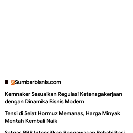
Sumbarbisnis.com
Kemnaker Sesuaikan Regulasi Ketenagakerjaan
dengan Dinamika Bisnis Modern
Tensi di Selat Hormuz Memanas, Harga Minyak
Mentah Kembali Naik
Satgas PRR Intensifkan Pengawasan Rehabilitasi