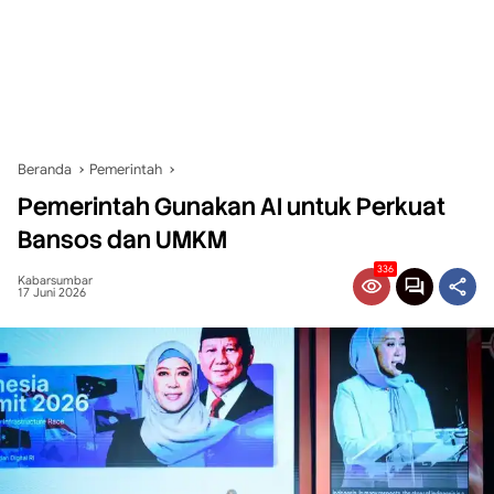
Beranda
Pemerintah
Pemerintah Gunakan AI untuk Perkuat
Bansos dan UMKM
336
Kabarsumbar
17 Juni 2026