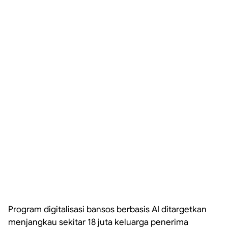
Program digitalisasi bansos berbasis AI ditargetkan
menjangkau sekitar 18 juta keluarga penerima