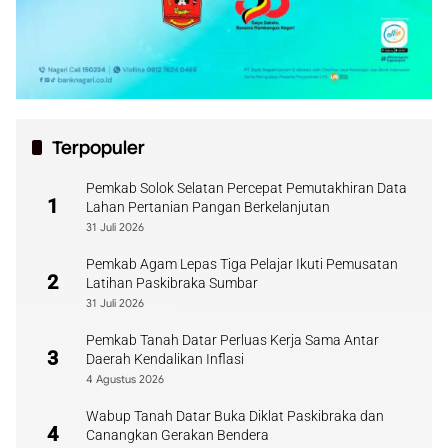
Terpopuler
Pemkab Solok Selatan Percepat Pemutakhiran Data
1
Lahan Pertanian Pangan Berkelanjutan
31 Juli 2026
Pemkab Agam Lepas Tiga Pelajar Ikuti Pemusatan
2
Latihan Paskibraka Sumbar
31 Juli 2026
Pemkab Tanah Datar Perluas Kerja Sama Antar
3
Daerah Kendalikan Inflasi
4 Agustus 2026
Wabup Tanah Datar Buka Diklat Paskibraka dan
4
Canangkan Gerakan Bendera