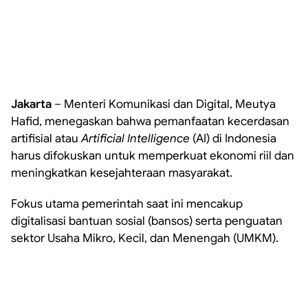
Jakarta
– Menteri Komunikasi dan Digital, Meutya
Hafid, menegaskan bahwa pemanfaatan kecerdasan
artifisial atau
Artificial Intelligence
(AI) di Indonesia
harus difokuskan untuk memperkuat ekonomi riil dan
meningkatkan kesejahteraan masyarakat.
Fokus utama pemerintah saat ini mencakup
digitalisasi bantuan sosial (bansos) serta penguatan
sektor Usaha Mikro, Kecil, dan Menengah (UMKM).