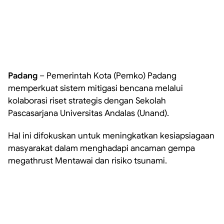
Padang
– Pemerintah Kota (Pemko) Padang
memperkuat sistem mitigasi bencana melalui
kolaborasi riset strategis dengan Sekolah
Pascasarjana Universitas Andalas (Unand).
Hal ini difokuskan untuk meningkatkan kesiapsiagaan
masyarakat dalam menghadapi ancaman gempa
megathrust Mentawai dan risiko tsunami.