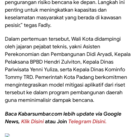
pengurangan risiko bencana ke depan. Langkah ini
penting untuk meningkatkan kapasitas dan
keselamatan masyarakat yang berada di kawasan
pesisir,” tegas Fadly.
Dalam pertemuan tersebut, Wali Kota didampingi
oleh jajaran pejabat teknis, yakni Asisten
Perekonomian dan Pembangunan Didi Aryadi, Kepala
Pelaksana BPBD Hendri Zulviton, Kepala Dinas
Pariwisata Yenni Yuliza, serta Kepala Dinas Kominfo
Tommy TRD. Pemerintah Kota Padang berkomitmen
mengintegrasikan model mitigasi aplikatif dari riset
tersebut ke dalam program pembangunan daerah
guna meminimalisir dampak bencana.
Baca Kabarsumbar.com lebih update via Google
News,
Klik Disini
atau Join
Telegram Disini.