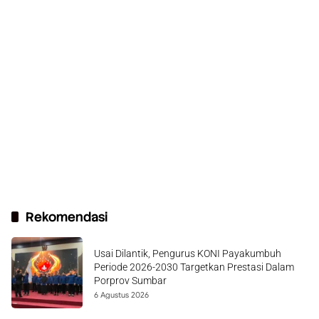
Rekomendasi
Usai Dilantik, Pengurus KONI Payakumbuh
Periode 2026-2030 Targetkan Prestasi Dalam
Porprov Sumbar
6 Agustus 2026