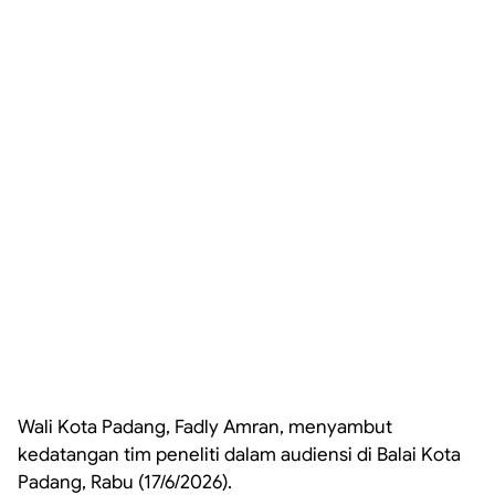
Wali Kota Padang, Fadly Amran, menyambut
kedatangan tim peneliti dalam audiensi di Balai Kota
Padang, Rabu (17/6/2026).