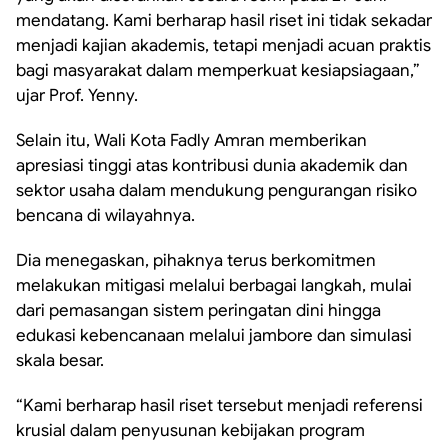
mendatang. Kami berharap hasil riset ini tidak sekadar
menjadi kajian akademis, tetapi menjadi acuan praktis
bagi masyarakat dalam memperkuat kesiapsiagaan,”
ujar Prof. Yenny.
Selain itu, Wali Kota Fadly Amran memberikan
apresiasi tinggi atas kontribusi dunia akademik dan
sektor usaha dalam mendukung pengurangan risiko
bencana di wilayahnya.
Dia menegaskan, pihaknya terus berkomitmen
melakukan mitigasi melalui berbagai langkah, mulai
dari pemasangan sistem peringatan dini hingga
edukasi kebencanaan melalui jambore dan simulasi
skala besar.
“Kami berharap hasil riset tersebut menjadi referensi
krusial dalam penyusunan kebijakan program