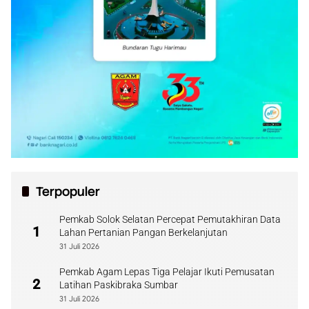
Terpopuler
Pemkab Solok Selatan Percepat Pemutakhiran Data
1
Lahan Pertanian Pangan Berkelanjutan
31 Juli 2026
Pemkab Agam Lepas Tiga Pelajar Ikuti Pemusatan
2
Latihan Paskibraka Sumbar
31 Juli 2026