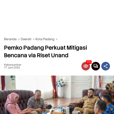
Beranda
Daerah
Kota Padang
Pemko Padang Perkuat Mitigasi
Bencana via Riset Unand
370
Kabarsumbar
17 Juni 2026