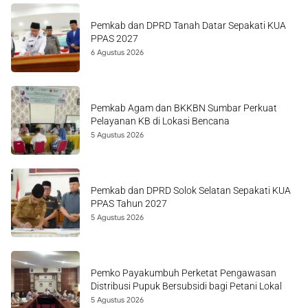
Pemkab dan DPRD Tanah Datar Sepakati KUA
PPAS 2027
6 Agustus 2026
Pemkab Agam dan BKKBN Sumbar Perkuat
Pelayanan KB di Lokasi Bencana
5 Agustus 2026
Pemkab dan DPRD Solok Selatan Sepakati KUA
PPAS Tahun 2027
5 Agustus 2026
Pemko Payakumbuh Perketat Pengawasan
Distribusi Pupuk Bersubsidi bagi Petani Lokal
5 Agustus 2026