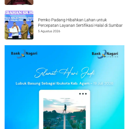
Pemko Padang Hibahkan Lahan untuk
Percepatan Layanan Sertifikasi Halal di Sumbar
5 Agustus 2026