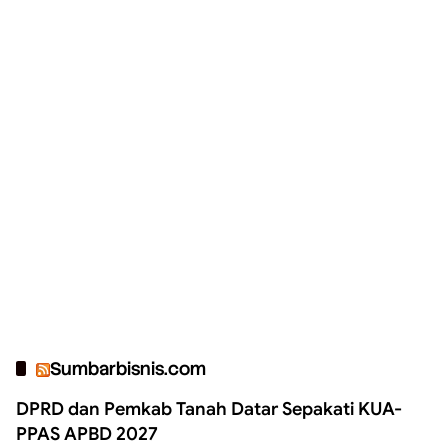
Sumbarbisnis.com
DPRD dan Pemkab Tanah Datar Sepakati KUA-
PPAS APBD 2027