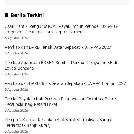
Berita Terkini
Usai Dilantik, Pengurus KONI Payakumbuh Periode 2026-2030
Targetkan Prestasi Dalam Porprov Sumbar
6 Agustus 2026
Pemkab dan DPRD Tanah Datar Sepakati KUA PPAS 2027
6 Agustus 2026
Pemkab Agam dan BKKBN Sumbar Perkuat Pelayanan KB di
Lokasi Bencana
5 Agustus 2026
Pemkab dan DPRD Solok Selatan Sepakati KUA PPAS Tahun 2027
5 Agustus 2026
Pemko Payakumbuh Perketat Pengawasan Distribusi Pupuk
Bersubsidi bagi Petani Lokal
5 Agustus 2026
Pemprov Sumbar Kerahkan Alat Berat Normalisasi Sungai
Terdampak Banjir Kuranji
5 Agustus 2026