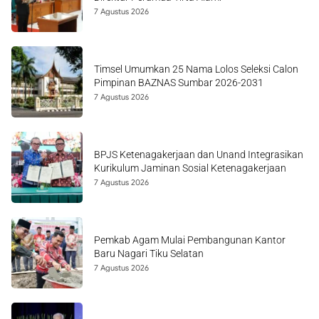
7 Agustus 2026
Timsel Umumkan 25 Nama Lolos Seleksi Calon
Pimpinan BAZNAS Sumbar 2026-2031
7 Agustus 2026
BPJS Ketenagakerjaan dan Unand Integrasikan
Kurikulum Jaminan Sosial Ketenagakerjaan
7 Agustus 2026
Pemkab Agam Mulai Pembangunan Kantor
Baru Nagari Tiku Selatan
7 Agustus 2026