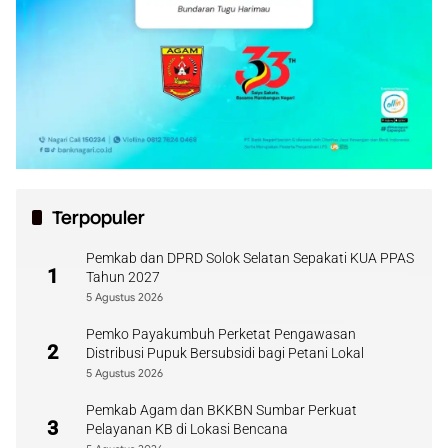
Terpopuler
Pemkab dan DPRD Solok Selatan Sepakati KUA PPAS
1
Tahun 2027
5 Agustus 2026
Pemko Payakumbuh Perketat Pengawasan
2
Distribusi Pupuk Bersubsidi bagi Petani Lokal
5 Agustus 2026
Pemkab Agam dan BKKBN Sumbar Perkuat
3
Pelayanan KB di Lokasi Bencana