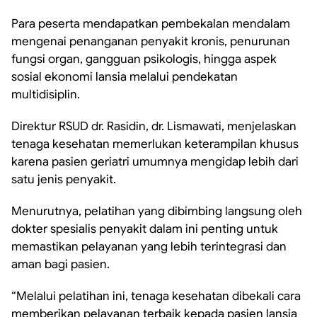
Para peserta mendapatkan pembekalan mendalam
mengenai penanganan penyakit kronis, penurunan
fungsi organ, gangguan psikologis, hingga aspek
sosial ekonomi lansia melalui pendekatan
multidisiplin.
Direktur RSUD dr. Rasidin, dr. Lismawati, menjelaskan
tenaga kesehatan memerlukan keterampilan khusus
karena pasien geriatri umumnya mengidap lebih dari
satu jenis penyakit.
Menurutnya, pelatihan yang dibimbing langsung oleh
dokter spesialis penyakit dalam ini penting untuk
memastikan pelayanan yang lebih terintegrasi dan
aman bagi pasien.
“Melalui pelatihan ini, tenaga kesehatan dibekali cara
memberikan pelayanan terbaik kepada pasien lansia