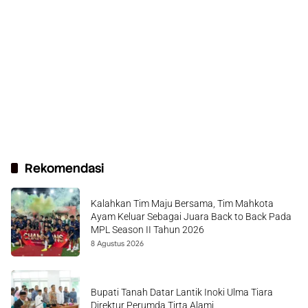
Rekomendasi
Kalahkan Tim Maju Bersama, Tim Mahkota
Ayam Keluar Sebagai Juara Back to Back Pada
MPL Season II Tahun 2026
8 Agustus 2026
Bupati Tanah Datar Lantik Inoki Ulma Tiara
Direktur Perumda Tirta Alami