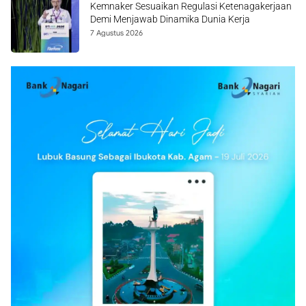
Kemnaker Sesuaikan Regulasi Ketenagakerjaan
Demi Menjawab Dinamika Dunia Kerja
7 Agustus 2026