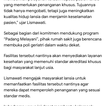
yang memerlukan penanganan khusus. Tujuannya
tidak hanya mengobati, tetapi juga meningkatkan
kualitas hidup lansia dan menjamin keselamatan
pasien,” ujar Lismawati.
Sebagai bagian dari komitmen mendukung program
“Padang Melayani”, pihak rumah sakit juga berencana
membuka poli geriatri dalam waktu dekat.
Fasilitas tersebut nantinya akan menyediakan layanan
kesehatan yang memenuhi standar akreditasi khusus
bagi masyarakat lanjut usia.
Lismawati mengajak masyarakat lansia untuk
memanfaatkan fasilitas tersebut nantinya agar
mereka dapat memperoleh penanganan yang sesuai
standar medis.