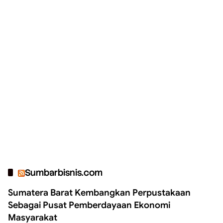
Sumbarbisnis.com
Sumatera Barat Kembangkan Perpustakaan
Sebagai Pusat Pemberdayaan Ekonomi
Masyarakat