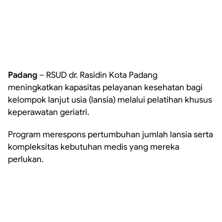
Padang
– RSUD dr. Rasidin Kota Padang
meningkatkan kapasitas pelayanan kesehatan bagi
kelompok lanjut usia (lansia) melalui pelatihan khusus
keperawatan geriatri.
Program merespons pertumbuhan jumlah lansia serta
kompleksitas kebutuhan medis yang mereka
perlukan.