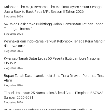
Kalahkan Tim Maju Bersama, Tim Mahkota Ayam Keluar Sebagai
Juara Back to Back Pada MPL Season II Tahun 2026
8 Agustus 2026
54 Calon Paskibraka Bukittinggi Jalani Pemusatan Latihan Tahap
Tantingan Intensif
8 Agustus 2026
Kemnaker dan Indo-Rama Perkuat Kelompok Tenaga Kerja Mandiri
di Purwakarta
8 Agustus 2026
Kwarcab Tanah Datar Lepas 60 Peserta Ikuti Jambore Nasional
Cibubur
7 Agustus 2026
Bupati Tanah Datar Lantik Inoki Ulma Tiara Direktur Perumda Tirta
Alami
7 Agustus 2026
Timsel Umumkan 25 Nama Lolos Seleksi Calon Pimpinan BAZNAS
Sumbar 2026-2031
7 Agustus 2026