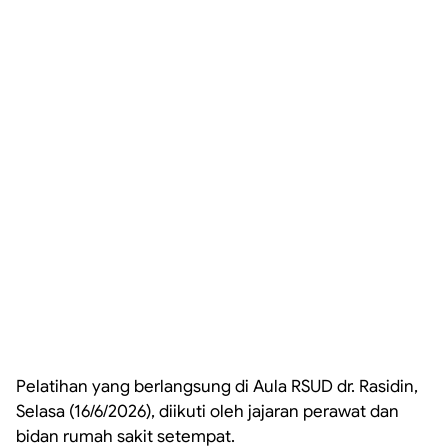
Pelatihan yang berlangsung di Aula RSUD dr. Rasidin,
Selasa (16/6/2026), diikuti oleh jajaran perawat dan
bidan rumah sakit setempat.