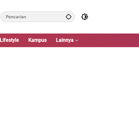
Lifestyle
Kampus
Lainnya