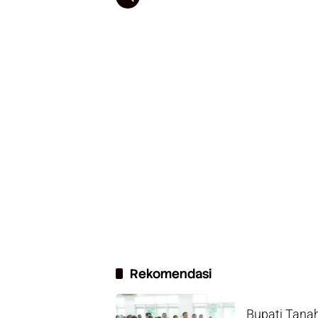
Rekomendasi
Bupati Tanah