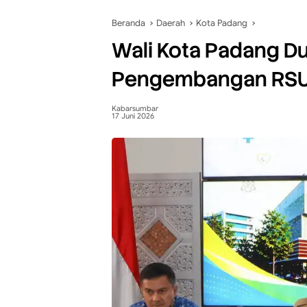
Beranda
Daerah
Kota Padang
Wali Kota Padang D
Pengembangan RSUP
Kabarsumbar
17 Juni 2026