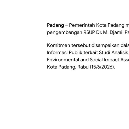
Padang
– Pemerintah Kota Padang 
pengembangan RSUP Dr. M. Djamil P
Komitmen tersebut disampaikan dal
Informasi Publik terkait Studi Anal
Environmental and Social Impact Ass
Kota Padang, Rabu (15/6/2026).