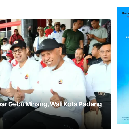
ar Gebu Minang, Wali Kota Padang