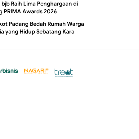
 bjb Raih Lima Penghargaan di
g PRIMA Awards 2026
ot Padang Bedah Rumah Warga
ia yang Hidup Sebatang Kara