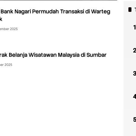
Bank Nagari Permudah Transaksi di Warteg
k
ember 2025
ak Belanja Wisatawan Malaysia di Sumbar
ber 2025