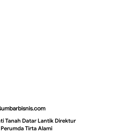
Sumbarbisnis.com
ti Tanah Datar Lantik Direktur
 Perumda Tirta Alami