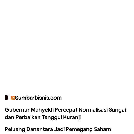
Sumbarbisnis.com
Gubernur Mahyeldi Percepat Normalisasi Sungai
dan Perbaikan Tanggul Kuranji
Peluang Danantara Jadi Pemegang Saham