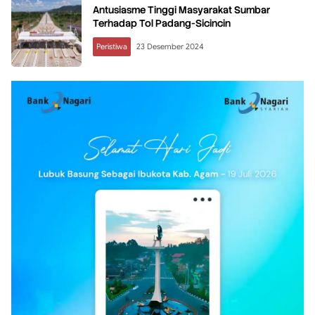
Antusiasme Tinggi Masyarakat Sumbar
Terhadap Tol Padang-Sicincin
Peristiwa
23 Desember 2024