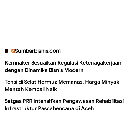
Sumbarbisnis.com
Kemnaker Sesuaikan Regulasi Ketenagakerjaan
dengan Dinamika Bisnis Modern
Tensi di Selat Hormuz Memanas, Harga Minyak
Mentah Kembali Naik
Satgas PRR Intensifkan Pengawasan Rehabilitasi
Infrastruktur Pascabencana di Aceh