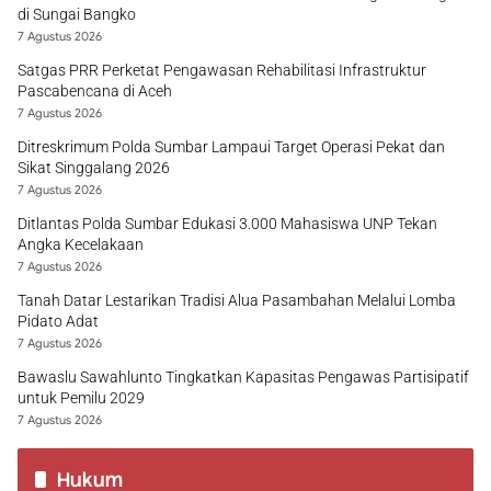
di Sungai Bangko
7 Agustus 2026
Satgas PRR Perketat Pengawasan Rehabilitasi Infrastruktur
Pascabencana di Aceh
7 Agustus 2026
Ditreskrimum Polda Sumbar Lampaui Target Operasi Pekat dan
Sikat Singgalang 2026
7 Agustus 2026
Ditlantas Polda Sumbar Edukasi 3.000 Mahasiswa UNP Tekan
Angka Kecelakaan
7 Agustus 2026
Tanah Datar Lestarikan Tradisi Alua Pasambahan Melalui Lomba
Pidato Adat
7 Agustus 2026
Bawaslu Sawahlunto Tingkatkan Kapasitas Pengawas Partisipatif
untuk Pemilu 2029
7 Agustus 2026
Hukum