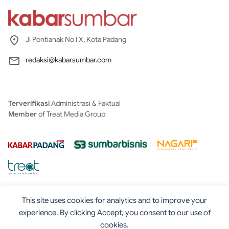
Jl Pontianak No I X, Kota Padang
redaksi@kabarsumbar.com
Terverifikasi
Administrasi & Faktual
Member
of Treat Media Group
This site uses cookies for analytics and to improve your
experience. By clicking Accept, you consent to our use of
cookies.