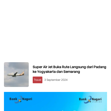
Super Air Jet Buka Rute Langsung dari Padang
ke Yogyakarta dan Semarang
Travel
3 September 2024