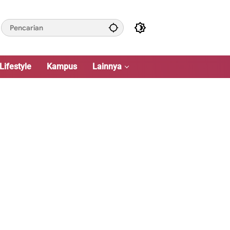
Lifestyle
Kampus
Lainnya