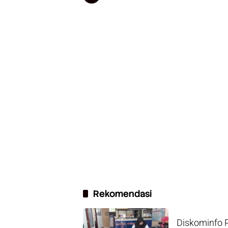
Rekomendasi
Diskominfo 