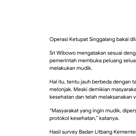
Operasi Ketupat Singgalang bakal dil
Sri Wibowo mengatakan sesuai denga
pemerintah membuka peluang seluas
melakukan mudik.
Hal itu, tentu jauh berbeda dengan
melonjak. Meski demikian masyaraka
kesehatan dan telah melaksanakan va
“Masyarakat yang ingin mudik, dipe
protokol kesehatan,” katanya.
Hasil survey Badan Litbang Kemente