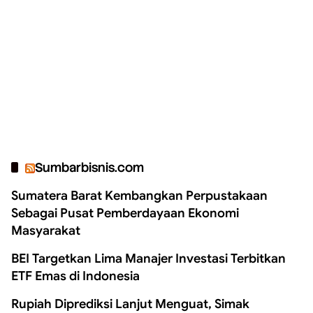
Sumbarbisnis.com
Sumatera Barat Kembangkan Perpustakaan
Sebagai Pusat Pemberdayaan Ekonomi
Masyarakat
BEI Targetkan Lima Manajer Investasi Terbitkan
ETF Emas di Indonesia
Rupiah Diprediksi Lanjut Menguat, Simak