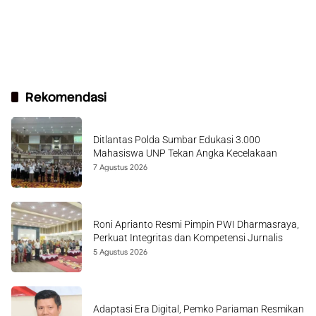
Rekomendasi
Ditlantas Polda Sumbar Edukasi 3.000
Mahasiswa UNP Tekan Angka Kecelakaan
7 Agustus 2026
Roni Aprianto Resmi Pimpin PWI Dharmasraya,
Perkuat Integritas dan Kompetensi Jurnalis
5 Agustus 2026
Adaptasi Era Digital, Pemko Pariaman Resmikan