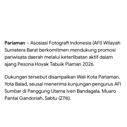
Pariaman
– Asosiasi Fotografi Indonesia (AFI) Wilayah
Sumatera Barat berkomitmen mendukung promosi
pariwisata daerah melalui keterlibatan aktif dalam
ajang Pesona Hoyak Tabuik Piaman 2026.
Dukungan tersebut disampaikan Wali Kota Pariaman,
Yota Balad, seusai menerima kunjungan pengurus AFI
Sumbar di Panggung Utama Iven Bandagala, Muaro
Pantai Gandoriah, Sabtu (27/6).