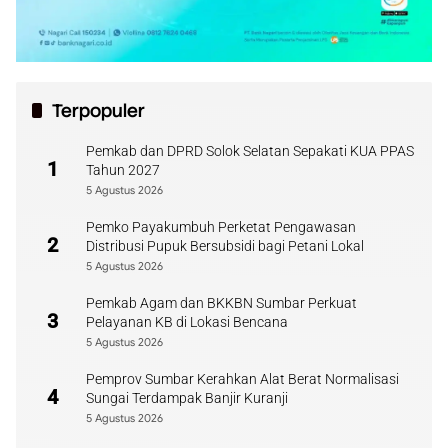
Terpopuler
Pemkab dan DPRD Solok Selatan Sepakati KUA PPAS
1
Tahun 2027
5 Agustus 2026
Pemko Payakumbuh Perketat Pengawasan
2
Distribusi Pupuk Bersubsidi bagi Petani Lokal
5 Agustus 2026
Pemkab Agam dan BKKBN Sumbar Perkuat
3
Pelayanan KB di Lokasi Bencana
5 Agustus 2026
Pemprov Sumbar Kerahkan Alat Berat Normalisasi
4
Sungai Terdampak Banjir Kuranji
5 Agustus 2026