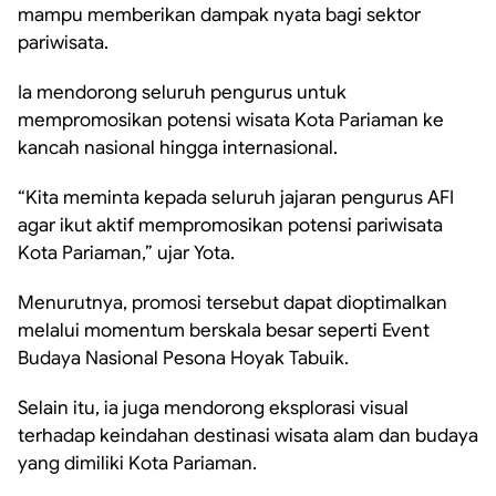
mampu memberikan dampak nyata bagi sektor
pariwisata.
Ia mendorong seluruh pengurus untuk
mempromosikan potensi wisata Kota Pariaman ke
kancah nasional hingga internasional.
“Kita meminta kepada seluruh jajaran pengurus AFI
agar ikut aktif mempromosikan potensi pariwisata
Kota Pariaman,” ujar Yota.
Menurutnya, promosi tersebut dapat dioptimalkan
melalui momentum berskala besar seperti Event
Budaya Nasional Pesona Hoyak Tabuik.
Selain itu, ia juga mendorong eksplorasi visual
terhadap keindahan destinasi wisata alam dan budaya
yang dimiliki Kota Pariaman.