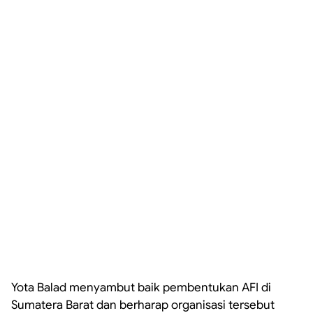
Yota Balad menyambut baik pembentukan AFI di
Sumatera Barat dan berharap organisasi tersebut