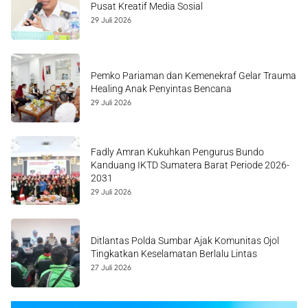
Pusat Kreatif Media Sosial
29 Juli 2026
Pemko Pariaman dan Kemenekraf Gelar Trauma
Healing Anak Penyintas Bencana
29 Juli 2026
Fadly Amran Kukuhkan Pengurus Bundo
Kanduang IKTD Sumatera Barat Periode 2026-
2031
29 Juli 2026
Ditlantas Polda Sumbar Ajak Komunitas Ojol
Tingkatkan Keselamatan Berlalu Lintas
27 Juli 2026