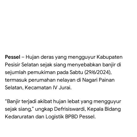
Pessel
– Hujan deras yang mengguyur Kabupaten
Pesisir Selatan sejak siang menyebabkan banjir di
sejumlah pemukiman pada Sabtu (29/6/2024),
termasuk perumahan nelayan di Nagari Painan
Selatan, Kecamatan IV Jurai.
“Banjir terjadi akibat hujan lebat yang mengguyur
sejak siang,” ungkap Defrisiswardi, Kepala Bidang
Kedaruratan dan Logistik BPBD Pessel.