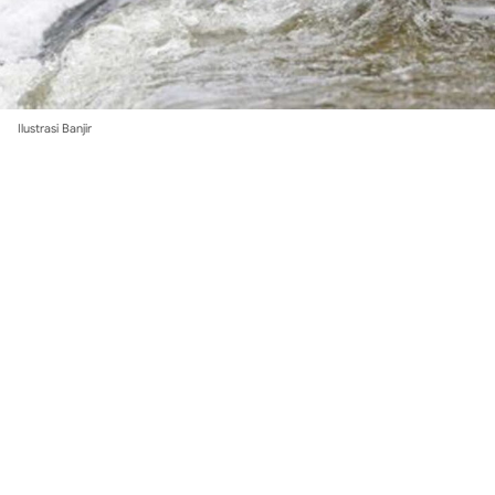
Ilustrasi Banjir