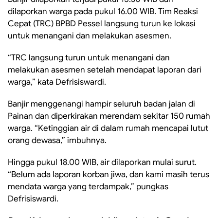
dilaporkan warga pada pukul 16.00 WIB. Tim Reaksi
Cepat (TRC) BPBD Pessel langsung turun ke lokasi
untuk menangani dan melakukan asesmen.
“TRC langsung turun untuk menangani dan
melakukan asesmen setelah mendapat laporan dari
warga,” kata Defrisiswardi.
Banjir menggenangi hampir seluruh badan jalan di
Painan dan diperkirakan merendam sekitar 150 rumah
warga. “Ketinggian air di dalam rumah mencapai lutut
orang dewasa,” imbuhnya.
Hingga pukul 18.00 WIB, air dilaporkan mulai surut.
“Belum ada laporan korban jiwa, dan kami masih terus
mendata warga yang terdampak,” pungkas
Defrisiswardi.