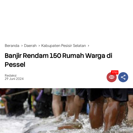
Beranda
Daerah
Kabupaten Pesisir Selatan
Banjir Rendam 150 Rumah Warga di
Pessel
1753
Redaksi
29 Juni 2024