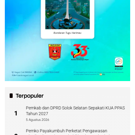
Terpopuler
Pemkab dan DPRD Solok Selatan Sepakati KUA PPAS
1
Tahun 2027
5 Agustus 2026
Pemko Payakumbuh Perketat Pengawasan