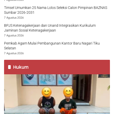
Timsel Umumkan 25 Nama Lolos Seleksi Calon Pimpinan BAZNAS
Sumbar 2026-2031
7 Agustus 2026
BPJS Ketenagakerjaan dan Unand Integrasikan Kurikulum
Jaminan Sosial Ketenagakerjaan
7 Agustus 2026
Pemkab Agam Mulai Pembangunan Kantor Baru Nagari Tiku
Selatan
7 Agustus 2026
Hukum