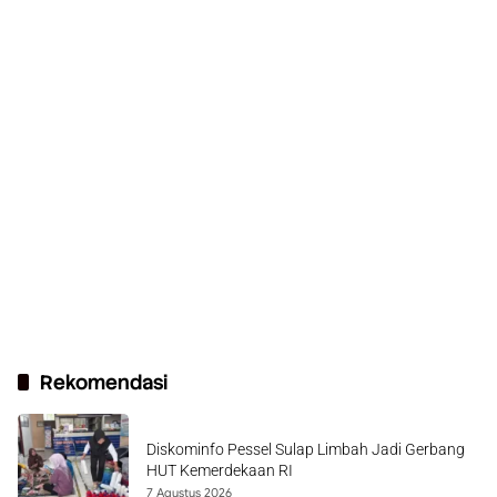
Rekomendasi
Diskominfo Pessel Sulap Limbah Jadi Gerbang
HUT Kemerdekaan RI
7 Agustus 2026