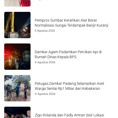
Pemprov Sumbar Kerahkan Alat Berat
Normalisasi Sungai Terdampak Banjir Kuranji
5 Agustus 2026
Damkar Agam Padamkan Percikan Api di
Rumah Dinas Kepala BPS
4 Agustus 2026
Petugas Damkar Padang Selamatkan Aset
Warga Senilai Rp1 Miliar dari Kebakaran
4 Agustus 2026
Zigo Rolanda dan Fadly Amran Sisir Lokasi