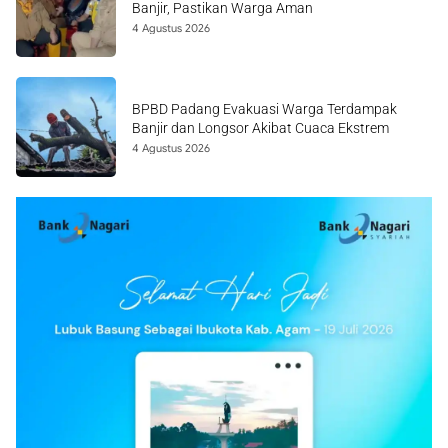
Banjir, Pastikan Warga Aman
4 Agustus 2026
BPBD Padang Evakuasi Warga Terdampak
Banjir dan Longsor Akibat Cuaca Ekstrem
4 Agustus 2026