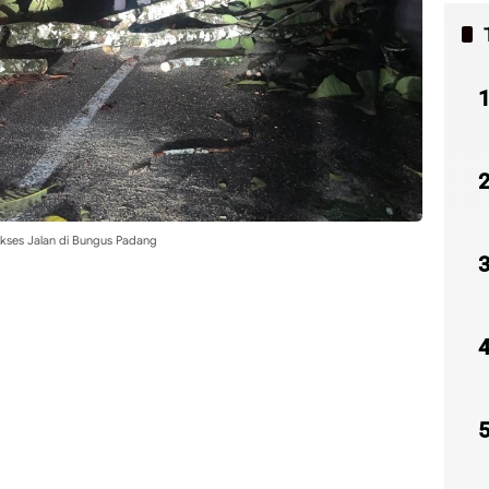
kses Jalan di Bungus Padang