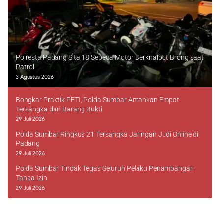
Polresta Padang Sita 18 Sepeda Motor Berknalpot Brong saat
Patroli
3 Agustus 2026
Bongkar Praktik PETI, Polda Sumbar Amankan Empat
Tersangka dan Barang Bukti
29 Juli 2026
Polda Sumbar Ringkus 21 Tersangka Jaringan Judi Online di
Padang
29 Juli 2026
Polda Sumbar Tindak Tegas Seluruh Pelaku Penambangan
Tanpa Izin
29 Juli 2026