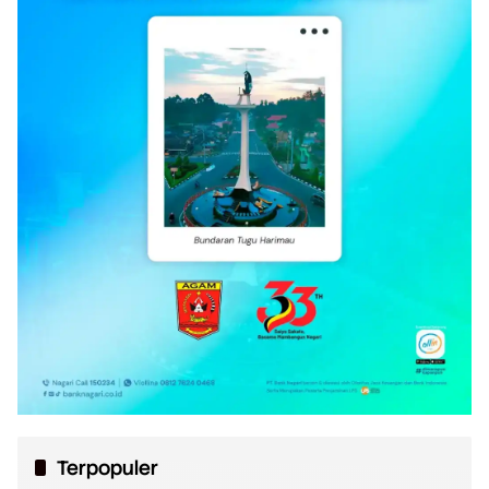
Terpopuler