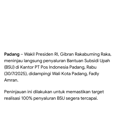
Padang
– Wakil Presiden RI, Gibran Rakabuming Raka,
meninjau langsung penyaluran Bantuan Subsidi Upah
(BSU) di Kantor PT Pos Indonesia Padang, Rabu
(30/7/2025), didampingi Wali Kota Padang, Fadly
Amran.
Peninjauan ini dilakukan untuk memastikan target
realisasi 100% penyaluran BSU segera tercapai.