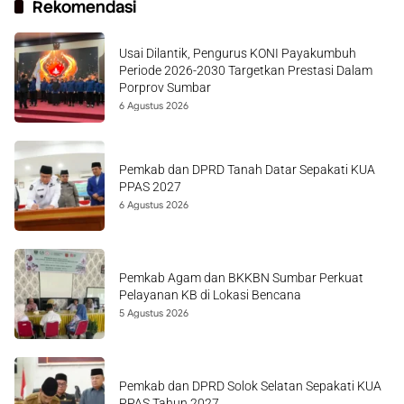
Rekomendasi
Usai Dilantik, Pengurus KONI Payakumbuh
Periode 2026-2030 Targetkan Prestasi Dalam
Porprov Sumbar
6 Agustus 2026
Pemkab dan DPRD Tanah Datar Sepakati KUA
PPAS 2027
6 Agustus 2026
Pemkab Agam dan BKKBN Sumbar Perkuat
Pelayanan KB di Lokasi Bencana
5 Agustus 2026
Pemkab dan DPRD Solok Selatan Sepakati KUA
PPAS Tahun 2027