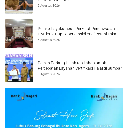
5 Agustus 2026
Pemko Payakumbuh Perketat Pengawasan
Distribusi Pupuk Bersubsidi bagi Petani Lokal
5 Agustus 2026
Pemko Padang Hibahkan Lahan untuk
Percepatan Layanan Sertifikasi Halal di Sumbar
5 Agustus 2026