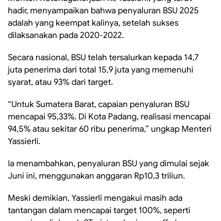
hadir, menyampaikan bahwa penyaluran BSU 2025
adalah yang keempat kalinya, setelah sukses
dilaksanakan pada 2020-2022.
Secara nasional, BSU telah tersalurkan kepada 14,7
juta penerima dari total 15,9 juta yang memenuhi
syarat, atau 93% dari target.
“Untuk Sumatera Barat, capaian penyaluran BSU
mencapai 95,33%. Di Kota Padang, realisasi mencapai
94,5% atau sekitar 60 ribu penerima,” ungkap Menteri
Yassierli.
Ia menambahkan, penyaluran BSU yang dimulai sejak
Juni ini, menggunakan anggaran Rp10,3 triliun.
Meski demikian, Yassierli mengakui masih ada
tantangan dalam mencapai target 100%, seperti