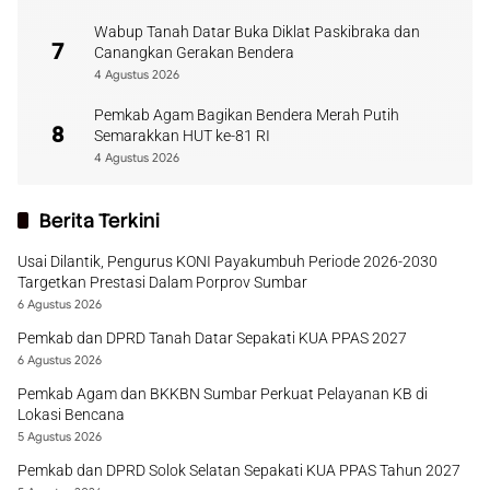
Wabup Tanah Datar Buka Diklat Paskibraka dan
7
Canangkan Gerakan Bendera
4 Agustus 2026
Pemkab Agam Bagikan Bendera Merah Putih
8
Semarakkan HUT ke-81 RI
4 Agustus 2026
Berita Terkini
Usai Dilantik, Pengurus KONI Payakumbuh Periode 2026-2030
Targetkan Prestasi Dalam Porprov Sumbar
6 Agustus 2026
Pemkab dan DPRD Tanah Datar Sepakati KUA PPAS 2027
6 Agustus 2026
Pemkab Agam dan BKKBN Sumbar Perkuat Pelayanan KB di
Lokasi Bencana
5 Agustus 2026
Pemkab dan DPRD Solok Selatan Sepakati KUA PPAS Tahun 2027