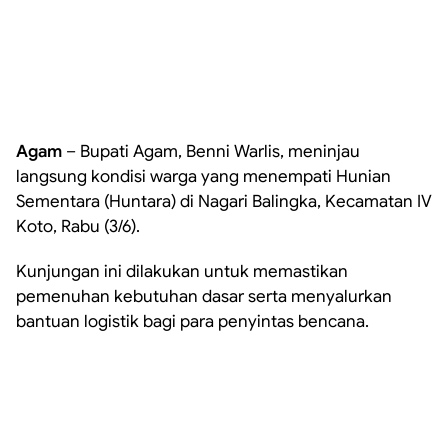
Agam
– Bupati Agam, Benni Warlis, meninjau
langsung kondisi warga yang menempati Hunian
Sementara (Huntara) di Nagari Balingka, Kecamatan IV
Koto, Rabu (3/6).
Kunjungan ini dilakukan untuk memastikan
pemenuhan kebutuhan dasar serta menyalurkan
bantuan logistik bagi para penyintas bencana.