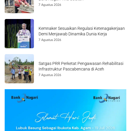
7 Agustus 2026
Kemnaker Sesuaikan Regulasi Ketenagakerjaan
Demi Menjawab Dinamika Dunia Kerja
7 Agustus 2026
Satgas PRR Perketat Pengawasan Rehabilitasi
Infrastruktur Pascabencana di Aceh
7 Agustus 2026