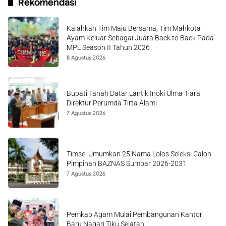
Rekomendasi
Kalahkan Tim Maju Bersama, Tim Mahkota
Ayam Keluar Sebagai Juara Back to Back Pada
MPL Season II Tahun 2026
8 Agustus 2026
Bupati Tanah Datar Lantik Inoki Ulma Tiara
Direktur Perumda Tirta Alami
7 Agustus 2026
Timsel Umumkan 25 Nama Lolos Seleksi Calon
Pimpinan BAZNAS Sumbar 2026-2031
7 Agustus 2026
Pemkab Agam Mulai Pembangunan Kantor
Baru Nagari Tiku Selatan