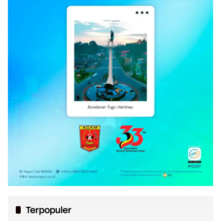
Terpopuler