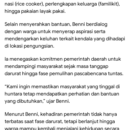
nasi (rice cooker), perlengkapan keluarga (familikit),
hingga pakaian layak pakai.
Selain menyerahkan bantuan, Benni berdialog
dengan warga untuk menyerap aspirasi serta
mendengarkan keluhan terkait kendala yang dihadapi
di lokasi pengungsian.
Ia menegaskan komitmen pemerintah daerah untuk
mendampingi masyarakat sejak masa tanggap
darurat hingga fase pemulihan pascabencana tuntas.
“Kami ingin memastikan masyarakat yang tinggal di
huntara tetap mendapatkan perhatian dan bantuan
yang dibutuhkan,” ujar Benni.
Menurut Benni, kehadiran pemerintah tidak hanya
terbatas saat fase darurat, tetapi berlanjut hingga
warga mampu kembali menjalani kehidupan secara