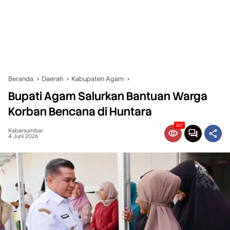
Beranda
Daerah
Kabupaten Agam
Bupati Agam Salurkan Bantuan Warga
Korban Bencana di Huntara
367
Kabarsumbar
4 Juni 2026