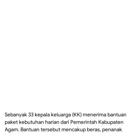
Sebanyak 33 kepala keluarga (KK) menerima bantuan
paket kebutuhan harian dari Pemerintah Kabupaten
Agam. Bantuan tersebut mencakup beras, penanak