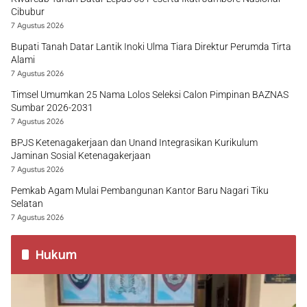
Cibubur
7 Agustus 2026
Bupati Tanah Datar Lantik Inoki Ulma Tiara Direktur Perumda Tirta
Alami
7 Agustus 2026
Timsel Umumkan 25 Nama Lolos Seleksi Calon Pimpinan BAZNAS
Sumbar 2026-2031
7 Agustus 2026
BPJS Ketenagakerjaan dan Unand Integrasikan Kurikulum
Jaminan Sosial Ketenagakerjaan
7 Agustus 2026
Pemkab Agam Mulai Pembangunan Kantor Baru Nagari Tiku
Selatan
7 Agustus 2026
Hukum