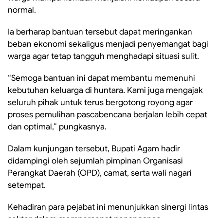
normal.
Ia berharap bantuan tersebut dapat meringankan
beban ekonomi sekaligus menjadi penyemangat bagi
warga agar tetap tangguh menghadapi situasi sulit.
“Semoga bantuan ini dapat membantu memenuhi
kebutuhan keluarga di huntara. Kami juga mengajak
seluruh pihak untuk terus bergotong royong agar
proses pemulihan pascabencana berjalan lebih cepat
dan optimal,” pungkasnya.
Dalam kunjungan tersebut, Bupati Agam hadir
didampingi oleh sejumlah pimpinan Organisasi
Perangkat Daerah (OPD), camat, serta wali nagari
setempat.
Kehadiran para pejabat ini menunjukkan sinergi lintas