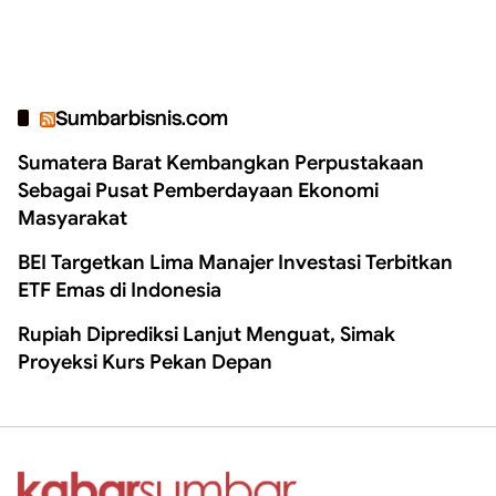
Sumbarbisnis.com
Sumatera Barat Kembangkan Perpustakaan
Sebagai Pusat Pemberdayaan Ekonomi
Masyarakat
BEI Targetkan Lima Manajer Investasi Terbitkan
ETF Emas di Indonesia
Rupiah Diprediksi Lanjut Menguat, Simak
Proyeksi Kurs Pekan Depan