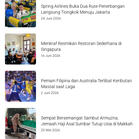
Spring Airlines Buka Dua Rute Penerbangan
Langsung Tiongkok Menuju Jakarta
24 Juni 2026
Menkraf Resmikan Restoran Sederhana di
Singapura
16 Juni 2026
Pemain Filipina dan Australia Terlibat Keributan
Massal saat Laga
2 Juni 2026
Sempat Bersemangat Sambut Armuzna,
Jemaah Haji Asal Sumbar Tutup Usia di Makkah
25 Mei 2026