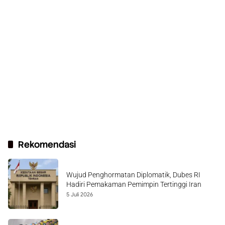
Rekomendasi
Wujud Penghormatan Diplomatik, Dubes RI
Hadiri Pemakaman Pemimpin Tertinggi Iran
5 Juli 2026