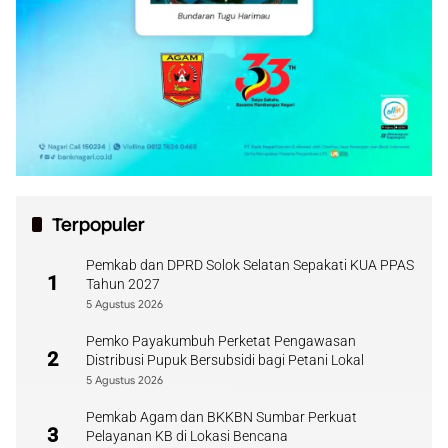
Terpopuler
Pemkab dan DPRD Solok Selatan Sepakati KUA PPAS
1
Tahun 2027
5 Agustus 2026
Pemko Payakumbuh Perketat Pengawasan
2
Distribusi Pupuk Bersubsidi bagi Petani Lokal
5 Agustus 2026
Pemkab Agam dan BKKBN Sumbar Perkuat
3
Pelayanan KB di Lokasi Bencana