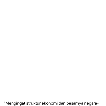
“Mengingat struktur ekonomi dan besarnya negara-