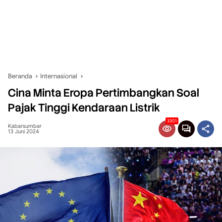
Beranda
Internasional
Cina Minta Eropa Pertimbangkan Soal
Pajak Tinggi Kendaraan Listrik
3301
Kabarsumbar
13 Juni 2024