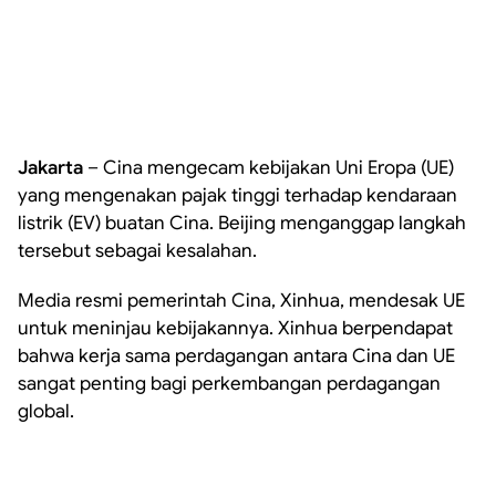
Jakarta
– Cina mengecam kebijakan Uni Eropa (UE)
yang mengenakan pajak tinggi terhadap kendaraan
listrik (EV) buatan Cina. Beijing menganggap langkah
tersebut sebagai kesalahan.
Media resmi pemerintah Cina, Xinhua, mendesak UE
untuk meninjau kebijakannya. Xinhua berpendapat
bahwa kerja sama perdagangan antara Cina dan UE
sangat penting bagi perkembangan perdagangan
global.