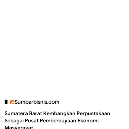
Sumbarbisnis.com
Sumatera Barat Kembangkan Perpustakaan
Sebagai Pusat Pemberdayaan Ekonomi
Masyarakat