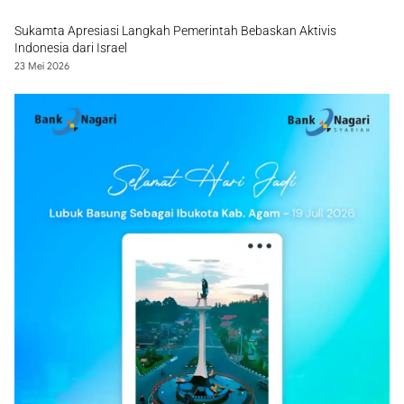
Sukamta Apresiasi Langkah Pemerintah Bebaskan Aktivis
Indonesia dari Israel
23 Mei 2026