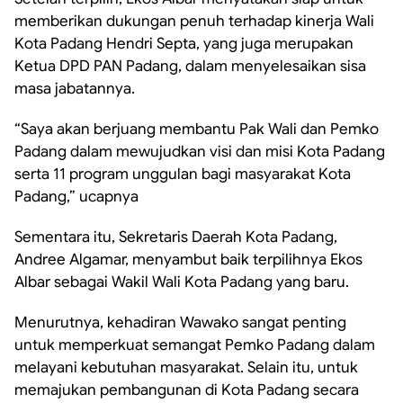
memberikan dukungan penuh terhadap kinerja Wali
Kota Padang Hendri Septa, yang juga merupakan
Ketua DPD PAN Padang, dalam menyelesaikan sisa
masa jabatannya.
“Saya akan berjuang membantu Pak Wali dan Pemko
Padang dalam mewujudkan visi dan misi Kota Padang
serta 11 program unggulan bagi masyarakat Kota
Padang,” ucapnya
Sementara itu, Sekretaris Daerah Kota Padang,
Andree Algamar, menyambut baik terpilihnya Ekos
Albar sebagai Wakil Wali Kota Padang yang baru.
Menurutnya, kehadiran Wawako sangat penting
untuk memperkuat semangat Pemko Padang dalam
melayani kebutuhan masyarakat. Selain itu, untuk
memajukan pembangunan di Kota Padang secara