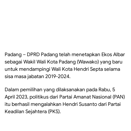
Padang – DPRD Padang telah menetapkan Ekos Albar
sebagai Wakil Wali Kota Padang (Wawako) yang baru
untuk mendampingi Wali Kota Hendri Septa selama
sisa masa jabatan 2019-2024.
Dalam pemilihan yang dilaksanakan pada Rabu, 5
April 2023, politikus dari Partai Amanat Nasional (PAN)
itu berhasil mengalahkan Hendri Susanto dari Partai
Keadilan Sejahtera (PKS).