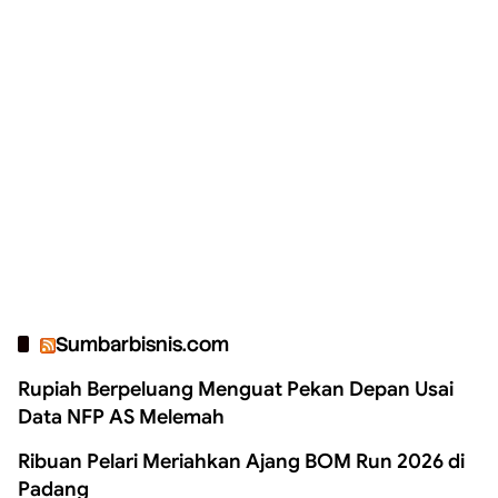
Sumbarbisnis.com
Rupiah Berpeluang Menguat Pekan Depan Usai
Data NFP AS Melemah
Ribuan Pelari Meriahkan Ajang BOM Run 2026 di
Padang