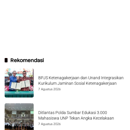
Rekomendasi
BPJS Ketenagakerjaan dan Unand Integrasikan
Kurikulum Jaminan Sosial Ketenagakerjaan
7 Agustus 2026
Ditlantas Polda Sumbar Edukasi 3.000
Mahasiswa UNP Tekan Angka Kecelakaan
7 Agustus 2026