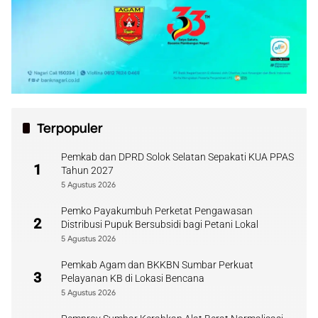
Terpopuler
Pemkab dan DPRD Solok Selatan Sepakati KUA PPAS
1
Tahun 2027
5 Agustus 2026
Pemko Payakumbuh Perketat Pengawasan
2
Distribusi Pupuk Bersubsidi bagi Petani Lokal
5 Agustus 2026
Pemkab Agam dan BKKBN Sumbar Perkuat
3
Pelayanan KB di Lokasi Bencana
5 Agustus 2026