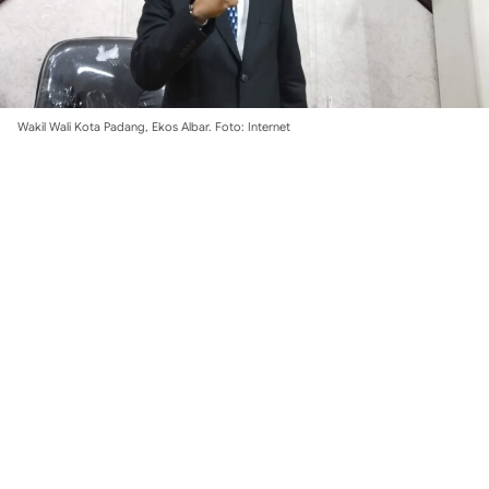
Wakil Wali Kota Padang, Ekos Albar. Foto: Internet