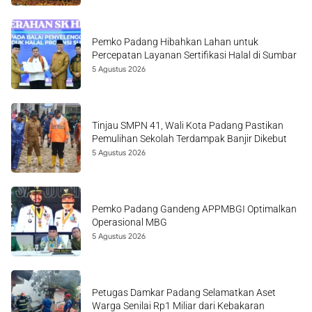
Pemko Padang Hibahkan Lahan untuk
Percepatan Layanan Sertifikasi Halal di Sumbar
5 Agustus 2026
Tinjau SMPN 41, Wali Kota Padang Pastikan
Pemulihan Sekolah Terdampak Banjir Dikebut
5 Agustus 2026
Pemko Padang Gandeng APPMBGI Optimalkan
Operasional MBG
5 Agustus 2026
Petugas Damkar Padang Selamatkan Aset
Warga Senilai Rp1 Miliar dari Kebakaran