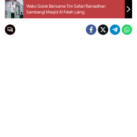
Wako Solok Bersama Tim Safari Ramadhan
Sambangi Masjid Al Falah Laing