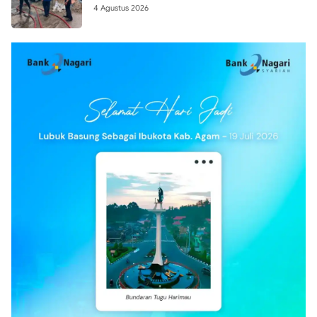
4 Agustus 2026