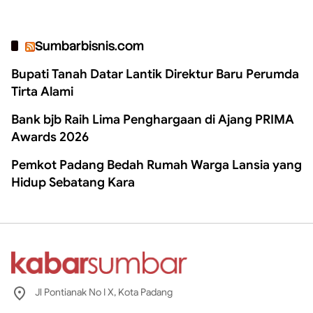
Sumbarbisnis.com
Bupati Tanah Datar Lantik Direktur Baru Perumda
Tirta Alami
Bank bjb Raih Lima Penghargaan di Ajang PRIMA
Awards 2026
Pemkot Padang Bedah Rumah Warga Lansia yang
Hidup Sebatang Kara
Jl Pontianak No I X, Kota Padang