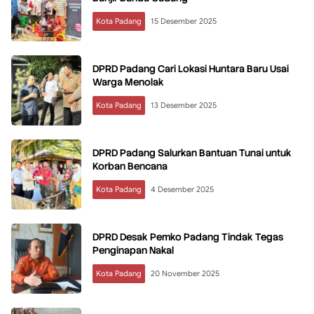
Kota Padang
15 Desember 2025
DPRD Padang Cari Lokasi Huntara Baru Usai
Warga Menolak
Kota Padang
13 Desember 2025
DPRD Padang Salurkan Bantuan Tunai untuk
Korban Bencana
Kota Padang
4 Desember 2025
DPRD Desak Pemko Padang Tindak Tegas
Penginapan Nakal
Kota Padang
20 November 2025