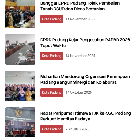
Banggar DPRD Padang Tolak Pembelian
Tanah RSUD dan Dinas Pertanian
Kota Padang
13 November 2025
DPRD Padang Kejar Pengesahan RAPBD 2026
Tepat Waktu
Kota Padang
13 November 2025
Muharlion Mendorong Organisasi Perempuan
Padang Bangun Sinergi dan Kolaborasi
Kota Padang
17 Oktober 2025
Rapat Paripurna Istimewa HJK ke-356, Padang
Perkuat Identitas Budaya
Kota Padang
7 Agustus 2025