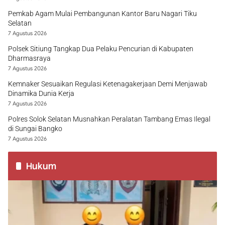
Pemkab Agam Mulai Pembangunan Kantor Baru Nagari Tiku
Selatan
7 Agustus 2026
Polsek Sitiung Tangkap Dua Pelaku Pencurian di Kabupaten
Dharmasraya
7 Agustus 2026
Kemnaker Sesuaikan Regulasi Ketenagakerjaan Demi Menjawab
Dinamika Dunia Kerja
7 Agustus 2026
Polres Solok Selatan Musnahkan Peralatan Tambang Emas Ilegal
di Sungai Bangko
7 Agustus 2026
Hukum