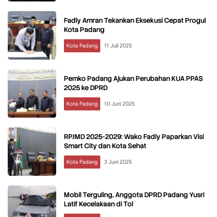
Fadly Amran Tekankan Eksekusi Cepat Progul
Kota Padang
Kota Padang
11 Juli 2025
Pemko Padang Ajukan Perubahan KUA PPAS
2025 ke DPRD
Kota Padang
10 Juni 2025
RPJMD 2025-2029: Wako Fadly Paparkan Visi
Smart City dan Kota Sehat
Kota Padang
3 Juni 2025
Mobil Terguling, Anggota DPRD Padang Yusri
Latif Kecelakaan di Tol