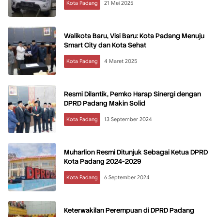
Kota Padang
21 Mei 2025
Walikota Baru, Visi Baru: Kota Padang Menuju
Smart City dan Kota Sehat
Kota Padang
4 Maret 2025
Resmi Dilantik, Pemko Harap Sinergi dengan
DPRD Padang Makin Solid
Kota Padang
13 September 2024
Muharlion Resmi Ditunjuk Sebagai Ketua DPRD
Kota Padang 2024-2029
Kota Padang
6 September 2024
Keterwakilan Perempuan di DPRD Padang