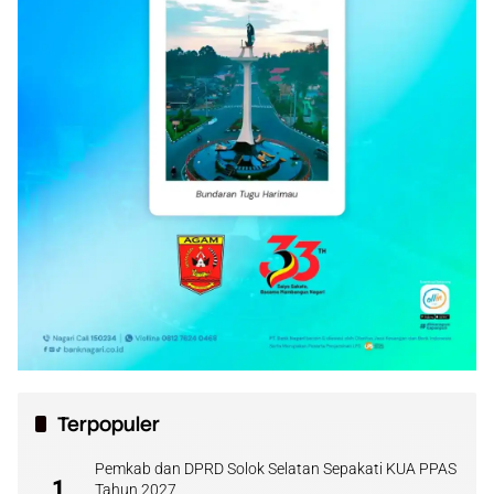
Terpopuler
Pemkab dan DPRD Solok Selatan Sepakati KUA PPAS
1
Tahun 2027