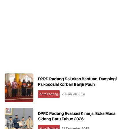
DPRD Padang Salurkan Bantuan, Dampingi
Psikososial Korban Banjir Pauh
Kota Padang
20 Januari 2026
DPRD Padang Evaluasi Kinerja, Buka Masa
Sidang Baru Tahun 2026
Kota Padang
31 Desember 2025