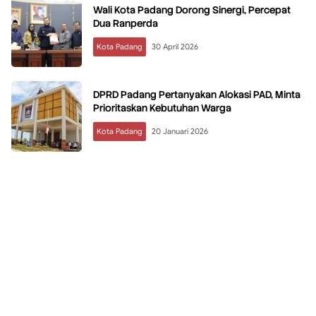
Wali Kota Padang Dorong Sinergi, Percepat
Dua Ranperda
Kota Padang
30 April 2026
DPRD Padang Pertanyakan Alokasi PAD, Minta
Prioritaskan Kebutuhan Warga
Kota Padang
20 Januari 2026