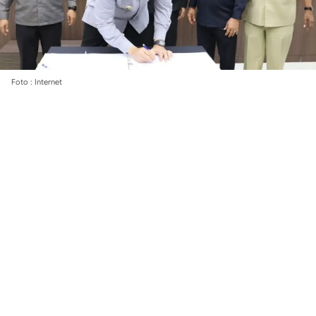
Foto : Internet