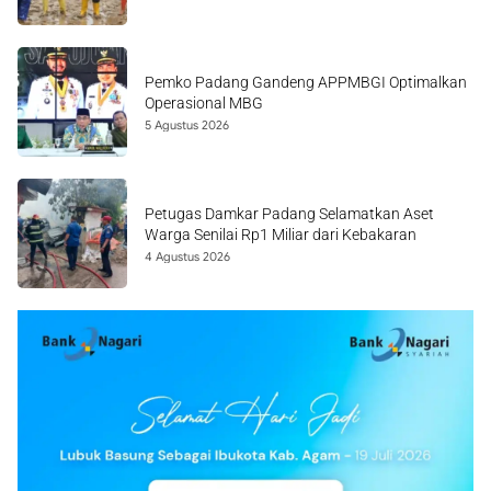
Pemko Padang Gandeng APPMBGI Optimalkan
Operasional MBG
5 Agustus 2026
Petugas Damkar Padang Selamatkan Aset
Warga Senilai Rp1 Miliar dari Kebakaran
4 Agustus 2026