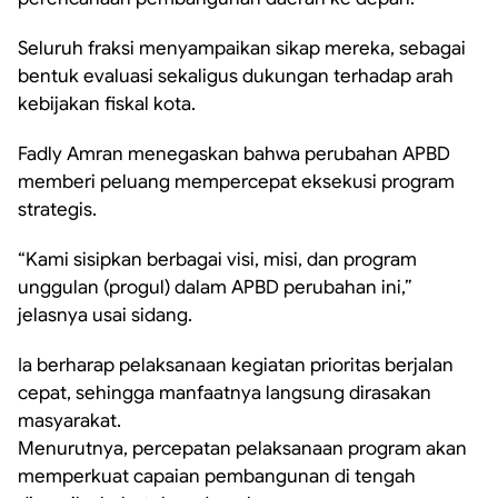
Seluruh fraksi menyampaikan sikap mereka, sebagai
bentuk evaluasi sekaligus dukungan terhadap arah
kebijakan fiskal kota.
Fadly Amran menegaskan bahwa perubahan APBD
memberi peluang mempercepat eksekusi program
strategis.
“Kami sisipkan berbagai visi, misi, dan program
unggulan (progul) dalam APBD perubahan ini,”
jelasnya usai sidang.
Ia berharap pelaksanaan kegiatan prioritas berjalan
cepat, sehingga manfaatnya langsung dirasakan
masyarakat.
Menurutnya, percepatan pelaksanaan program akan
memperkuat capaian pembangunan di tengah