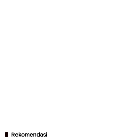
Rekomendasi