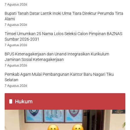
7 Agustus 2026
Bupati Tanah Datar Lantik Inoki Ulma Tiara Direktur Perumda Tirta
Alami
7 Agustus 2026
Timsel Umumkan 25 Nama Lolos Seleksi Calon Pimpinan BAZNAS
Sumbar 2026-2031
7 Agustus 2026
BPJS Ketenagakerjaan dan Unand Integrasikan Kurikulum
Jaminan Sosial Ketenagakerjaan
7 Agustus 2026
Pemkab Agam Mulai Pembangunan Kantor Baru Nagari Tiku
Selatan
7 Agustus 2026
Hukum