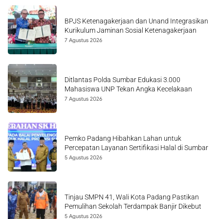
BPJS Ketenagakerjaan dan Unand Integrasikan
Kurikulum Jaminan Sosial Ketenagakerjaan
7 Agustus 2026
Ditlantas Polda Sumbar Edukasi 3.000
Mahasiswa UNP Tekan Angka Kecelakaan
7 Agustus 2026
Pemko Padang Hibahkan Lahan untuk
Percepatan Layanan Sertifikasi Halal di Sumbar
5 Agustus 2026
Tinjau SMPN 41, Wali Kota Padang Pastikan
Pemulihan Sekolah Terdampak Banjir Dikebut
5 Agustus 2026