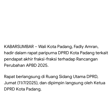
KABARSUMBAR – Wali Kota Padang, Fadly Amran,
hadir dalam rapat paripurna DPRD Kota Padang terkait
pendapat akhir fraksi-fraksi terhadap Rancangan
Perubahan APBD 2025.
Rapat berlangsung di Ruang Sidang Utama DPRD,
Jumat (11/7/2025), dan dipimpin langsung oleh Ketua
DPRD Kota Padang.