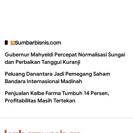
Sumbarbisnis.com
Gubernur Mahyeldi Percepat Normalisasi Sungai
dan Perbaikan Tanggul Kuranji
Peluang Danantara Jadi Pemegang Saham
Bandara Internasional Madinah
Penjualan Kalbe Farma Tumbuh 14 Persen,
Profitabilitas Masih Tertekan