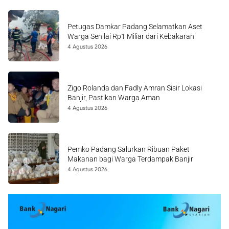
Petugas Damkar Padang Selamatkan Aset
Warga Senilai Rp1 Miliar dari Kebakaran
4 Agustus 2026
Zigo Rolanda dan Fadly Amran Sisir Lokasi
Banjir, Pastikan Warga Aman
4 Agustus 2026
Pemko Padang Salurkan Ribuan Paket
Makanan bagi Warga Terdampak Banjir
4 Agustus 2026