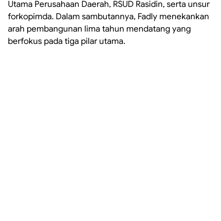
Utama Perusahaan Daerah, RSUD Rasidin, serta unsur
forkopimda. Dalam sambutannya, Fadly menekankan
arah pembangunan lima tahun mendatang yang
berfokus pada tiga pilar utama.