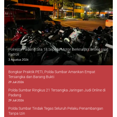
Polresta Padang Sita 18 Sepeda Motor Berknalpot Brong saat
Patroli
3 Agustus 2026
Bongkar Praktik PETI, Polda Sumbar Amankan Empat
Tersangka dan Barang Bukti
29 Juli 2026
Polda Sumbar Ringkus 21 Tersangka Jaringan Judi Online di
Padang
29 Juli 2026
Polda Sumbar Tindak Tegas Seluruh Pelaku Penambangan
Tanpa Izin