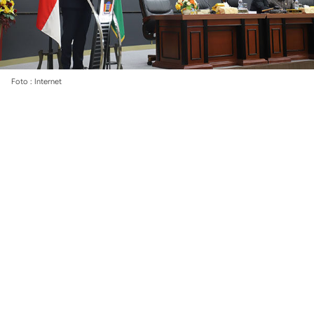
Foto : Internet