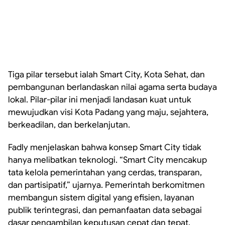
Tiga pilar tersebut ialah Smart City, Kota Sehat, dan
pembangunan berlandaskan nilai agama serta budaya
lokal. Pilar-pilar ini menjadi landasan kuat untuk
mewujudkan visi Kota Padang yang maju, sejahtera,
berkeadilan, dan berkelanjutan.
Fadly menjelaskan bahwa konsep Smart City tidak
hanya melibatkan teknologi. “Smart City mencakup
tata kelola pemerintahan yang cerdas, transparan,
dan partisipatif,” ujarnya. Pemerintah berkomitmen
membangun sistem digital yang efisien, layanan
publik terintegrasi, dan pemanfaatan data sebagai
dasar pengambilan keputusan cepat dan tepat.