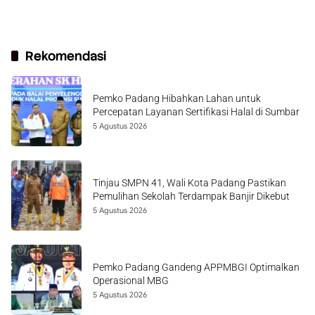
Rekomendasi
Pemko Padang Hibahkan Lahan untuk
Percepatan Layanan Sertifikasi Halal di Sumbar
5 Agustus 2026
Tinjau SMPN 41, Wali Kota Padang Pastikan
Pemulihan Sekolah Terdampak Banjir Dikebut
5 Agustus 2026
Pemko Padang Gandeng APPMBGI Optimalkan
Operasional MBG
5 Agustus 2026