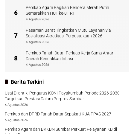
Pemkab Agam Bagikan Bendera Merah Putih
6
Semarakkan HUT ke-81 RI
4 Agustus 2026
Pasaman Barat Tingkatkan Mutu Layanan via
7
Sosialisasi Akreditasi Perpustakaan 2026
4 Agustus 2026
Pemkab Tanah Datar Perluas Kerja Sama Antar
8
Daerah Kendalikan Inflasi
4 Agustus 2026
Berita Terkini
Usai Dilantik, Pengurus KONI Payakumbuh Periode 2026-2030
Targetkan Prestasi Dalam Porprov Sumbar
6 Agustus 2026
Pemkab dan DPRD Tanah Datar Sepakati KUA PPAS 2027
6 Agustus 2026
Pemkab Agam dan BKKBN Sumbar Perkuat Pelayanan KB di