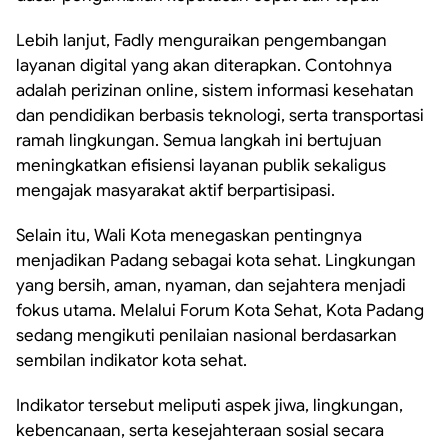
Lebih lanjut, Fadly menguraikan pengembangan
layanan digital yang akan diterapkan. Contohnya
adalah perizinan online, sistem informasi kesehatan
dan pendidikan berbasis teknologi, serta transportasi
ramah lingkungan. Semua langkah ini bertujuan
meningkatkan efisiensi layanan publik sekaligus
mengajak masyarakat aktif berpartisipasi.
Selain itu, Wali Kota menegaskan pentingnya
menjadikan Padang sebagai kota sehat. Lingkungan
yang bersih, aman, nyaman, dan sejahtera menjadi
fokus utama. Melalui Forum Kota Sehat, Kota Padang
sedang mengikuti penilaian nasional berdasarkan
sembilan indikator kota sehat.
Indikator tersebut meliputi aspek jiwa, lingkungan,
kebencanaan, serta kesejahteraan sosial secara