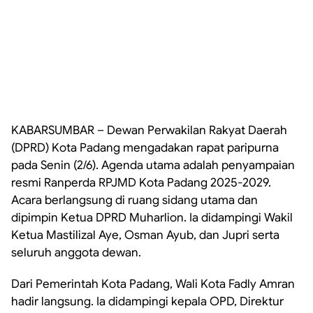
KABARSUMBAR – Dewan Perwakilan Rakyat Daerah
(DPRD) Kota Padang mengadakan rapat paripurna
pada Senin (2/6). Agenda utama adalah penyampaian
resmi Ranperda RPJMD Kota Padang 2025-2029.
Acara berlangsung di ruang sidang utama dan
dipimpin Ketua DPRD Muharlion. Ia didampingi Wakil
Ketua Mastilizal Aye, Osman Ayub, dan Jupri serta
seluruh anggota dewan.
Dari Pemerintah Kota Padang, Wali Kota Fadly Amran
hadir langsung. Ia didampingi kepala OPD, Direktur