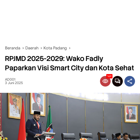
Beranda
Daerah
Kota Padang
RPJMD 2025-2029: Wako Fadly
Paparkan Visi Smart City dan Kota Sehat
169
AD001
3 Juni 2025