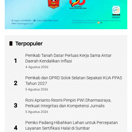
Terpopuler
Pemkab Tanah Datar Perluas Kerja Sama Antar
1
Daerah Kendalikan Inflasi
4 Agustus 2026
Pemkab dan DPRD Solok Selatan Sepakati KUA PPAS
2
Tahun 2027
5 Agustus 2026
Roni Aprianto Resmi Pimpin PWI Dharmasraya,
3
Perkuat Integritas dan Kompetensi Jurnalis
5 Agustus 2026
Pemko Padang Hibahkan Lahan untuk Percepatan
4
Layanan Sertifikasi Halal di Sumbar