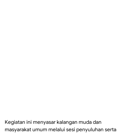
Kegiatan ini menyasar kalangan muda dan
masyarakat umum melalui sesi penyuluhan serta