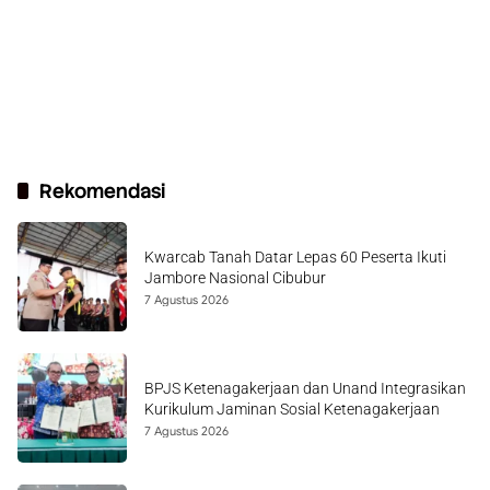
Rekomendasi
Kwarcab Tanah Datar Lepas 60 Peserta Ikuti
Jambore Nasional Cibubur
7 Agustus 2026
BPJS Ketenagakerjaan dan Unand Integrasikan
Kurikulum Jaminan Sosial Ketenagakerjaan
7 Agustus 2026