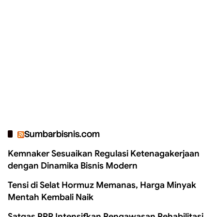
Sumbarbisnis.com
Kemnaker Sesuaikan Regulasi Ketenagakerjaan
dengan Dinamika Bisnis Modern
Tensi di Selat Hormuz Memanas, Harga Minyak
Mentah Kembali Naik
Satgas PRR Intensifkan Pengawasan Rehabilitasi