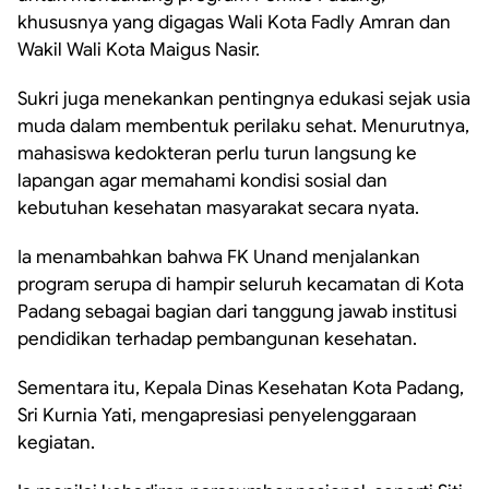
khususnya yang digagas Wali Kota Fadly Amran dan
Wakil Wali Kota Maigus Nasir.
Sukri juga menekankan pentingnya edukasi sejak usia
muda dalam membentuk perilaku sehat. Menurutnya,
mahasiswa kedokteran perlu turun langsung ke
lapangan agar memahami kondisi sosial dan
kebutuhan kesehatan masyarakat secara nyata.
Ia menambahkan bahwa FK Unand menjalankan
program serupa di hampir seluruh kecamatan di Kota
Padang sebagai bagian dari tanggung jawab institusi
pendidikan terhadap pembangunan kesehatan.
Sementara itu, Kepala Dinas Kesehatan Kota Padang,
Sri Kurnia Yati, mengapresiasi penyelenggaraan
kegiatan.