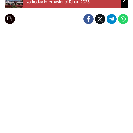
Narkotika Internasional Tahun 2025