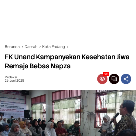
Beranda
Daerah
Kota Padang
FK Unand Kampanyekan Kesehatan Jiwa
Remaja Bebas Napza
588
Redaksi
26 Juni 2025