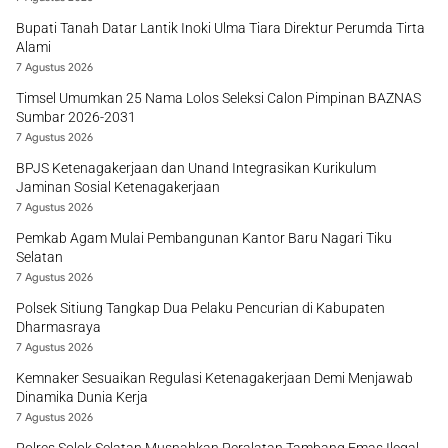
Bupati Tanah Datar Lantik Inoki Ulma Tiara Direktur Perumda Tirta
Alami
7 Agustus 2026
Timsel Umumkan 25 Nama Lolos Seleksi Calon Pimpinan BAZNAS
Sumbar 2026-2031
7 Agustus 2026
BPJS Ketenagakerjaan dan Unand Integrasikan Kurikulum
Jaminan Sosial Ketenagakerjaan
7 Agustus 2026
Pemkab Agam Mulai Pembangunan Kantor Baru Nagari Tiku
Selatan
7 Agustus 2026
Polsek Sitiung Tangkap Dua Pelaku Pencurian di Kabupaten
Dharmasraya
7 Agustus 2026
Kemnaker Sesuaikan Regulasi Ketenagakerjaan Demi Menjawab
Dinamika Dunia Kerja
7 Agustus 2026