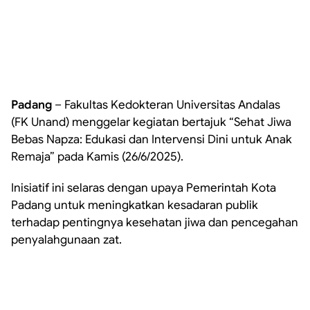
Padang
– Fakultas Kedokteran Universitas Andalas
(FK Unand) menggelar kegiatan bertajuk “Sehat Jiwa
Bebas Napza: Edukasi dan Intervensi Dini untuk Anak
Remaja” pada Kamis (26/6/2025).
Inisiatif ini selaras dengan upaya Pemerintah Kota
Padang untuk meningkatkan kesadaran publik
terhadap pentingnya kesehatan jiwa dan pencegahan
penyalahgunaan zat.