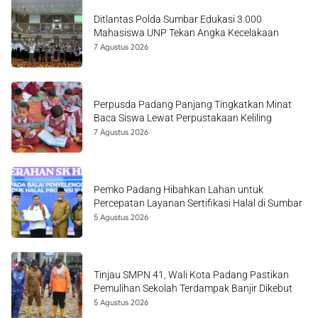
Ditlantas Polda Sumbar Edukasi 3.000
Mahasiswa UNP Tekan Angka Kecelakaan
7 Agustus 2026
Perpusda Padang Panjang Tingkatkan Minat
Baca Siswa Lewat Perpustakaan Keliling
7 Agustus 2026
Pemko Padang Hibahkan Lahan untuk
Percepatan Layanan Sertifikasi Halal di Sumbar
5 Agustus 2026
Tinjau SMPN 41, Wali Kota Padang Pastikan
Pemulihan Sekolah Terdampak Banjir Dikebut
5 Agustus 2026