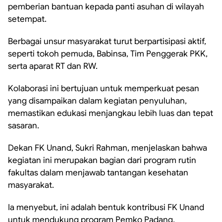
pemberian bantuan kepada panti asuhan di wilayah
setempat.
Berbagai unsur masyarakat turut berpartisipasi aktif,
seperti tokoh pemuda, Babinsa, Tim Penggerak PKK,
serta aparat RT dan RW.
Kolaborasi ini bertujuan untuk memperkuat pesan
yang disampaikan dalam kegiatan penyuluhan,
memastikan edukasi menjangkau lebih luas dan tepat
sasaran.
Dekan FK Unand, Sukri Rahman, menjelaskan bahwa
kegiatan ini merupakan bagian dari program rutin
fakultas dalam menjawab tantangan kesehatan
masyarakat.
Ia menyebut, ini adalah bentuk kontribusi FK Unand
untuk mendukung program Pemko Padang,