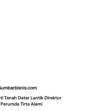
Sumbarbisnis.com
ti Tanah Datar Lantik Direktur
 Perumda Tirta Alami