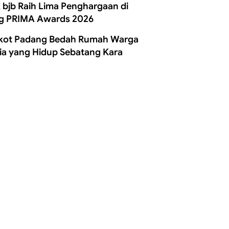
 bjb Raih Lima Penghargaan di
g PRIMA Awards 2026
ot Padang Bedah Rumah Warga
ia yang Hidup Sebatang Kara