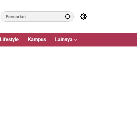
Lifestyle
Kampus
Lainnya