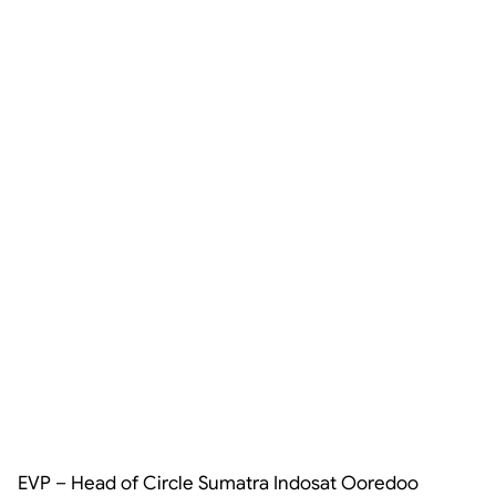
EVP – Head of Circle Sumatra Indosat Ooredoo