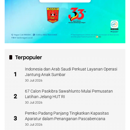
Terpopuler
Indonesia dan Arab Saudi Perkuat Layanan Operasi
1
Jantung Anak Sumbar
30 Juli 2026
67 Calon Paskibra Sawahlunto Mulai Pemusatan
2
Latihan Jelang HUT RI
30 Juli 2026
Pemko Padang Panjang Tingkatkan Kapasitas
3
Aparatur dalam Penanganan Pascabencana
30 Juli 2026