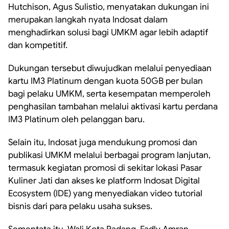
Hutchison, Agus Sulistio, menyatakan dukungan ini
merupakan langkah nyata Indosat dalam
menghadirkan solusi bagi UMKM agar lebih adaptif
dan kompetitif.
Dukungan tersebut diwujudkan melalui penyediaan
kartu IM3 Platinum dengan kuota 50GB per bulan
bagi pelaku UMKM, serta kesempatan memperoleh
penghasilan tambahan melalui aktivasi kartu perdana
IM3 Platinum oleh pelanggan baru.
Selain itu, Indosat juga mendukung promosi dan
publikasi UMKM melalui berbagai program lanjutan,
termasuk kegiatan promosi di sekitar lokasi Pasar
Kuliner Jati dan akses ke platform Indosat Digital
Ecosystem (IDE) yang menyediakan video tutorial
bisnis dari para pelaku usaha sukses.