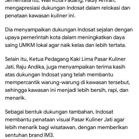
Sementata itu, Wali Kota Padang, Fadly Amran,
mengapresiasi dukungan Indosat dalam relokasi dan
penataan kawasan kuliner ini.
Dia menyampaikan dukungan Indosat sejalan dengan
upaya pemerintah kota dalam meningkatkan daya
saing UMKM lokal agar naik kelas dan lebih tertata.
Selain itu, Ketua Pedagang Kaki Lima Pasar Kuliner
Jati, Raju Andika, juga menyampaikan terima kasih
atas dukungan Indosat yang telah membantu
mempercantik warung-warung di kawasan tersebut,
sehingga kawasan ini menjadi lebih bersih, rapi, dan
menarik.
Sebagai bentuk dukungan tambahan, Indosat
membantu penataan visual Pasar Kuliner Jati agar
lebih menarik bagi wisatawan, dengan memberikan
sentuhan brand IM3.