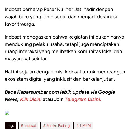
Indosat berharap Pasar Kuliner Jati hadir dengan
wajah baru yang lebih segar dan menjadi destinasi
favorit warga.
Indosat menegaskan bahwa kegiatan ini bukan hanya
mendukung pelaku usaha, tetapi juga menciptakan
ruang interaksi yang melibatkan komunitas lokal dan
masyarakat sekitar.
Hal ini sejalan dengan misi Indosat untuk membangun
ekosistem digital yang inklusif dan berkelanjutan.
Baca Kabarsumbar.com lebih update via Google
News,
Klik Disini
atau Join
Telegram Disini.
Tag:
Indosat
Pemko Padang
UMKM