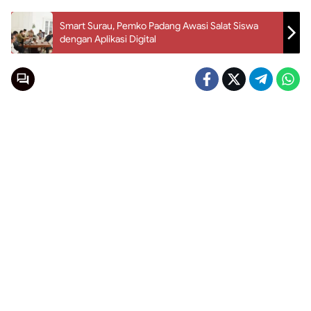
Smart Surau, Pemko Padang Awasi Salat Siswa
dengan Aplikasi Digital