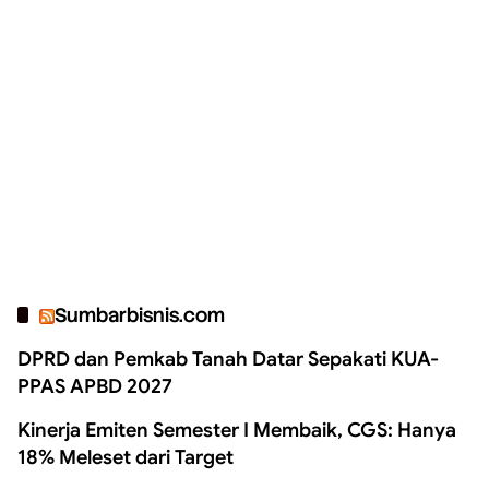
Sumbarbisnis.com
DPRD dan Pemkab Tanah Datar Sepakati KUA-
PPAS APBD 2027
Kinerja Emiten Semester I Membaik, CGS: Hanya
18% Meleset dari Target