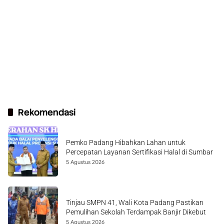
Rekomendasi
Pemko Padang Hibahkan Lahan untuk
Percepatan Layanan Sertifikasi Halal di Sumbar
5 Agustus 2026
Tinjau SMPN 41, Wali Kota Padang Pastikan
Pemulihan Sekolah Terdampak Banjir Dikebut
5 Agustus 2026