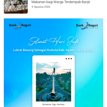
Makanan bagi Warga Terdampak Banjir
4 Agustus 2026