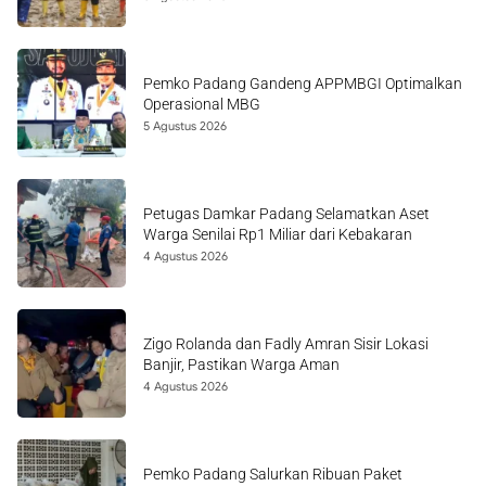
Pemko Padang Gandeng APPMBGI Optimalkan
Operasional MBG
5 Agustus 2026
Petugas Damkar Padang Selamatkan Aset
Warga Senilai Rp1 Miliar dari Kebakaran
4 Agustus 2026
Zigo Rolanda dan Fadly Amran Sisir Lokasi
Banjir, Pastikan Warga Aman
4 Agustus 2026
Pemko Padang Salurkan Ribuan Paket