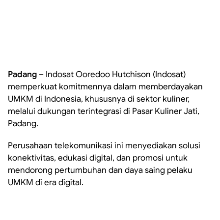
Padang
– Indosat Ooredoo Hutchison (Indosat)
memperkuat komitmennya dalam memberdayakan
UMKM di Indonesia, khususnya di sektor kuliner,
melalui dukungan terintegrasi di Pasar Kuliner Jati,
Padang.
Perusahaan telekomunikasi ini menyediakan solusi
konektivitas, edukasi digital, dan promosi untuk
mendorong pertumbuhan dan daya saing pelaku
UMKM di era digital.